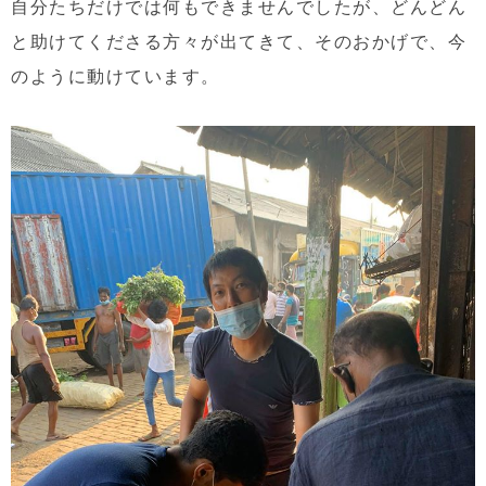
自分たちだけでは何もできませんでしたが、どんどん
と助けてくださる方々が出てきて、そのおかげで、今
のように動けています。