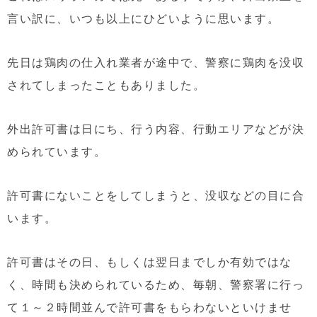
言い訳に、いつも以上にひどいように思います。
先日は鶏肉の仕入れ業者が途中で、警察に鶏肉を没収
されてしまったこともありました。
外出許可書は日にち、行う内容、行動エリアなどが決
められています。
許可書にないことをしてしまうと、没収などの目に合
います。
許可書はその日、もしくは翌日までしか有効ではな
く、時間も決められているため、毎朝、警察署に行っ
て１～２時間並んで許可書をもらわないといけませ