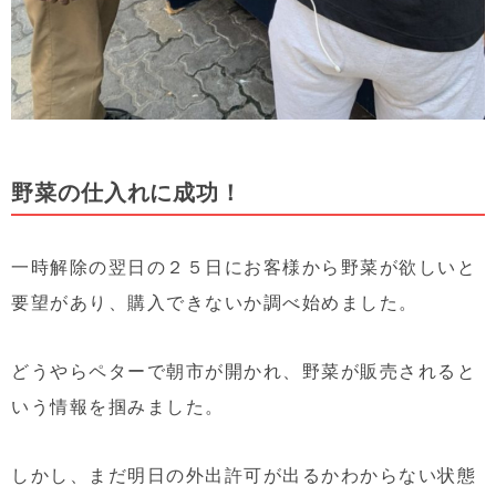
野菜の仕入れに成功！
一時解除の翌日の２５日にお客様から野菜が欲しいと
要望があり、購入できないか調べ始めました。
どうやらペターで朝市が開かれ、野菜が販売されると
いう情報を掴みました。
しかし、まだ明日の外出許可が出るかわからない状態