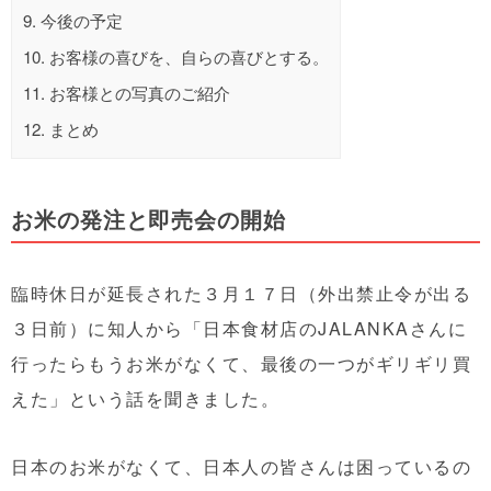
9.
今後の予定
10.
お客様の喜びを、自らの喜びとする。
11.
お客様との写真のご紹介
12.
まとめ
お米の発注と即売会の開始
臨時休日が延長された３月１７日（外出禁止令が出る
３日前）に知人から「日本食材店のJALANKAさんに
行ったらもうお米がなくて、最後の一つがギリギリ買
えた」という話を聞きました。
日本のお米がなくて、日本人の皆さんは困っているの