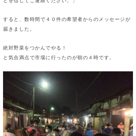
とを信じてご連絡ください。」
すると、数時間で４０件の希望者からのメッセージが
届きました。
絶対野菜をつかんでやる！
と気合満点で市場に行ったのが朝の４時です。