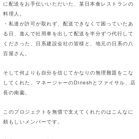
に配送をお手伝いいただいた、某日本食レストランの
料理人。
・私達が許可が取れず、配送できなくて困っていたあ
る日、進んで社用車を出して配送を半分ずつ代行して
くださった、日系建設会社の皆様と、地元の日系の八
百屋さん。
そして何よりも自分を信じてかなりの無理難題をこな
してくれた、マネージャーのDineshとファイサル、店
長の南薗。
このプロジェクトを無償で支えてくれたのはこんなに
頼もしいメンバーです。