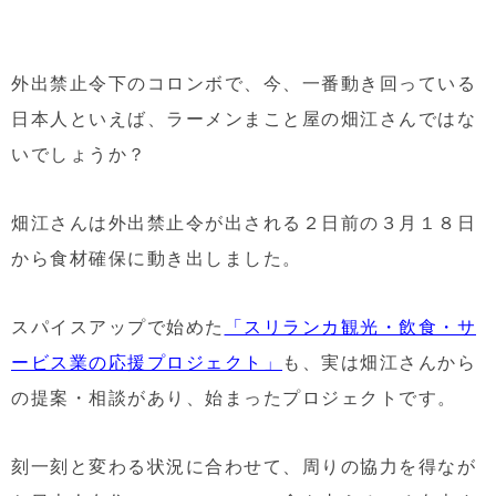
外出禁止令下のコロンボで、今、一番動き回っている
日本人といえば、ラーメンまこと屋の畑江さんではな
いでしょうか？
畑江さんは外出禁止令が出される２日前の３月１８日
から食材確保に動き出しました。
スパイスアップで始めた
「スリランカ観光・飲食・サ
ービス業の応援プロジェクト」
も、実は畑江さんから
の提案・相談があり、始まったプロジェクトです。
刻一刻と変わる状況に合わせて、周りの協力を得なが