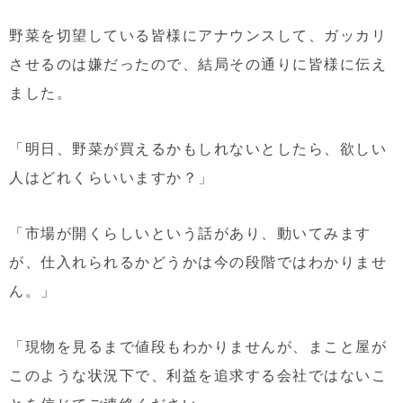
野菜を切望している皆様にアナウンスして、ガッカリ
させるのは嫌だったので、結局その通りに皆様に伝え
ました。
「明日、野菜が買えるかもしれないとしたら、欲しい
人はどれくらいいますか？」
「市場が開くらしいという話があり、動いてみます
が、仕入れられるかどうかは今の段階ではわかりませ
ん。」
「現物を見るまで値段もわかりませんが、まこと屋が
このような状況下で、利益を追求する会社ではないこ