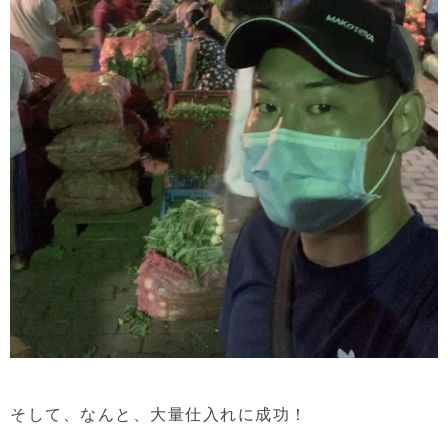
そして、なんと、大量仕入れに成功！