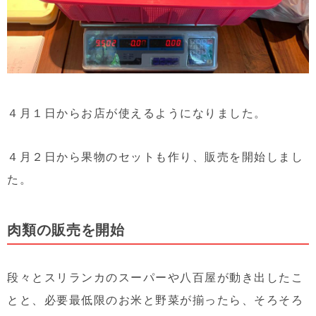
４月１日からお店が使えるようになりました。
４月２日から果物のセットも作り、販売を開始しまし
た。
肉類の販売を開始
段々とスリランカのスーパーや八百屋が動き出したこ
とと、必要最低限のお米と野菜が揃ったら、そろそろ