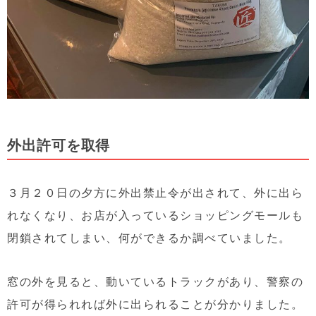
外出許可を取得
３月２０日の夕方に外出禁止令が出されて、外に出ら
れなくなり、お店が入っているショッピングモールも
閉鎖されてしまい、何ができるか調べていました。
窓の外を見ると、動いているトラックがあり、警察の
許可が得られれば外に出られることが分かりました。