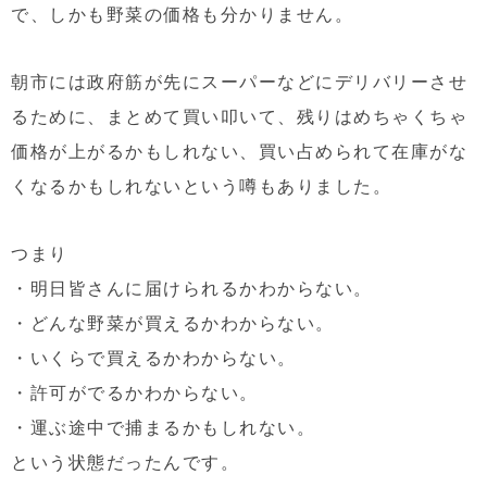
で、しかも野菜の価格も分かりません。
朝市には政府筋が先にスーパーなどにデリバリーさせ
るために、まとめて買い叩いて、残りはめちゃくちゃ
価格が上がるかもしれない、買い占められて在庫がな
くなるかもしれないという噂もありました。
つまり
・明日皆さんに届けられるかわからない。
・どんな野菜が買えるかわからない。
・いくらで買えるかわからない。
・許可がでるかわからない。
・運ぶ途中で捕まるかもしれない。
という状態だったんです。