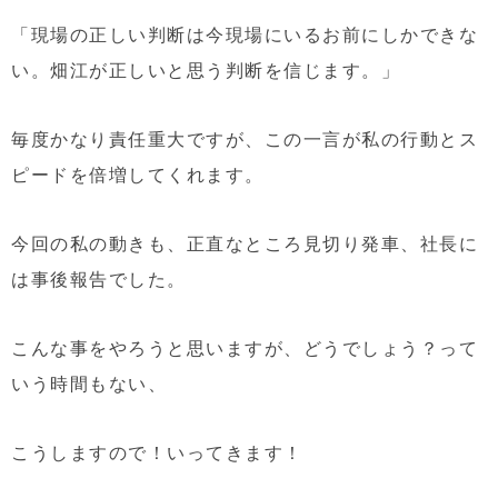
「現場の正しい判断は今現場にいるお前にしかできな
い。畑江が正しいと思う判断を信じます。」
毎度かなり責任重大ですが、この一言が私の行動とス
ピードを倍増してくれます。
今回の私の動きも、正直なところ見切り発車、社長に
は事後報告でした。
こんな事をやろうと思いますが、どうでしょう？って
いう時間もない、
こうしますので！いってきます！