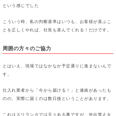
という感じでした
こういう時、私の判断基準はいつも、お客様が喜ぶこ
とを正しくやれば、社長も喜んでくれる！だけです。
周囲の方々のご協力
とはいえ、現場ではなかなか予定通りに進まないんで
す。
仕入れ業者から「今から届ける！」と連絡があったも
のの、実際に届くのは数日後ということがあります。
これはスリランカでは元々ある事ですが、外出禁止を