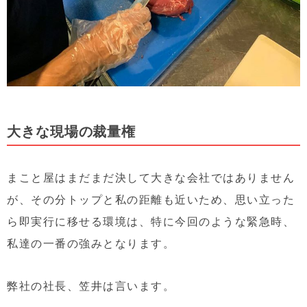
大きな現場の裁量権
まこと屋はまだまだ決して大きな会社ではありません
が、その分トップと私の距離も近いため、思い立った
ら即実行に移せる環境は、特に今回のような緊急時、
私達の一番の強みとなります。
弊社の社長、笠井は言います。