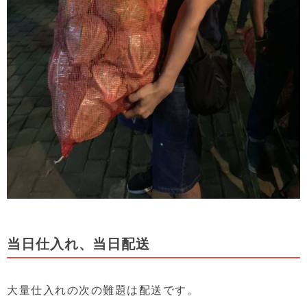
当日仕入れ、当日配送
大量仕入れの次の難題は配送です。