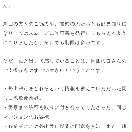
ん。
周囲の方々のご協力や、警察の人たちとも顔見知りに
なり、今はスムーズに許可書を発行してもらえるよう
になりましたが、それでも制限は多いです。
ただ、動き出して感じていることは、周囲の皆さんの
ご支援がものすごい大きいということです。
・外出許可をとれるという情報を教えていただいた同
じ日系飲食業界。
・警察まで許可を取りに付き合ってくださった、同じ
マンションのお客様。
・各業者にこの外出禁止期間に配送を交渉、また一緒