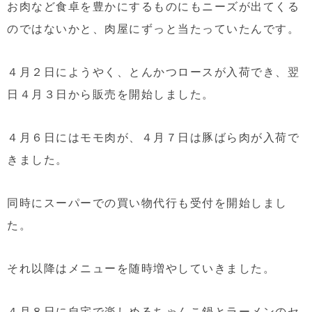
お肉など食卓を豊かにするものにもニーズが出てくる
のではないかと、肉屋にずっと当たっていたんです。
４月２日にようやく、とんかつロースが入荷でき、翌
日４月３日から販売を開始しました。
４月６日にはモモ肉が、４月７日は豚ばら肉が入荷で
きました。
同時にスーパーでの買い物代行も受付を開始しまし
た。
それ以降はメニューを随時増やしていきました。
４月８日に自宅で楽しめるちゃんこ鍋とラーメンのセ