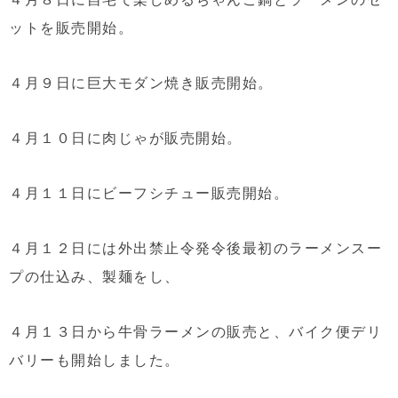
ットを販売開始。
４月９日に巨大モダン焼き販売開始。
４月１０日に肉じゃが販売開始。
４月１１日にビーフシチュー販売開始。
４月１２日には外出禁止令発令後最初のラーメンスー
プの仕込み、製麺をし、
４月１３日から牛骨ラーメンの販売と、バイク便デリ
バリーも開始しました。