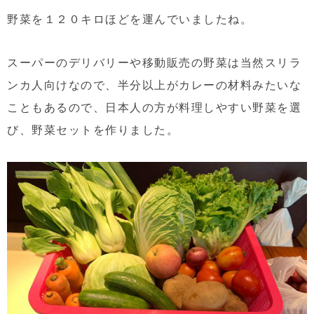
野菜を１２０キロほどを運んでいましたね。
スーパーのデリバリーや移動販売の野菜は当然スリラ
ンカ人向けなので、半分以上がカレーの材料みたいな
こともあるので、日本人の方が料理しやすい野菜を選
び、野菜セットを作りました。