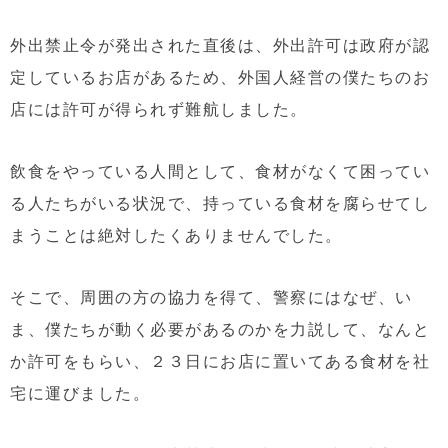
外出禁止令が発出された直後は、外出許可は政府が認
定しているお店があるため、外国人経営の僕たちのお
店には許可が得られず難航しました。
飲食をやっている人間として、食材がなくて困ってい
る人たちがいる状況で、持っている食材を腐らせてし
まうことは絶対したくありませんでした。
そこで、周囲の方の協力を得て、警察にはなぜ、い
ま、僕たちが動く必要があるのかを力説して、なんと
か許可をもらい、２３日にお店に置いてある食材を社
宅に運びました。