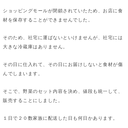
ショッピングモールが閉鎖されていたため、お店に食
材を保存することができませんでした。
そのため、社宅に運ばないといけませんが、社宅には
大きな冷蔵庫はありません。
その日に仕入れて、その日にお届けしないと食材が傷
んでしまいます。
そこで、野菜のセット内容を決め、値段も統一して、
販売することにしました。
１日で２０数家族に配送した日も何日かあります。