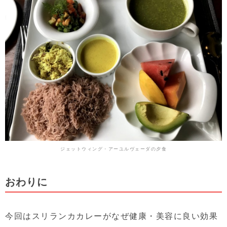
ジェットウィング・アーユルヴェーダの夕食
おわりに
今回はスリランカカレーがなぜ健康・美容に良い効果