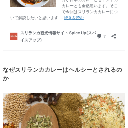
なぜスリランカカレーはヘルシーとされるの
か