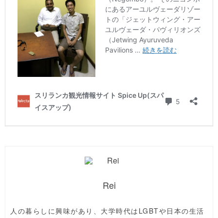
Rei
人の暮らしに興味があり、大学時代はLGBTや日本の生活