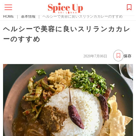
HOME
|
基本情報
|
ヘルシーで美容に良いスリランカカレーのすすめ
ヘルシーで美容に良いスリランカカレ
ーのすすめ
保存
2020年7月06日