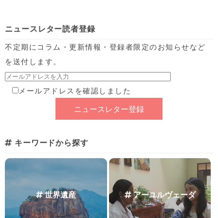
ニュースレター読者登録
不定期にコラム・更新情報・登録者限定のお知らせなど
を送付します。
メールアドレスを確認しました
キーワードから探す
世界遺産
アーユルヴェーダ