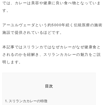
では、カレーは美容や健康に良い食べ物となっていま
す。
アーユルヴェーダという約5000年続く伝統医療の施術
施設で提供されているほどです。
本記事ではスリランカではなぜカレーがなぜ健康食と
されるのかを紐解き、スリランカカレーの魅力をご説
明します。
目次
1.
スリランカカレーの特徴