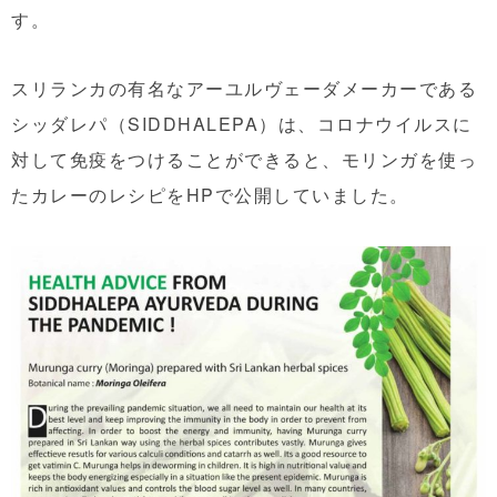
す。
スリランカの有名なアーユルヴェーダメーカーである
シッダレパ（SIDDHALEPA）は、コロナウイルスに
対して免疫をつけることができると、モリンガを使っ
たカレーのレシピをHPで公開していました。