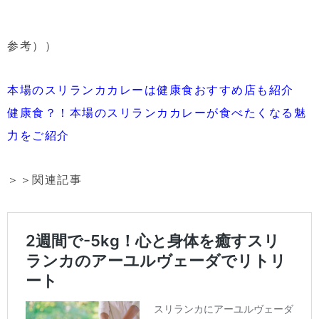
参考））
本場のスリランカカレーは健康食おすすめ店も紹介
健康食？！本場のスリランカカレーが食べたくなる魅
力をご紹介
＞＞関連記事