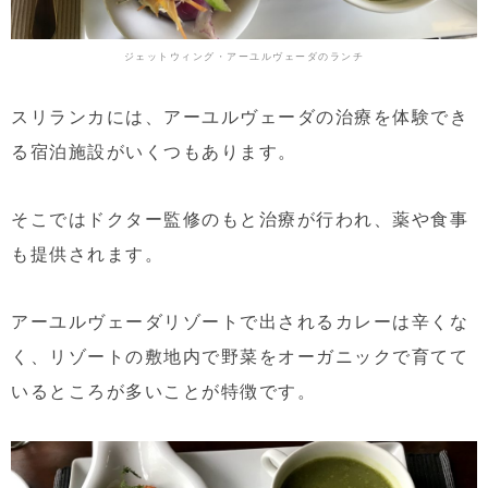
ジェットウィング・アーユルヴェーダのランチ
スリランカには、アーユルヴェーダの治療を体験でき
る宿泊施設がいくつもあります。
そこではドクター監修のもと治療が行われ、薬や食事
も提供されます。
アーユルヴェーダリゾートで出されるカレーは辛くな
く、リゾートの敷地内で野菜をオーガニックで育てて
いるところが多いことが特徴です。