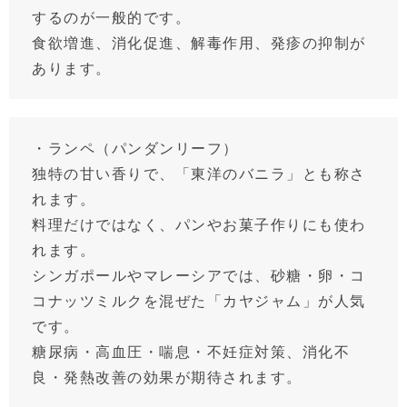
するのが一般的です。
食欲増進、消化促進、解毒作用、発疹の抑制が
あります。
・ランペ（パンダンリーフ）
独特の甘い香りで、「東洋のバニラ」とも称さ
れます。
料理だけではなく、パンやお菓子作りにも使わ
れます。
シンガポールやマレーシアでは、砂糖・卵・コ
コナッツミルクを混ぜた「カヤジャム」が人気
です。
糖尿病・高血圧・喘息・不妊症対策、消化不
良・発熱改善の効果が期待されます。