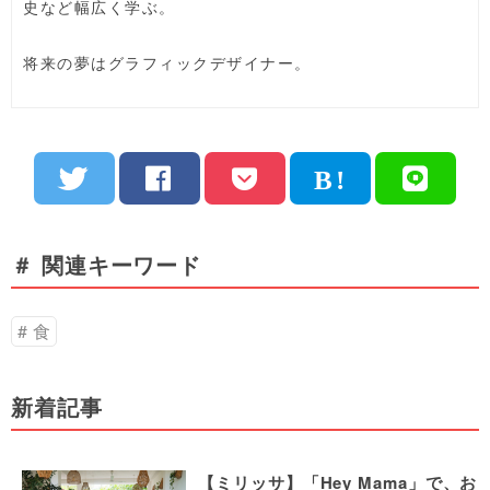
史など幅広く学ぶ。
将来の夢はグラフィックデザイナー。
＃ 関連キーワード
食
新着記事
【ミリッサ】「Hey Mama」で、お