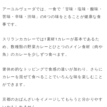
アーユルヴェーダでは、一食で「甘味・塩味・酸味・
苦味・辛味・渋味」の6つの味をとることが健康な食
事です。
スリランカカレーでは1素材1カレーが基本であるた
め、数種類の野菜カレーとひとつのメイン食材（肉や
魚）のカレーを少しずつ食べます。
箸休め的なトッピングで食感の違いが加わり、さらに
カレーを混ぜて食べることでいろんな味を楽しむこと
ができます。
京都のおばんざいをイメージしてもらうと分かりやす
いかもしれません。