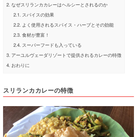
2.
なぜスリランカカレーはヘルシーとされるのか
2.1.
スパイスの効果
2.2.
よく使用されるスパイス・ハーブとその効能
2.3.
食材が豊富！
2.4.
スーパーフードも入っている
3.
アーユルヴェーダリゾートで提供されるカレーの特徴
4.
おわりに
スリランカカレーの特徴