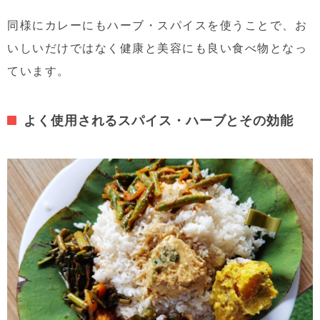
同様にカレーにもハーブ・スパイスを使うことで、お
いしいだけではなく健康と美容にも良い食べ物となっ
ています。
よく使用されるスパイス・ハーブとその効能