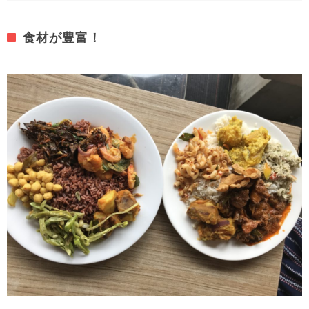
食材が豊富！