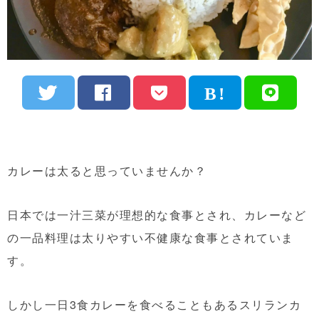
カレーは太ると思っていませんか？
日本では一汁三菜が理想的な食事とされ、カレーなど
の一品料理は太りやすい不健康な食事とされていま
す。
しかし一日3食カレーを食べることもあるスリランカ