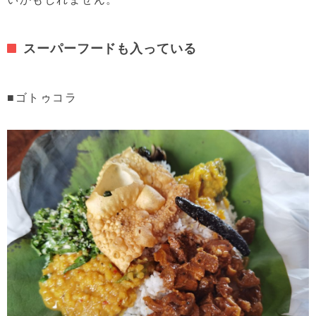
スーパーフードも入っている
■ゴトゥコラ