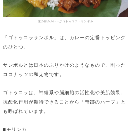
左の緑のカレーがゴトゥコラ・サンボル
「ゴトゥコラサンボル」は、カレーの定番トッピング
のひとつ。
サンボルとは日本のふりかけのようなもので、削った
ココナッツの和え物です。
ゴトゥコラは、神経系や脳細胞の活性化や美肌効果、
抗酸化作用が期待できることから「奇跡のハーブ」と
も呼ばれています。
■モリンガ