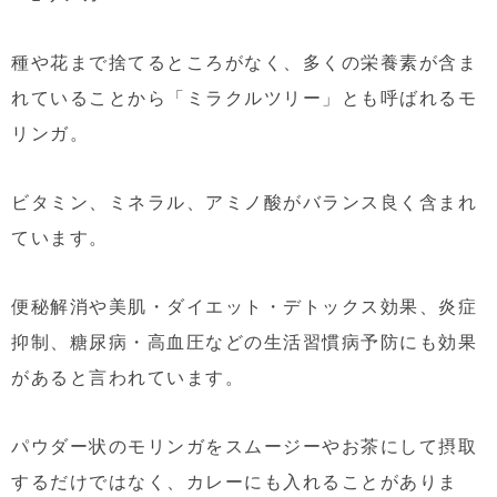
種や花まで捨てるところがなく、多くの栄養素が含ま
れていることから「ミラクルツリー」とも呼ばれるモ
リンガ。
ビタミン、ミネラル、アミノ酸がバランス良く含まれ
ています。
便秘解消や美肌・ダイエット・デトックス効果、炎症
抑制、糖尿病・高血圧などの生活習慣病予防にも効果
があると言われています。
パウダー状のモリンガをスムージーやお茶にして摂取
するだけではなく、カレーにも入れることがありま