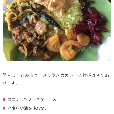
簡単にまとめると、スリランカカレーの特徴は４つあ
ります。
ココナッツミルクがベース
小麦粉や油を使わない