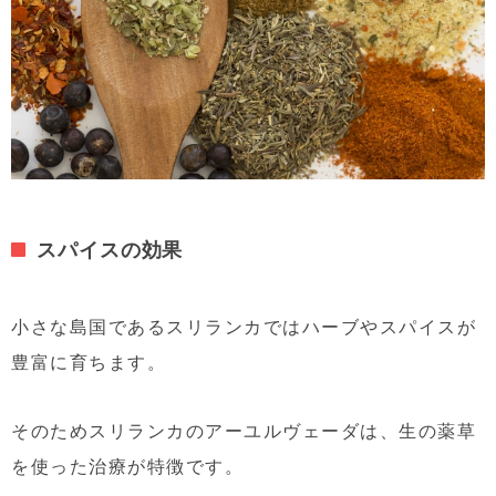
スパイスの効果
小さな島国であるスリランカではハーブやスパイスが
豊富に育ちます。
そのためスリランカのアーユルヴェーダは、生の薬草
を使った治療が特徴です。