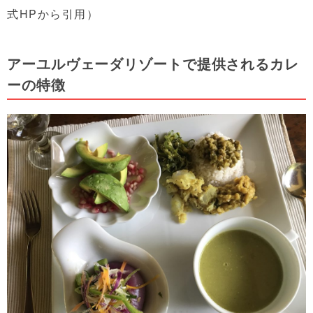
式HPから引用）
アーユルヴェーダリゾートで提供されるカレ
ーの特徴