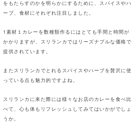
をもたらすのかを明らかにするために、スパイスやハ
ーブ、食材にそれぞれ注目しました。
1素材１カレーを数種類作るにはとても手間と時間が
かかりますが、スリランカではリーズナブルな価格で
提供されています。
またスリランカでとれるスパイスやハーブを贅沢に使
っている点も魅力的ですよね。
スリランカに来た際には様々なお店のカレーを食べ比
べて、心も体もリフレッシュしてみてはいかがでしょ
うか。