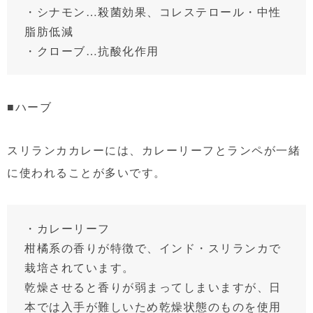
・シナモン…殺菌効果、コレステロール・中性
脂肪低減
・クローブ…抗酸化作用
■ハーブ
スリランカカレーには、カレーリーフとランペが一緒
に使われることが多いです。
・カレーリーフ
柑橘系の香りが特徴で、インド・スリランカで
栽培されています。
乾燥させると香りが弱まってしまいますが、日
本では入手が難しいため乾燥状態のものを使用