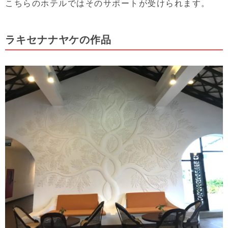
こちらのホテルではそのサポートが受けられます。
ラキセナナヤケの作品