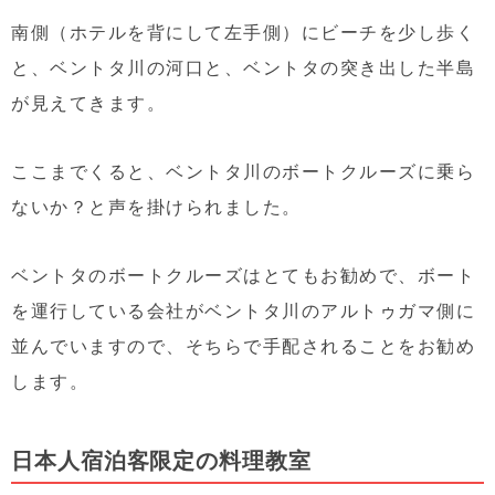
南側（ホテルを背にして左手側）にビーチを少し歩く
と、ベントタ川の河口と、ベントタの突き出した半島
が見えてきます。
ここまでくると、ベントタ川のボートクルーズに乗ら
ないか？と声を掛けられました。
ベントタのボートクルーズはとてもお勧めで、ボート
を運行している会社がベントタ川のアルトゥガマ側に
並んでいますので、そちらで手配されることをお勧め
します。
日本人宿泊客限定の料理教室