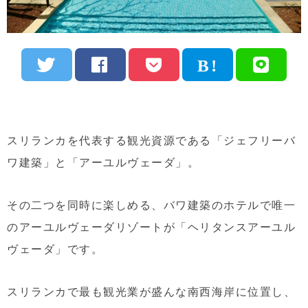
スリランカを代表する観光資源である「ジェフリーバ
ワ建築」と「アーユルヴェーダ」。
その二つを同時に楽しめる、バワ建築のホテルで唯一
のアーユルヴェーダリゾートが「ヘリタンスアーユル
ヴェーダ」です。
スリランカで最も観光業が盛んな南西海岸に位置し、