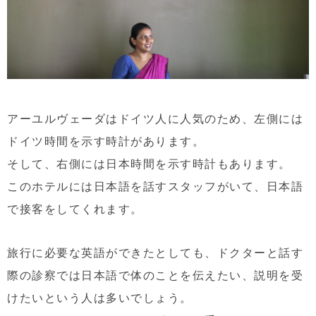
アーユルヴェーダはドイツ人に人気のため、左側には
ドイツ時間を示す時計があります。
そして、右側には日本時間を示す時計もあります。
このホテルには日本語を話すスタッフがいて、日本語
で接客をしてくれます。
旅行に必要な英語ができたとしても、ドクターと話す
際の診察では日本語で体のことを伝えたい、説明を受
けたいという人は多いでしょう。