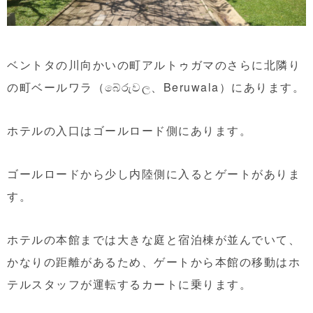
ベントタの川向かいの町アルトゥガマのさらに北隣り
の町ベールワラ（බේරුවල、Beruwala）にあります。
ホテルの入口はゴールロード側にあります。
ゴールロードから少し内陸側に入るとゲートがありま
す。
ホテルの本館までは大きな庭と宿泊棟が並んでいて、
かなりの距離があるため、ゲートから本館の移動はホ
テルスタッフが運転するカートに乗ります。