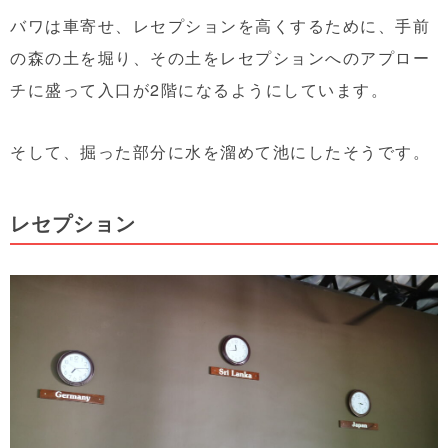
バワは車寄せ、レセプションを高くするために、手前
の森の土を堀り、その土をレセプションへのアプロー
チに盛って入口が2階になるようにしています。
そして、掘った部分に水を溜めて池にしたそうです。
レセプション