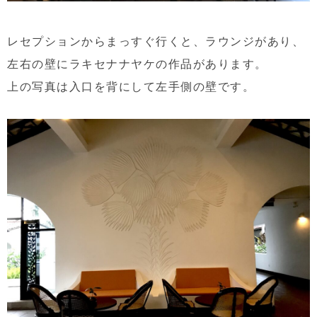
レセプションからまっすぐ行くと、ラウンジがあり、
左右の壁にラキセナナヤケの作品があります。
上の写真は入口を背にして左手側の壁です。