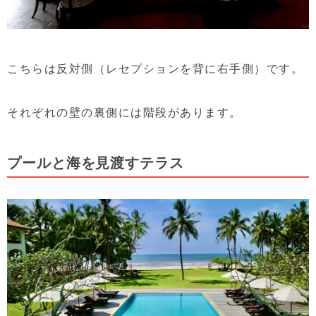
こちらは反対側（レセプションを背に右手側）です。
それぞれの壁の裏側には階段があります。
プールと海を見渡すテラス