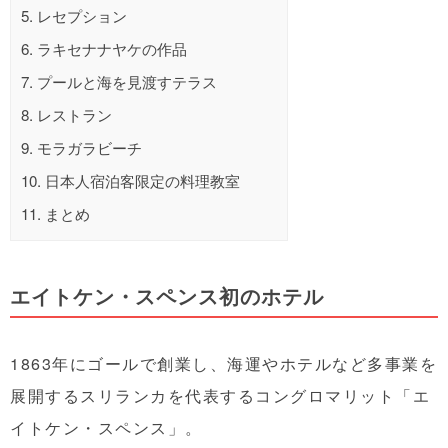
5.
レセプション
6.
ラキセナナヤケの作品
7.
プールと海を見渡すテラス
8.
レストラン
9.
モラガラビーチ
10.
日本人宿泊客限定の料理教室
11.
まとめ
エイトケン・スペンス初のホテル
1863年にゴールで創業し、海運やホテルなど多事業を
展開するスリランカを代表するコングロマリット「エ
イトケン・スペンス」。