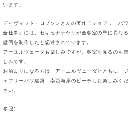
います。
デイヴィット・ロブソンさんの著作『ジョフリーバワ
全仕事』には、セキセナナヤケが全客室の壁に異なる
壁画を制作したと記述されています。
アーユルヴェーダも楽しみですが、客室を見るのも楽
しみです。
お泊まりになる方は、アーユルヴェーダとともに、ジ
ェフリーバワ建築、南西海岸のビーチもお楽しみくだ
さい。
参照）