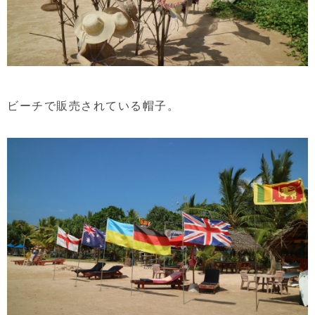
ビーチで販売されている帽子。