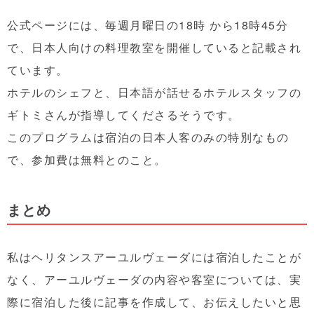
公式ページには、毎週月曜日の18時 から18時45分
で、日本人向けの料理教室を開催していると記載され
ています。
ホテルのシェフと、日本語が話せるホテルスタッフの
ギトミさんが指導してくださるそうです。
このプログラムは宿泊の日本人客のみの特別なもの
で、参加費は無料とのこと。
まとめ
私はヘリタンスアーユルヴェーダには宿泊したことが
なく、アーユルヴェーダの内容や客室については、実
際に宿泊した後に記事を作成して、お伝えしたいと思