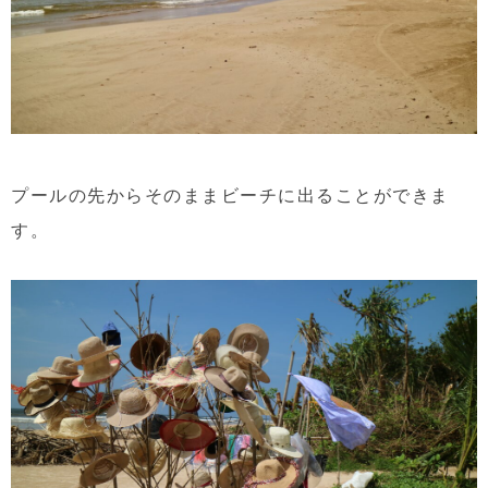
プールの先からそのままビーチに出ることができま
す。