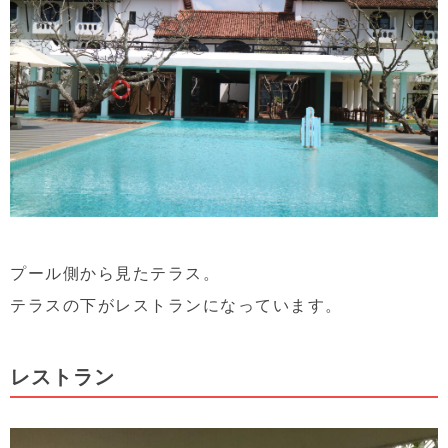
プール側から見たテラス。
テラスの下がレストランになっています。
レストラン