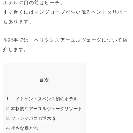
ホテルの目の前はビーチ。
すぐ近くにはマングローブが生い茂るベントタリバー
もあります。
本記事では、ヘリタンスアーユルヴェーダについて紹
介します。
目次
1.
エイトケン・スペンス初のホテル
2.
本格的なアーユルヴェーダリゾート
3.
フランジパニの並木道
4.
小さな森と池