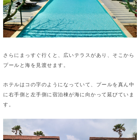
さらにまっすぐ行くと、広いテラスがあり、そこから
プールと海を見渡せます。
ホテルはコの字のようになっていて、プールを真ん中
に右手側と左手側に宿泊棟が海に向かって延びていま
す。