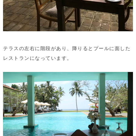
テラスの左右に階段があり、降りるとプールに面した
レストランになっています。