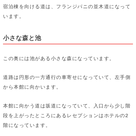
宿泊棟を向ける道は、フランジパニの並木道になって
います。
小さな森と池
この奥には池がある小さな森になっています。
道路は円形の一方通行の車寄せになっていて、左手側
から本館に向かいます。
本館に向かう道は坂道になっていて、入口から少し階
段を上がったところにあるレセプションはホテルの2
階になっています。