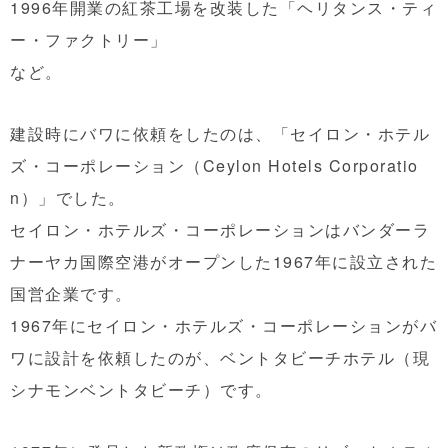
1996年開業の紅茶工場を改装した「ヘリタンス・ティ
ー・ファクトリー」
など。
建設時にバワに依頼をしたのは、「セイロン・ホテル
ズ・コーポレーション（Ceylon Hotels Corporatio
n）」でした。
セイロン・ホテルズ・コーポレーションはバンダーラ
ナーヤカ国際空港がオープンした1967年に設立された
国営企業です。
1967年にセイロン・ホテルズ・コーポレーションがバ
ワに設計を依頼したのが、ベントタビーチホテル（現
シナモンベントタビーチ）です。