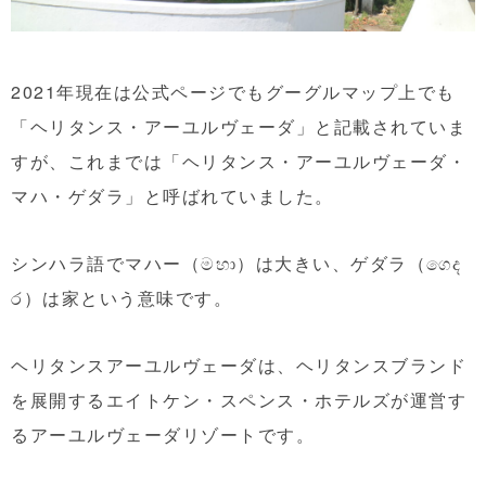
2021年現在は公式ページでもグーグルマップ上でも
「ヘリタンス・アーユルヴェーダ」と記載されていま
すが、これまでは「ヘリタンス・アーユルヴェーダ・
マハ・ゲダラ」と呼ばれていました。
シンハラ語でマハー（මහා）は大きい、ゲダラ（ගෙද
ර）は家という意味です。
ヘリタンスアーユルヴェーダは、ヘリタンスブランド
を展開するエイトケン・スペンス・ホテルズが運営す
るアーユルヴェーダリゾートです。