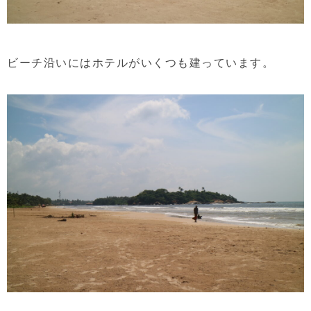
ビーチ沿いにはホテルがいくつも建っています。