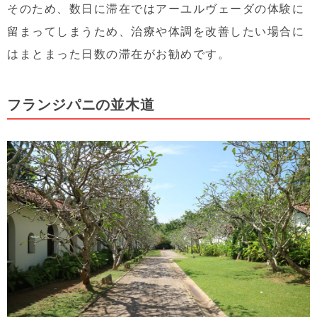
そのため、数日に滞在ではアーユルヴェーダの体験に
留まってしまうため、治療や体調を改善したい場合に
はまとまった日数の滞在がお勧めです。
フランジパニの並木道