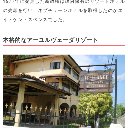
1977年に発足した新政権は政府保有のリゾートホテル
の売却を行い、ネプチューンホテルを取得したのがエ
イトケン・スペンスでした。
本格的なアーユルヴェーダリゾート