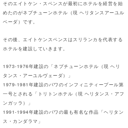
そのエイトケン・スペンスが最初にホテルを経営を始
めたのがネプチューンホテル（現 ヘリタンスアーユル
ベーダ）です。
その後、エイトケンスペンスはスリランカを代表する
ホテルを建設していきます。
1973-1976年建設の「ネプチューンホテル（現 ヘリ
タンス・アーユルヴェーダ）」
1979-1981年建設のバワのインフィニティープール第
一号とされる「トリトンホテル（現 ヘリタンス・アフ
ンガッラ）」
1991-1994年建設のバワの最も有名な作品「ヘリタン
ス・カンダラマ」