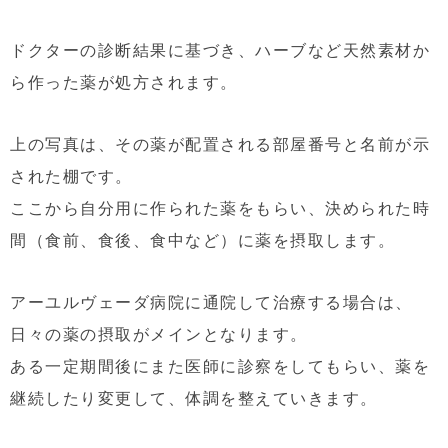
ドクターの診断結果に基づき、ハーブなど天然素材か
ら作った薬が処方されます。
上の写真は、その薬が配置される部屋番号と名前が示
された棚です。
ここから自分用に作られた薬をもらい、決められた時
間（食前、食後、食中など）に薬を摂取します。
アーユルヴェーダ病院に通院して治療する場合は、
日々の薬の摂取がメインとなります。
ある一定期間後にまた医師に診察をしてもらい、薬を
継続したり変更して、体調を整えていきます。