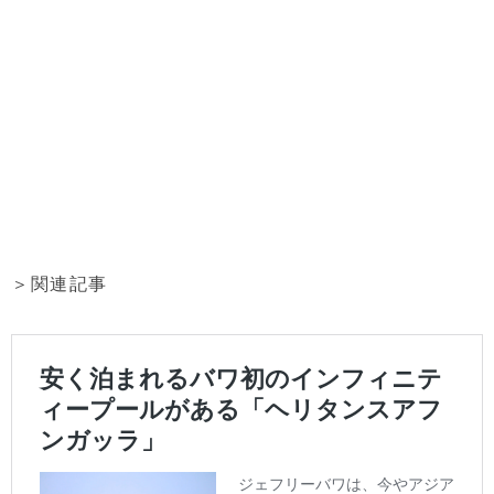
＞関連記事