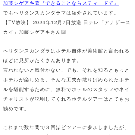
加藤シゲアキ著『できることならスティードで』
でもヘリタンスカンダラマは紹介されています。
【TV放映】 2024年12月7日放送 日テレ「アナザース
カイ」加藤シゲアキさん回
ヘリタンスカンダラはホテル自体が美術館と言われる
ほどに見所がたくさんあります。
言われないと気付かない、でも、それを知るともっと
ホテルが楽しめる、そんな工夫が散りばめられたホテ
ルを堪能するために、無料でホテルのスタッフやネイ
チャリストが説明してくれるホテルツアーはとてもお
勧めです。
これまで数年間で３回ほどツアーに参加しましたが、