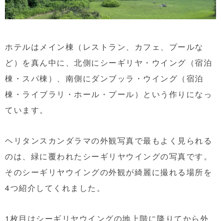
ホテルはメイン棟（レストラン、カフェ、プールな
ど）を真ん中に、北側にシーギリヤ・ウイング（宿泊
棟・スパ棟）、南側にダンブッラ・ウイング（宿泊
棟・ライブラリ・ホール・プール）という作りになっ
ています。
ヘリタンスカンダラマの外観写真で最もよく見られる
のは、緑に覆われたシーギリヤウイングの写真です。
そのシーギリヤウイングの外観が綺麗に撮れる場所を
4つ紹介してくれました。
1枚目はシーギリヤウイングの地上階に降りてから外