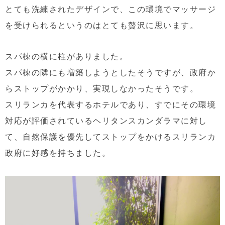
とても洗練されたデザインで、この環境でマッサージ
を受けられるというのはとても贅沢に思います。
スパ棟の横に柱がありました。
スパ棟の隣にも増築しようとしたそうですが、政府か
らストップがかかり、実現しなかったそうです。
スリランカを代表するホテルであり、すでにその環境
対応が評価されているヘリタンスカンダラマに対し
て、自然保護を優先してストップをかけるスリランカ
政府に好感を持ちました。