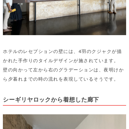
ホテルのレセプションの壁には、4羽のクジャクが描
かれた手作りのタイルデザインが施されています。
壁の向かって左から右のグラデーションは、夜明けか
ら夕暮れまでの時の流れを表現しているそうです。
シーギリヤロックから着想した廊下