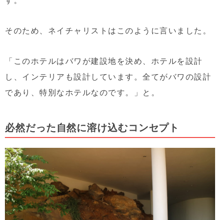
そのため、ネイチャリストはこのように言いました。
「このホテルはバワが建設地を決め、ホテルを設計
し、インテリアも設計しています。全てがバワの設計
であり、特別なホテルなのです。」と。
必然だった自然に溶け込むコンセプト