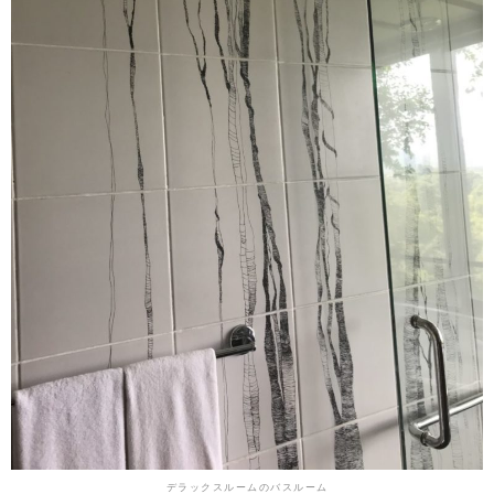
デラックスルームのバスルーム