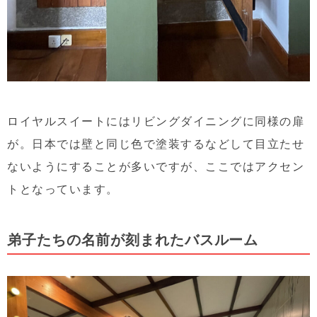
ロイヤルスイートにはリビングダイニングに同様の扉
が。日本では壁と同じ色で塗装するなどして目立たせ
ないようにすることが多いですが、ここではアクセン
トとなっています。
弟子たちの名前が刻まれたバスルーム