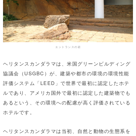
エントランスの岩
ヘリタンスカンダラマは、米国グリーンビルディング
協議会（USGBC）が、建築や都市の環境の環境性能
評価システム「LEED」で世界で最初に認定したホテ
ルであり、アメリカ国外で最初に認定した建築物でも
あるという、その環境への配慮が高く評価されている
ホテルです。
ヘリタンスカンダラマは当初、自然と動物の生態系を