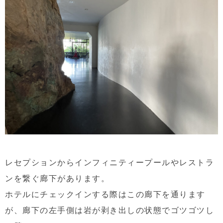
レセプションからインフィニティープールやレストラ
ンを繋ぐ廊下があります。
ホテルにチェックインする際はこの廊下を通ります
が、廊下の左手側は岩が剥き出しの状態でゴツゴツし