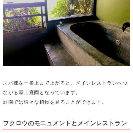
スパ棟を一番上まで上がると、メインレストランへつ
ながる屋上庭園となっています。
庭園では様々な植物を見ることができます。
フクロウのモニュメントとメインレストラン