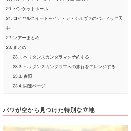
20.
バンケットホール
21.
ロイヤルスイート～イナ・デ・シルヴァのバティック天
井
22.
ツアーまとめ
23.
まとめ
23.1.
ヘリタンスカンダラマを予約する
23.2.
ヘリタンスカンダラマへの旅行をアレンジする
23.3.
参照
23.4.
関連ページ
バワが空から見つけた特別な立地