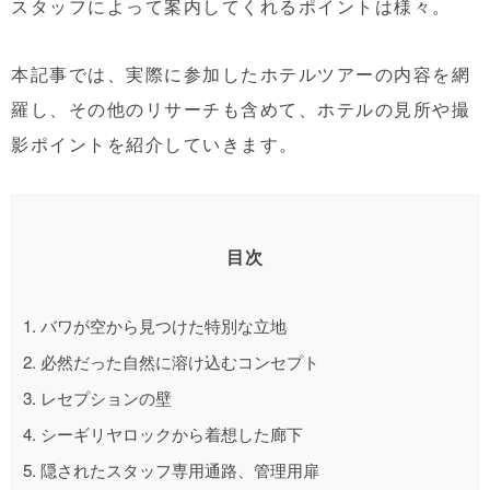
スタッフによって案内してくれるポイントは様々。
本記事では、実際に参加したホテルツアーの内容を網
羅し、その他のリサーチも含めて、ホテルの見所や撮
影ポイントを紹介していきます。
目次
1.
バワが空から見つけた特別な立地
2.
必然だった自然に溶け込むコンセプト
3.
レセプションの壁
4.
シーギリヤロックから着想した廊下
5.
隠されたスタッフ専用通路、管理用扉