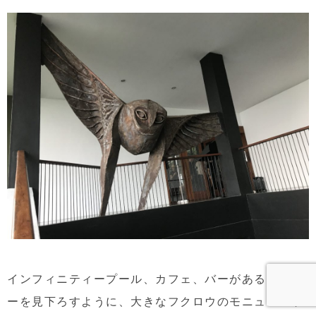
インフィニティープール、カフェ、バーがあるフロア
ーを見下ろすように、大きなフクロウのモニュメント