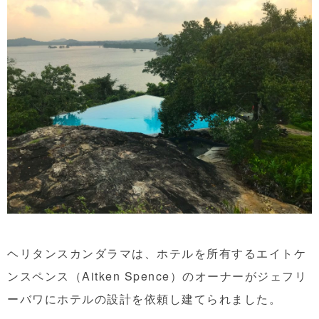
ヘリタンスカンダラマは、ホテルを所有するエイトケ
ンスペンス（Aitken Spence）のオーナーがジェフリ
ーバワにホテルの設計を依頼し建てられました。