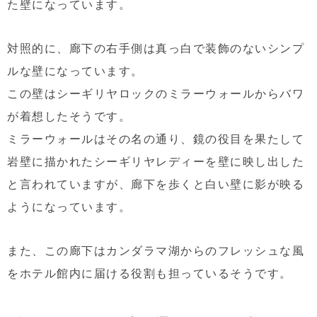
た壁になっています。
対照的に、廊下の右手側は真っ白で装飾のないシンプ
ルな壁になっています。
この壁はシーギリヤロックのミラーウォールからバワ
が着想したそうです。
ミラーウォールはその名の通り、鏡の役目を果たして
岩壁に描かれたシーギリヤレディーを壁に映し出した
と言われていますが、廊下を歩くと白い壁に影が映る
ようになっています。
また、この廊下はカンダラマ湖からのフレッシュな風
をホテル館内に届ける役割も担っているそうです。