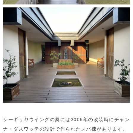
シーギリヤウイングの奥には2005年の改装時にチャン
ナ・ダスワッテの設計で作られたスパ棟があります。