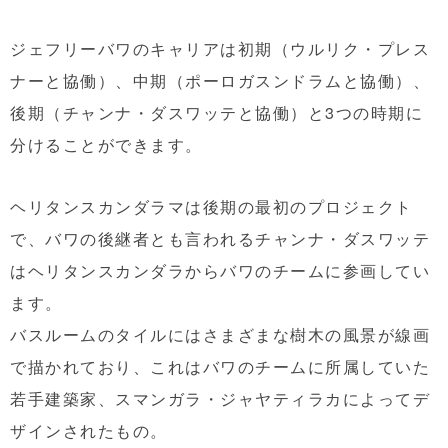
ジェフリーバワのキャリアは初期（ウルリク・プレス
ナーと協働）、中期（ポーロガスンドラムと協働）、
後期（チャンナ・ダスワッテと協働）と3つの時期に
分けることができます。
ヘリタンスカンダラマは後期の最初のプロジェクト
で、バワの後継者とも言われるチャンナ・ダスワッテ
はヘリタンスカンダラからバワのチームに参画してい
ます。
バスルームのタイルにはさまざまな樹木の風景が線画
で描かれており、これはバワのチームに所属していた
若手建築家、スマンガラ・ジャヤティラカによってデ
ザインされたもの。