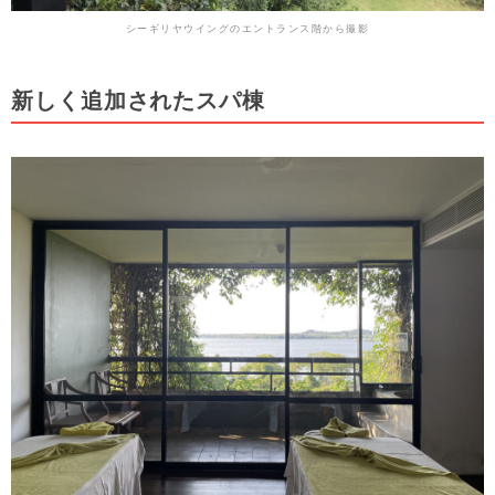
シーギリヤウイングのエントランス階から撮影
新しく追加されたスパ棟