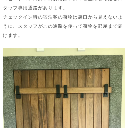
タッフ専用通路があります。
チェックイン時の宿泊客の荷物は裏口から見えないよ
うに、スタッフがこの通路を使って荷物を部屋まで届
けます。