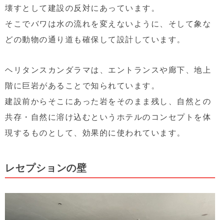
壊すとして建設の反対にあっています。
そこでバワは水の流れを変えないように、そして象な
どの動物の通り道も確保して設計しています。
ヘリタンスカンダラマは、エントランスや廊下、地上
階に巨岩があることで知られています。
建設前からそこにあった岩をそのまま残し、自然との
共存・自然に溶け込むというホテルのコンセプトを体
現するものとして、効果的に使われています。
レセプションの壁