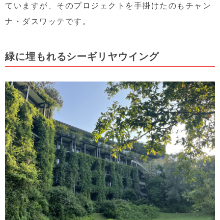
ていますが、そのプロジェクトを手掛けたのもチャン
ナ・ダスワッテです。
緑に埋もれるシーギリヤウイング