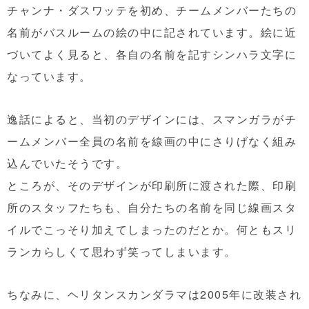
チャンナ・ダスワッテを初め、チームメンバーたちの
名前がバスルームの絵の中に記されています。絵に近
づいてよく見ると、各自の名前を記すシンハラ文字に
なっています。
逸話によると、当初のデザインには、スマンガラがチ
ームメンバー全員の名前を線画の中にさりげなく組み
込んでいたそうです。
ところが、そのデザインが印刷所に渡された際、印刷
所のスタッフたちも、自分たちの名前を同じ線画スタ
イルでこっそり加えてしまったのだとか。何ともスリ
ランカらしくて思わず笑ってしまいます。
ちなみに、ヘリタンスカンダラマは2005年に改装され