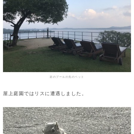
岩のプールの先のベット
屋上庭園ではリスに遭遇しました。