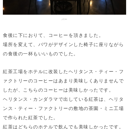
バー
食後に下におりて、コーヒーを頂きました。
場所を変えて、バワがデザインした椅子に座りながら
の食後の一杯もいいものでした。
紅茶工場をホテルに改装したヘリタンス・ティー・フ
ァクトリーのコーヒーはあまり美味しくありませんで
したが、こちらのコーヒーは美味しかったです。
ヘリタンス・カンダラマで出している紅茶は、ヘリタ
ンス・ティー・ファクトリーの敷地の茶園・ミニ工場
で作られた紅茶でした。
紅茶はどちらのホテルで飲んでも美味しかったです。