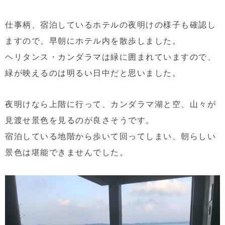
仕事柄、宿泊しているホテルの夜明けの様子も確認し
ますので、早朝にホテル内を散歩しました。
ヘリタンス・カンダラマは緑に囲まれていますので、
緑が映えるのは明るい日中だと思いました。
夜明けなら上階に行って、カンダラマ湖と空、山々が
見渡せ景色を見るのが良さそうです。
宿泊している地階から歩いて回ってしまい、朝らしい
景色は堪能できませんでした。