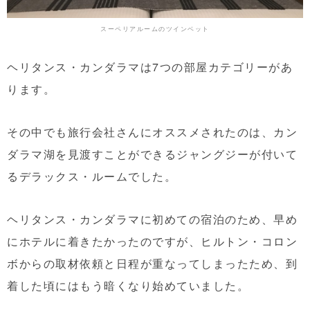
スーペリアルームのツインベット
ヘリタンス・カンダラマは7つの部屋カテゴリーがあ
ります。
その中でも旅行会社さんにオススメされたのは、カン
ダラマ湖を見渡すことができるジャングジーが付いて
るデラックス・ルームでした。
ヘリタンス・カンダラマに初めての宿泊のため、早め
にホテルに着きたかったのですが、ヒルトン・コロン
ボからの取材依頼と日程が重なってしまったため、到
着した頃にはもう暗くなり始めていました。