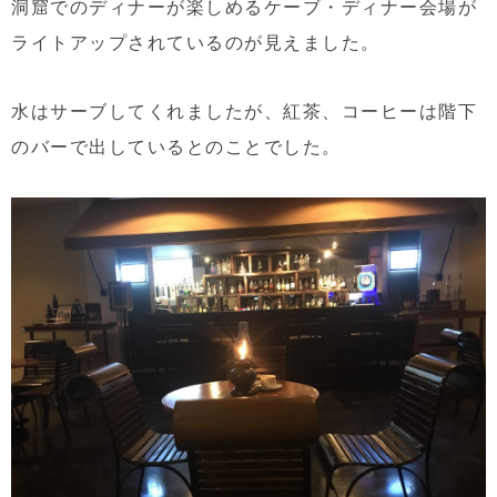
洞窟でのディナーが楽しめるケーブ・ディナー会場が
ライトアップされているのが見えました。
水はサーブしてくれましたが、紅茶、コーヒーは階下
のバーで出しているとのことでした。