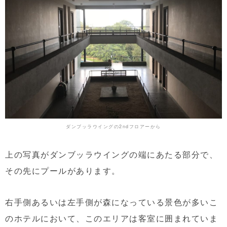
ダンブッラウイングの2ndフロアーから
上の写真がダンブッラウイングの端にあたる部分で、
その先にプールがあります。
右手側あるいは左手側が森になっている景色が多いこ
のホテルにおいて、このエリアは客室に囲まれていま