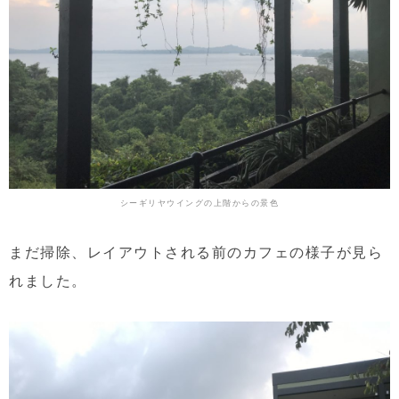
シーギリヤウイングの上階からの景色
まだ掃除、レイアウトされる前のカフェの様子が見ら
れました。