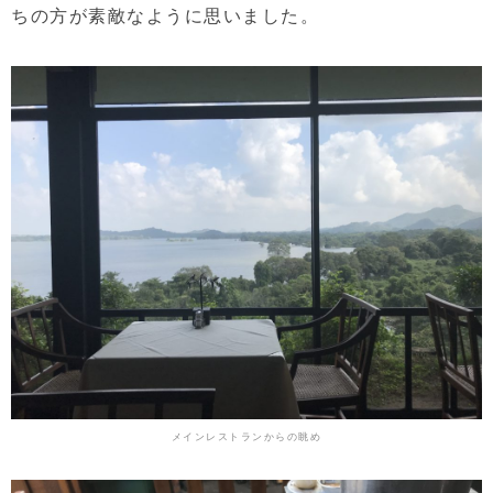
ちの方が素敵なように思いました。
メインレストランからの眺め