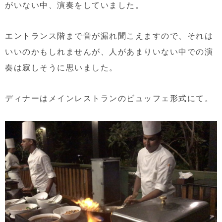
がいない中、演奏をしていました。
エントランス階まで音が漏れ聞こえますので、それは
いいのかもしれませんが、人があまりいない中での演
奏は寂しそうに思いました。
ディナーはメインレストランのビュッフェ形式にて。