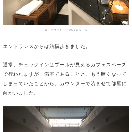
スーペリアルームのバスルーム
エントランスからは結構歩きました。
通常、チェックインはプールが見えるカフェスペース
で行われますが、満室であることと、もう暗くなって
しまっていたことから、カウンターで済ませて部屋に
向かいました。