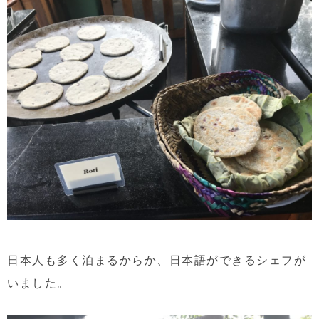
日本人も多く泊まるからか、日本語ができるシェフが
いました。