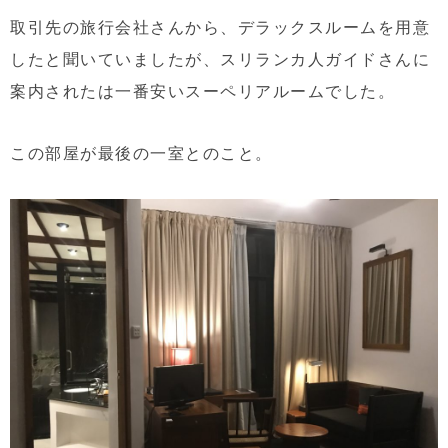
取引先の旅行会社さんから、デラックスルームを用意
したと聞いていましたが、スリランカ人ガイドさんに
案内されたは一番安いスーペリアルームでした。
この部屋が最後の一室とのこと。