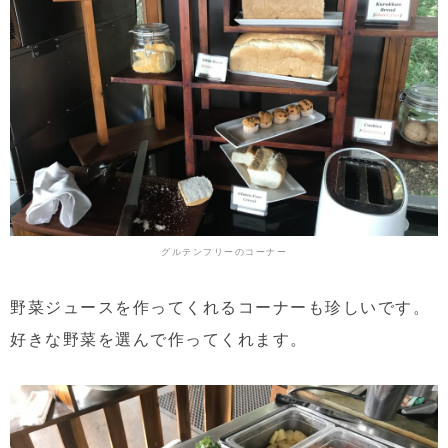
グルテンフリーのコーナー
野菜ジュースを作ってくれるコーナーも珍しいです。
好きな野菜を選んで作ってくれます。