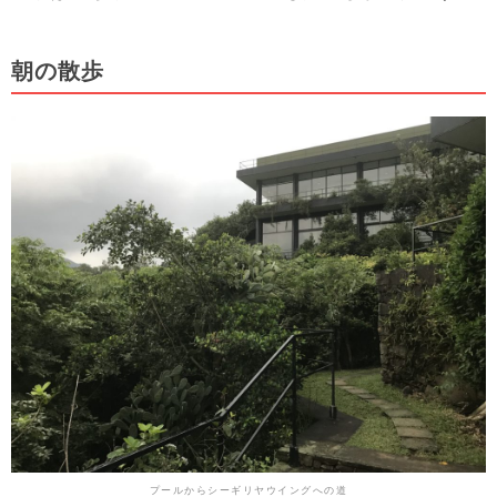
朝の散歩
プールからシーギリヤウイングへの道