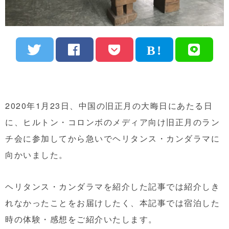
2020年1月23日、中国の旧正月の大晦日にあたる日
に、ヒルトン・コロンボのメディア向け旧正月のラン
チ会に参加してから急いでヘリタンス・カンダラマに
向かいました。
ヘリタンス・カンダラマを紹介した記事では紹介しき
れなかったことをお届けしたく、本記事では宿泊した
時の体験・感想をご紹介いたします。