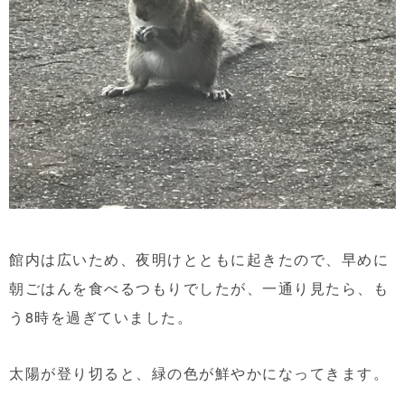
館内は広いため、夜明けとともに起きたので、早めに
朝ごはんを食べるつもりでしたが、一通り見たら、も
う8時を過ぎていました。
太陽が登り切ると、緑の色が鮮やかになってきます。