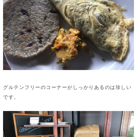
グルテンフリーのコーナーがしっかりあるのは珍しい
です。