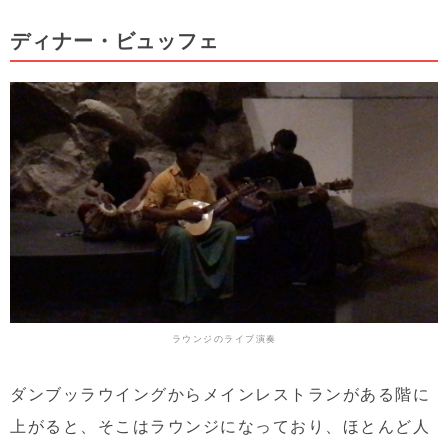
ディナー・ビュッフェ
ラウンジのライブ演奏
ダンブッラウイングからメインレストランがある階に
上がると、そこはラウンジになっており、ほとんど人