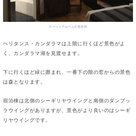
スーペリアルームの客室内
ヘリタンス・カンダラマは上階に行くほど景色がよ
く、カンダラマ湖を見渡せます。
下に行くほど緑に囲まれ、一番下の階の窓からの景色
は森となります。
宿泊棟は北側のシーギリヤウイングと南側のダンブッ
ラウイングがありますが、景色がより良いのはシーギ
リヤウイングです。