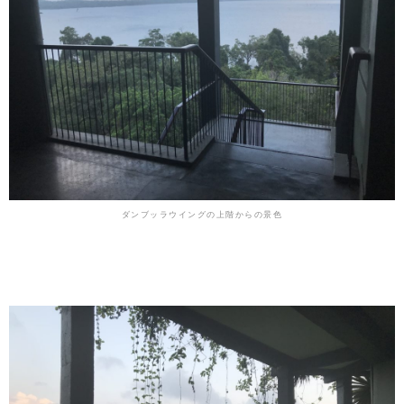
ダンブッラウイングの上階からの景色