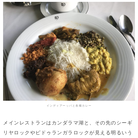
インディアーッパと各種カレー
メインレストランはカンダラマ湖と、その先のシーギ
リヤロックやピドゥランガラロックが見える明るいう