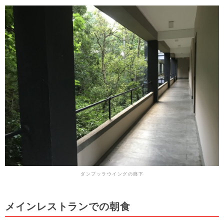
ダンブッラウイングの廊下
メインレストランでの朝食