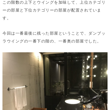
この階数の上下とウイングを加味して、上位カテゴリ
ーの部屋と下位カテゴリーの部屋が配置されていま
す。
今回は一番最後に残った部屋ということで、ダンブッ
ラウイングの一番下の階の、一番奥の部屋でした。