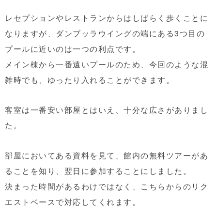
レセプションやレストランからはしばらく歩くことに
なりますが、ダンブッラウイングの端にある3つ目の
プールに近いのは一つの利点です。
メイン棟から一番遠いプールのため、今回のような混
雑時でも、ゆったり入れることができます。
客室は一番安い部屋とはいえ、十分な広さがありまし
た。
部屋においてある資料を見て、館内の無料ツアーがあ
ることを知り、翌日に参加することにしました。
決まった時間があるわけではなく、こちらからのリク
エストベースで対応してくれます。