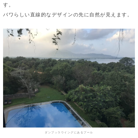
す。
バワらしい直線的なデザインの先に自然が見えます。
ダンブッラウイングにあるプール