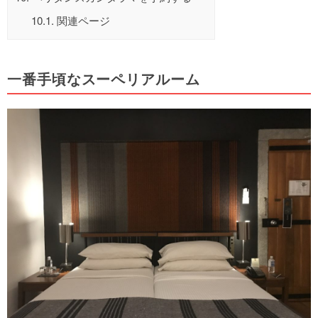
10.1.
関連ページ
一番手頃なスーペリアルーム