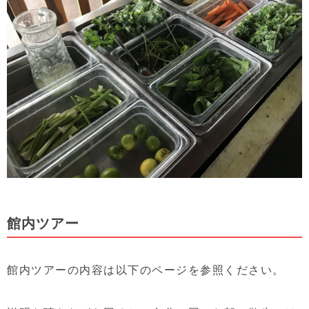
館内ツアー
館内ツアーの内容は以下のページを参照ください。