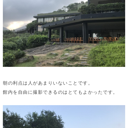
朝の利点は人があまりいないことです。
館内を自由に撮影できるのはとてもよかったです。