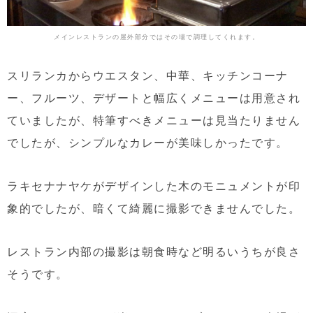
メインレストランの屋外部分ではその場で調理してくれます。
スリランカからウエスタン、中華、キッチンコーナ
ー、フルーツ、デザートと幅広くメニューは用意され
ていましたが、特筆すべきメニューは見当たりません
でしたが、シンプルなカレーが美味しかったです。
ラキセナナヤケがデザインした木のモニュメントが印
象的でしたが、暗くて綺麗に撮影できませんでした。
レストラン内部の撮影は朝食時など明るいうちが良さ
そうです。