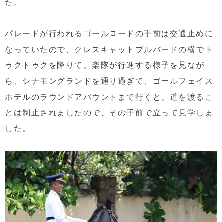
た。
パレードが行われるゴールロードの手前は交通止めに
なっていたので、クレスキャットブルバードの横でト
ゥクトゥクを降りて、楽隊が行進する様子を見なが
ら、シナモングランドを通り過ぎて、ゴールフェイス
ホテルのラウンドアバウントまで行くと、道を渡るこ
とは制止されましたので、その手前で立って見学しま
した。