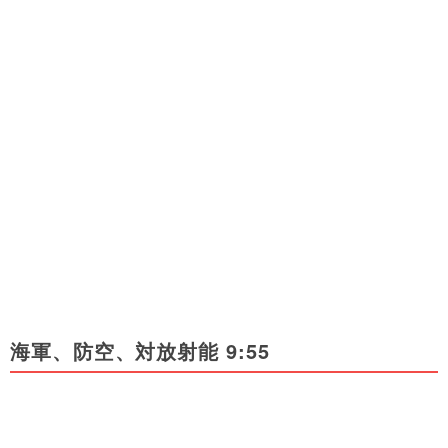
海軍、防空、対放射能 9:55