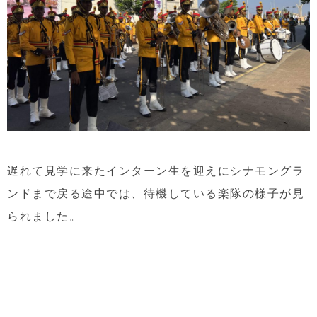
遅れて見学に来たインターン生を迎えにシナモングラ
ンドまで戻る途中では、待機している楽隊の様子が見
られました。