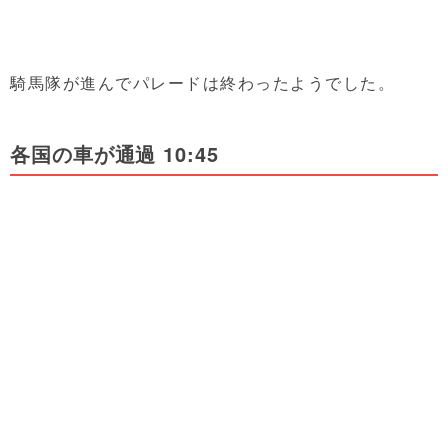
騎馬隊が進んでパレードは終わったようでした。
各国の車が通過 10:45