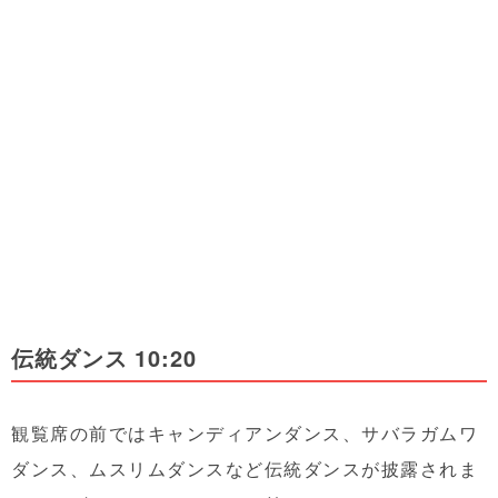
伝統ダンス 10:20
観覧席の前ではキャンディアンダンス、サバラガムワ
ダンス、ムスリムダンスなど伝統ダンスが披露されま