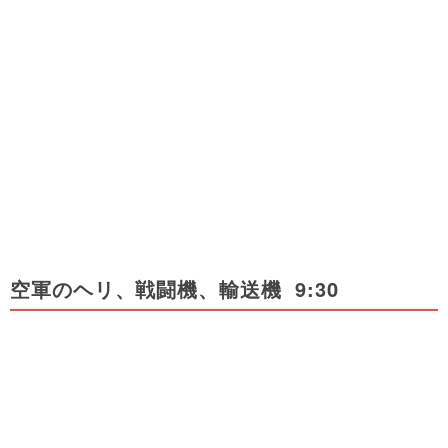
空軍のヘリ、戦闘機、輸送機 9:30