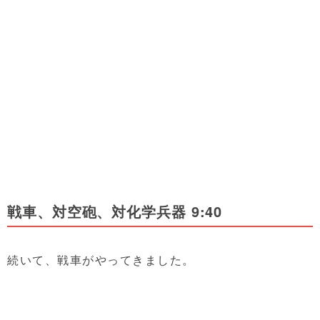
戦車、対空砲、対化学兵器 9:40
続いて、戦車がやってきました。