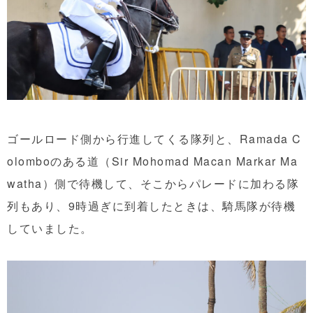
ゴールロード側から行進してくる隊列と、Ramada C
olomboのある道（Sir Mohomad Macan Markar Ma
watha）側で待機して、そこからパレードに加わる隊
列もあり、9時過ぎに到着したときは、騎馬隊が待機
していました。