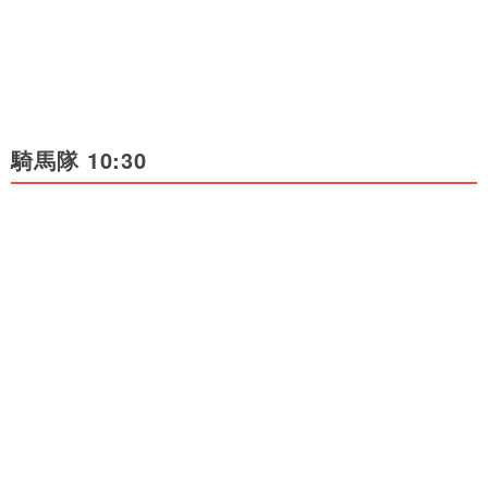
騎馬隊 10:30