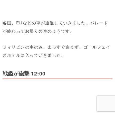
各国、EUなどの車が通過していきました。パレード
が終わってお帰りの車のようです。
フィリピンの車のみ、まっすぐ進まず、ゴールフェイ
スホテルに入っていきました。
戦艦が砲撃 12:00