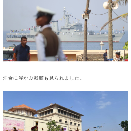
沖合に浮かぶ戦艦も見られました。