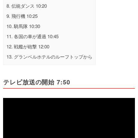
8.
伝統ダンス 10:20
9.
飛行機 10:25
10.
騎馬隊 10:30
11.
各国の車が通過 10:45
12.
戦艦が砲撃 12:00
13.
グランベルホテルのルーフトップから
テレビ放送の開始 7:50