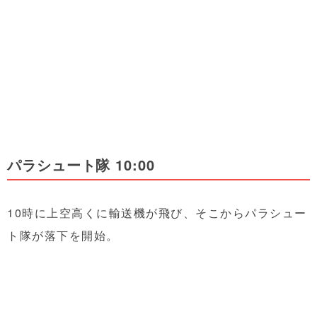
パラシュート隊 10:00
10時に上空高くに輸送機が飛び、そこからパラシュー
ト隊が落下を開始。