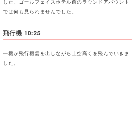
した。ゴールフェイスホテル前のラウンドアバウント
では何も見られませんでした。
飛行機 10:25
一機が飛行機雲を出しながら上空高くを飛んでいきま
した。