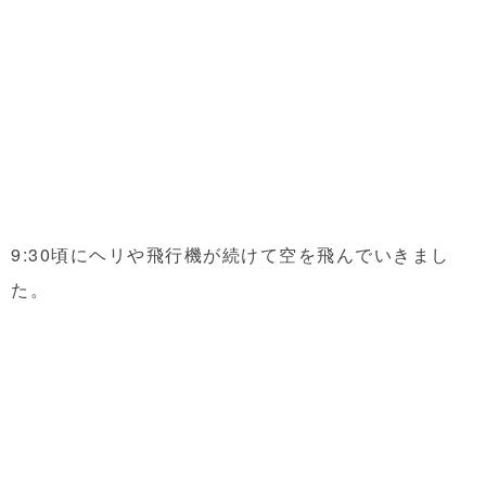
9:30頃にヘリや飛行機が続けて空を飛んでいきまし
た。