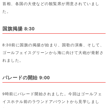
首相、各国の大使などの観覧席が用意されていまし
た。
国旗掲揚 8:30
8:30前に国旗の掲揚が始まり、国歌の演奏、そして、
ゴールフェイスグリーンから海に向けて大砲が発射さ
れました。
パレードの開始 9:00
9時前にパレード開始されました。今回はゴールフェ
イスホテル前のラウンドアバウントから見学しまし