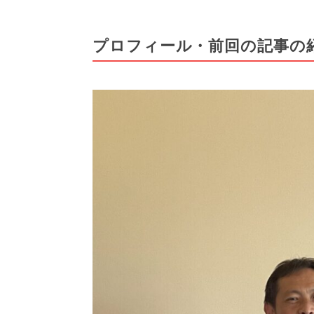
プロフィール・前回の記事の