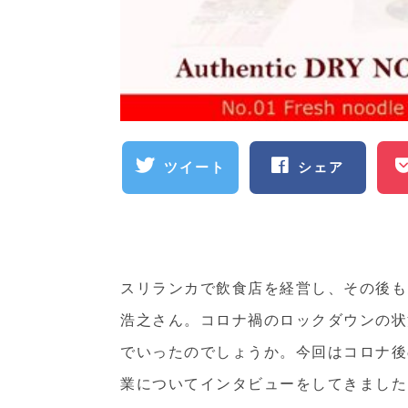
ツイート
シェア
スリランカで飲食店を経営し、その後も
浩之さん。コロナ禍のロックダウンの状
でいったのでしょうか。今回はコロナ後
業についてインタビューをしてきました