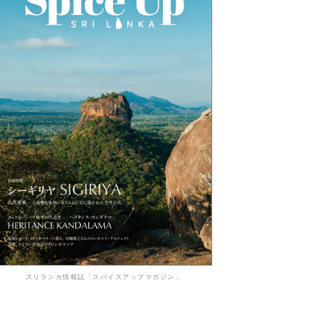
スリランカ情報誌「スパイスアップマガジン」