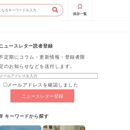
保存一覧
ニュースレター読者登録
不定期にコラム・更新情報・登録者限
定のお知らせなどを送付します。
メールアドレスを確認しました
キーワードから探す