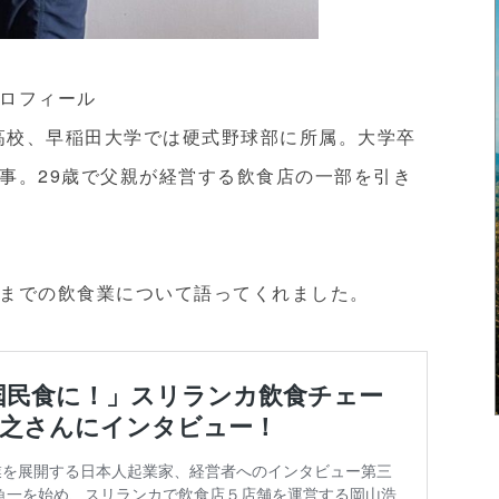
ロフィール
業高校、早稲田大学では硬式野球部に所属。大学卒
事。29歳で父親が経営する飲食店の一部を引き
までの飲食業について語ってくれました。