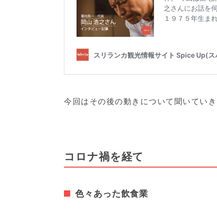
今回はその後の動きについて聞いていき
コロナ禍を経て
色々あった飲食業