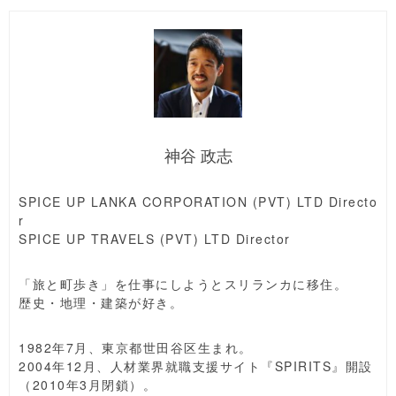
神谷 政志
SPICE UP LANKA CORPORATION (PVT) LTD Directo
r
SPICE UP TRAVELS (PVT) LTD Director
「旅と町歩き」を仕事にしようとスリランカに移住。
歴史・地理・建築が好き。
1982年7月、東京都世田谷区生まれ。
2004年12月、人材業界就職支援サイト『SPIRITS』開設
（2010年3月閉鎖）。