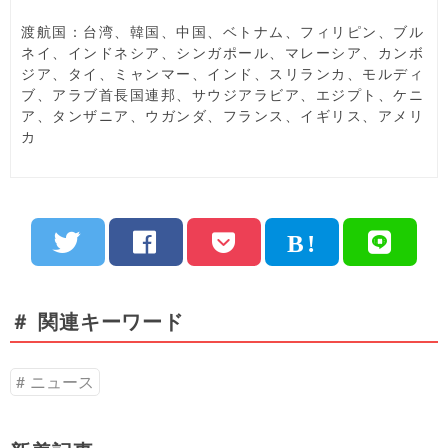
渡航国：台湾、韓国、中国、ベトナム、フィリピン、ブル
ネイ、インドネシア、シンガポール、マレーシア、カンボ
ジア、タイ、ミャンマー、インド、スリランカ、モルディ
ブ、アラブ首長国連邦、サウジアラビア、エジプト、ケニ
ア、タンザニア、ウガンダ、フランス、イギリス、アメリ
カ
＃ 関連キーワード
ニュース