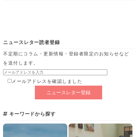
ニュースレター読者登録
不定期にコラム・更新情報・登録者限定のお知らせなど
を送付します。
メールアドレスを確認しました
キーワードから探す