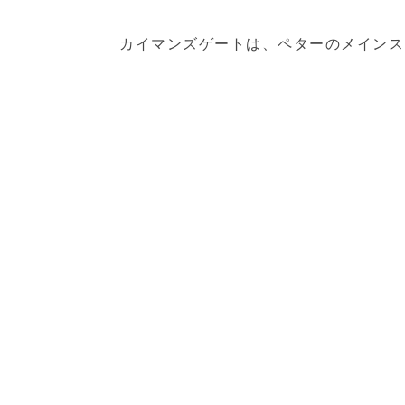
カイマンズゲートは、ペターのメインス