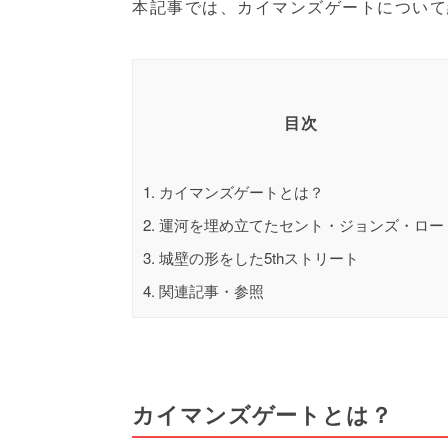
本記事では、カイマンズゲートについて
目次
1.
カイマンズゲートとは？
2.
運河を埋め立てたセント・ジョンズ・ロー
3.
城壁の形をした5thストリート
4.
関連記事・参照
カイマンズゲートとは？