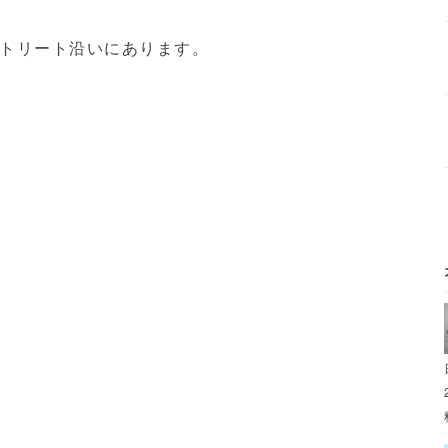
トリート沿いにあります。