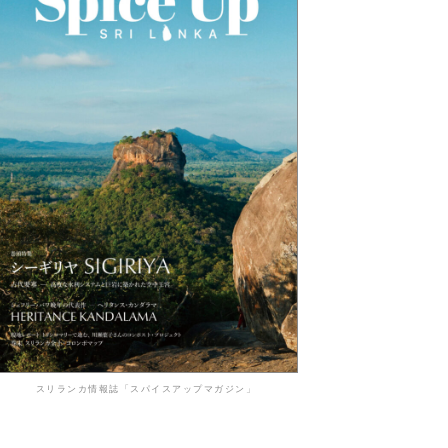
スリランカ情報誌「スパイスアップマガジン」