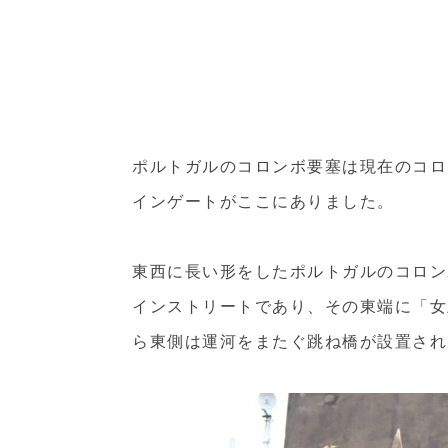
ポルトガルのコロンボ要塞は現在のコロ
インゲートがここにありました。
東西に長い形をしたポルトガルのコロン
インストリートであり、その東端に「女王の
ら東側は運河をまたぐ跳ね橋が設置され