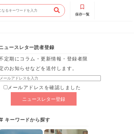
保存一覧
ニュースレター読者登録
不定期にコラム・更新情報・登録者限
定のお知らせなどを送付します。
メールアドレスを確認しました
キーワードから探す