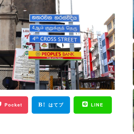
Pocket
はてブ
LINE