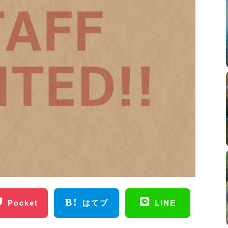
Pocket
はてブ
LINE