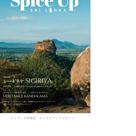
スリランカ情報誌「スパイスアップマガジン」