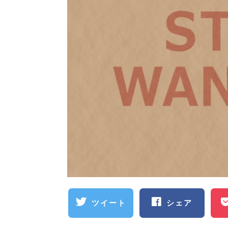
ツイート
シェア