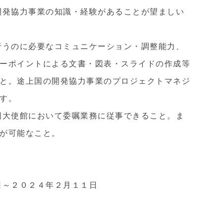
開発協力事業の知識・経験があることが望ましい
行うのに必要なコミュニケーション・調整能力、
ーポイントによる文書・図表・スライドの作成等
と。途上国の開発協力事業のプロジェクトマネジ
す。
国大使館において委嘱業務に従事できること。ま
が可能なこと。
日～２０２４年２月１１日