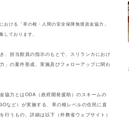
における「草の根・人間の安全保障無償資金協力」
集しております。
き、担当館員の指示のもとで、スリランカにおけ
力」の案件形成、実施及びフォローアップに関わ
金協力とはODA（政府開発援助）のスキームの
GOなど）が実施する、草の根レベルの住民に直
を行うもの。詳細は以下（外務省ウェブサイト）