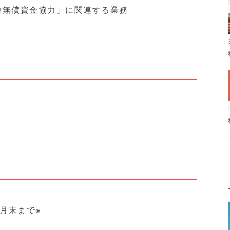
障無償資金協力」に関連する業務
月末まで※