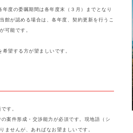
各年度の委嘱期間は各年度末（３月）までとなり
当館が認める場合は、各年度、契約更新を行うこ
が可能です。
を希望する方が望ましいです。
須です。
での案件形成・交渉能力が必須です。現地語（シ
りませんが、あればなお望ましいです。