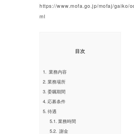
https://www.mofa.go.jp/mofaj/gaiko/
ml
目次
1.
業務内容
2.
業務場所
3.
委嘱期間
4.
応募条件
5.
待遇
5.1.
業務時間
5.2.
謝金