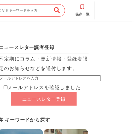
保存一覧
ニュースレター読者登録
不定期にコラム・更新情報・登録者限
定のお知らせなどを送付します。
メールアドレスを確認しました
キーワードから探す