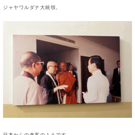
ジャヤワルダナ大統領。
日本からの来客のようです。