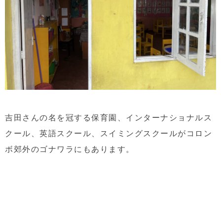
吉田さんの名を冠する保育園、インターナショナルス
クール、英語スクール、スイミングスクールがコロン
ボ郊外のゴナワラにもあります。