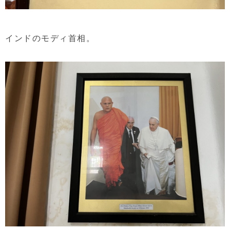
インドのモディ首相。