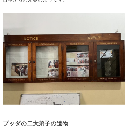
ブッダの二大弟子の遺物