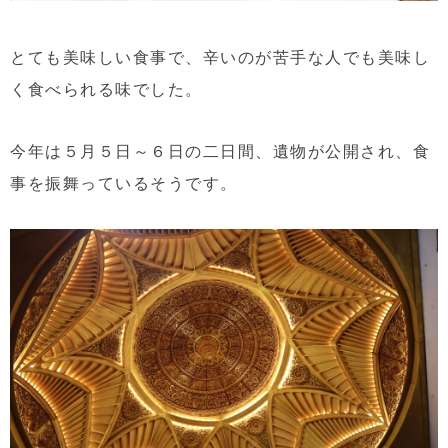
とても美味しい食事で、辛いのが苦手な人でも美味し
く食べられる味でした。
今年は５月５日～６日の二日間、遺物が公開され、食
事を振舞っているそうです。