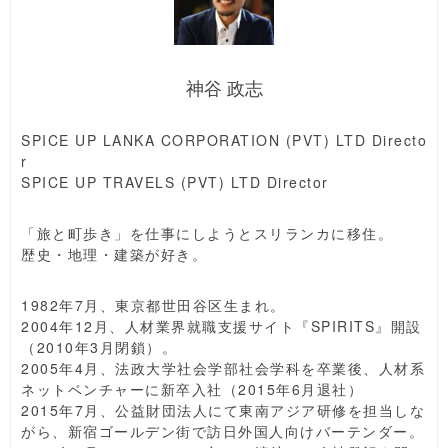
神谷 政志
SPICE UP LANKA CORPORATION (PVT) LTD Directo
r
SPICE UP TRAVELS (PVT) LTD Director
「旅と町歩き」を仕事にしようとスリランカに移住。
歴史・地理・建築が好き。
1982年7月、東京都世田谷区生まれ。
2004年12月、人材業界就職支援サイト『SPIRITS』開設
（2010年3月閉鎖）。
2005年4月、法政大学社会学部社会学科を卒業後、人材系
ネットベンチャーに新卒入社（2015年6月退社）
2015年7月、公益財団法人にて東南アジア研修を担当しな
がら、新宿ゴールデン街で訪日外国人向けバーテンダー。