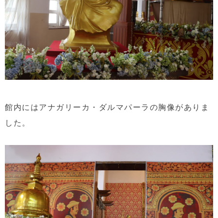
館内にはアナガリーカ・ダルマパーラの胸像がありま
した。