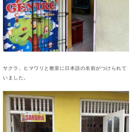
サクラ、ヒマワリと教室に日本語の名前がつけられて
いました。