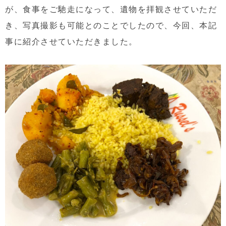
が、食事をご馳走になって、遺物を拝観させていただ
き、写真撮影も可能とのことでしたので、今回、本記
事に紹介させていただきました。