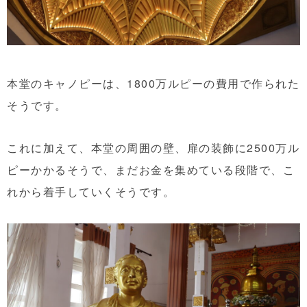
本堂のキャノピーは、1800万ルピーの費用で作られた
そうです。
これに加えて、本堂の周囲の壁、扉の装飾に2500万ル
ピーかかるそうで、まだお金を集めている段階で、こ
れから着手していくそうです。