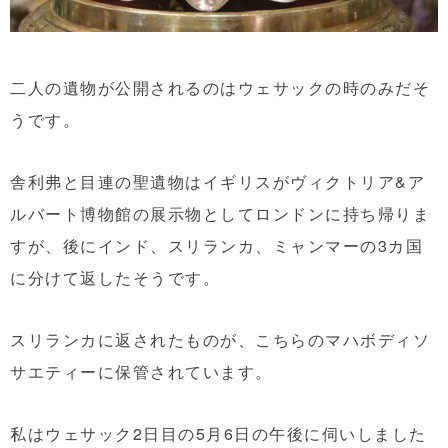
二人の遺物が公開されるのはウェサックの時のみだそ
うです。
舎利弗と目連の聖遺物はイギリスが
ヴィクトリア&ア
ルバート博物館の展示物としてロンドンに持ち帰りま
すが、後にインド、スリランカ、ミャンマーの3カ国
に分けて返したそうです。
スリランカに返されたものが、こちらのマハボディソ
サエティーに保管されています。
私はウェサック2日目の5月6日の午後に伺いしました