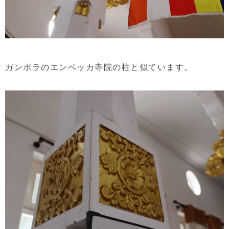
ガンポラのエンベッカ寺院の柱と似ています。