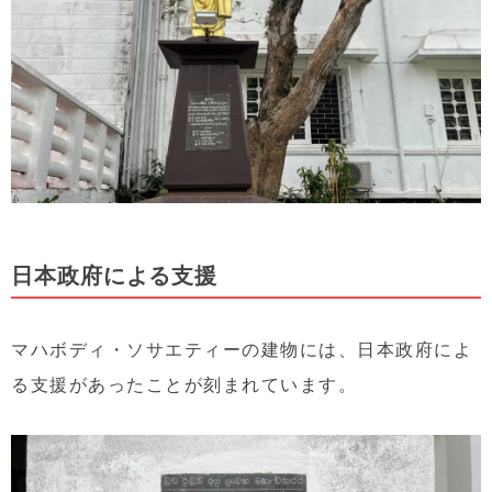
日本政府による支援
マハボディ・ソサエティーの建物には、日本政府によ
る支援があったことが刻まれています。