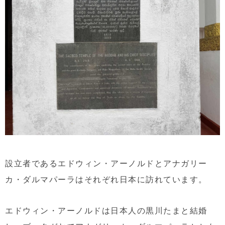
設立者であるエドウィン・アーノルドとアナガリー
カ・ダルマパーラはそれぞれ日本に訪れています。
エドウィン・アーノルドは日本人の黒川たまと結婚