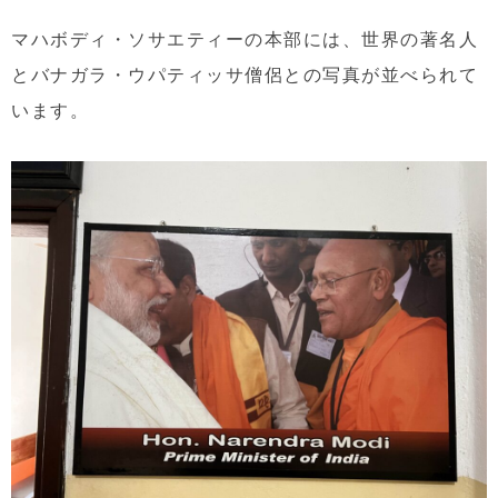
マハボディ・ソサエティーの本部には、世界の著名人
とバナガラ・ウパティッサ僧侶との写真が並べられて
います。