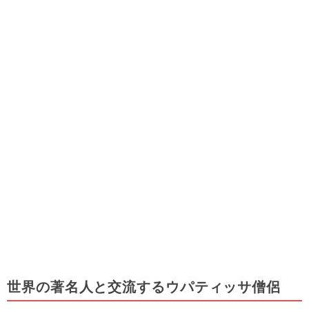
世界の著名人と交流するウパティッサ僧侶