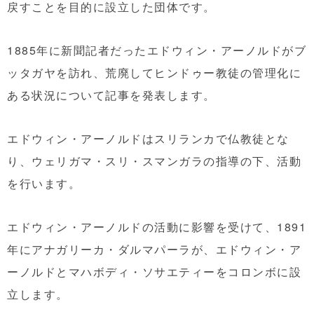
戻すことを目的に設立した団体です。
1885年に新聞記者だったエドウィン・アーノルドがブ
ッタガヤを訪れ、荒廃してヒンドゥー教徒の管理化に
ある状況について記事を発表します。
エドウィン・アーノルドはスリランカで仏教徒とな
り、ウェリガマ・スリ・スマンガラの指導の下、活動
を行います。
エドウィン・アーノルドの活動に影響を受けて、1891
年にアナガリーカ・ダルマパーラが、エドウィン・ア
ーノルドとマハボディ・ソサエティーをコロンボに設
立します。