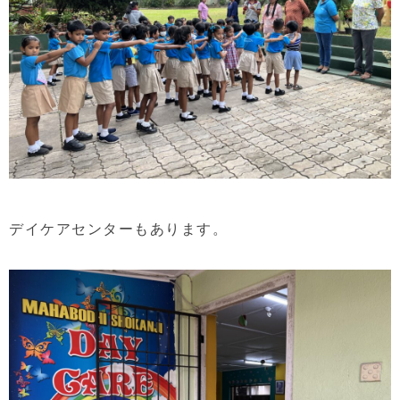
デイケアセンターもあります。