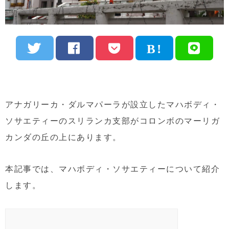
アナガリーカ・ダルマパーラが設立したマハボディ・
ソサエティーのスリランカ支部がコロンボのマーリガ
カンダの丘の上にあります。
本記事では、マハボディ・ソサエティーについて紹介
します。