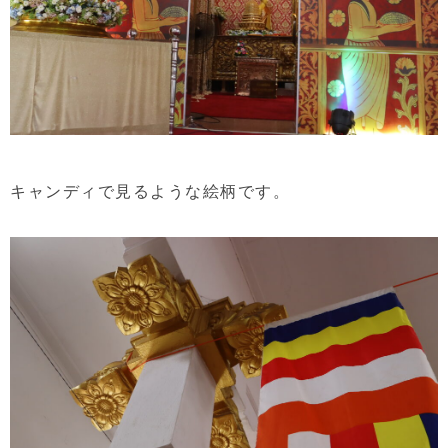
キャンディで見るような絵柄です。