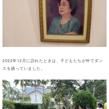
2022年12月に訪れたときは、子どもたちが外でダン
スを踊っていました。