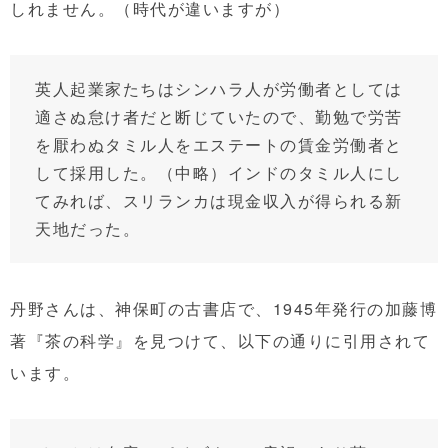
しれません。（時代が違いますが）
英人起業家たちはシンハラ人が労働者としては
適さぬ怠け者だと断じていたので、勤勉で労苦
を厭わぬタミル人をエステートの賃金労働者と
して採用した。（中略）インドのタミル人にし
てみれば、スリランカは現金収入が得られる新
天地だった。
丹野さんは、神保町の古書店で、1945年発行の加藤博
著『茶の科学』を見つけて、以下の通りに引用されて
います。