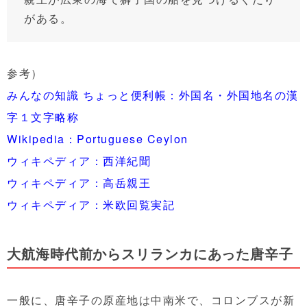
がある。
参考）
みんなの知識 ちょっと便利帳：外国名・外国地名の漢
字１文字略称
Wikipedia：Portuguese Ceylon
ウィキペディア：西洋紀聞
ウィキペディア：高岳親王
ウィキペディア：米欧回覧実記
大航海時代前からスリランカにあった唐辛子
一般に、唐辛子の原産地は中南米で、コロンブスが新