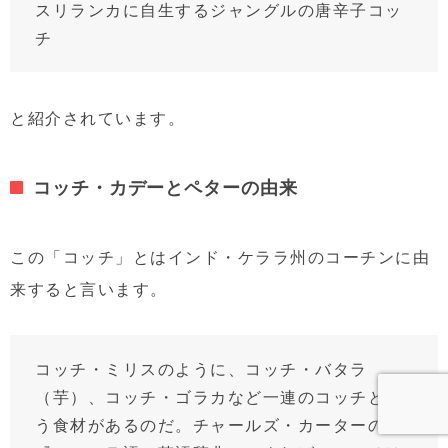
スリランカに自生するジャングルの唐辛子コッ
チ
と紹介されています。
コッチ・カデーとペターの由来
この「コッチ」とはインド・ケララ州のコーチンに由
来すると言います。
コッチ・ミリスのように、コッチ・バタラ
（芋）、コッチ・ゴラカなど一連のコッチとい
う食材があるのだ。チャールズ・カーターの