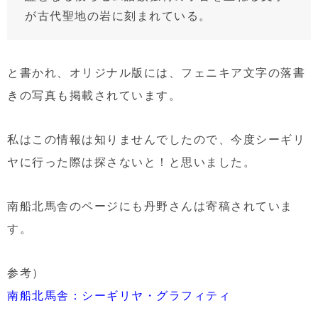
が古代聖地の岩に刻まれている。
と書かれ、オリジナル版には、フェニキア文字の落書
きの写真も掲載されています。
私はこの情報は知りませんでしたので、今度シーギリ
ヤに行った際は探さないと！と思いました。
南船北馬舎のページにも丹野さんは寄稿されていま
す。
参考）
南船北馬舎：シーギリヤ・グラフィティ