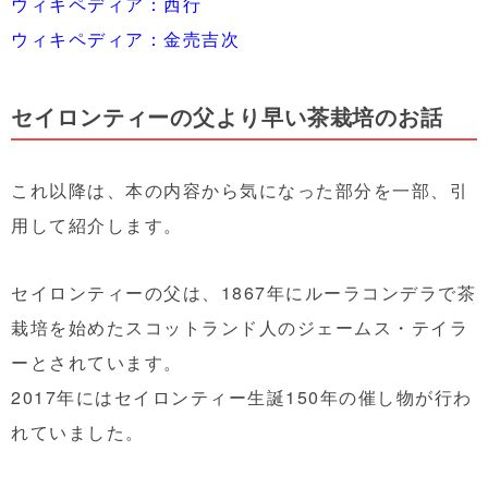
ウィキペディア：西行
ウィキペディア：金売吉次
セイロンティーの父より早い茶栽培のお話
これ以降は、本の内容から気になった部分を一部、引
用して紹介します。
セイロンティーの父は、1867年にルーラコンデラで茶
栽培を始めたスコットランド人のジェームス・テイラ
ーとされています。
2017年にはセイロンティー生誕150年の催し物が行わ
れていました。