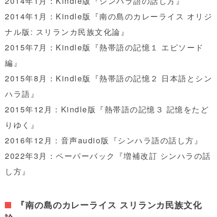
2014年1月：Kindle版『シンハラ語の話し方』
2014年1月：Kindle版『南の島のカレーライス オリジ
ナル版: スリランカ民族文化論』
2015年7月：Kindle版『熱帯語の記憶１ エピソード
編』
2015年8月：Kindle版
『熱帯語の記憶２ 日本語とシン
ハラ語』
2015年12月：Kindle版『
熱帯語の記憶３ 記憶をたど
りゆく』
2016年12月：音声audio版『シンハラ語の話し方』
2022年3月：ペーパーバック『増補改訂 シンハラの話
し方』
『南の島のカレーライス
スリランカ民族文化