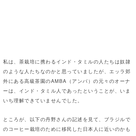
私は、茶栽培に携わるインド・タミルの人たちは奴隷
のような人たちなのかと思っていましたが、エッラ郊
外にある高級茶園のAMBA（アンバ）の元々のオーナ
ーは、インド・タミル人であったということが、いま
いち理解できていませんでした。
ところが、以下の丹野さんの記述を見て、ブラジルで
のコーヒー栽培のために移民した日本人に近いのかも