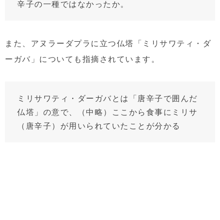
辛子の一種ではなかったか。
また、アヌラーダプラに立つ仏塔「ミリサワティ・ダ
ーガバ」についても指摘されています。
ミリサワティ・ダーガバとは「唐辛子で囲んだ
仏塔」の意で、（中略）ここから食事にミリサ
（唐辛子）が用いられていたことが分かる