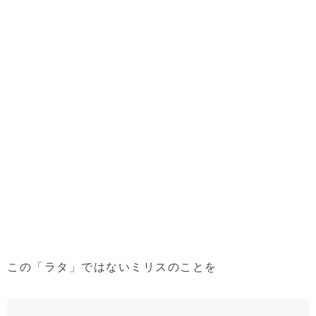
この「ラタ」ではないミリスのことを