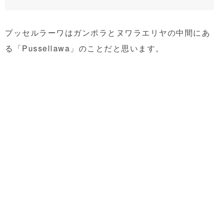
プッセルラーワはガンポラとヌワラエリヤの中間にあ
る「Pussellawa」のことだと思います。