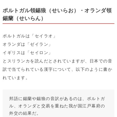
ポルトガル領錫狼（せいらお）・オランダ領
錫蘭（せいらん）
ポルトガルは「セイラオ」
オランダは「ゼイラン」
イギリスは「セイロン」
とスリランカを読んだとされていますが、日本での音
訳で当てられている漢字について、以下のように書か
れています。
邦語に錫蘭や錫狼の音訳があるのは、ポルトガ
ル、オランダと交易を重ねた我が国江戸幕府の
外交の結果だ。