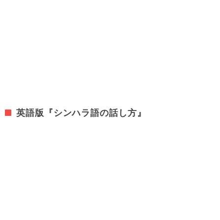
英語版『シンハラ語の話し方』