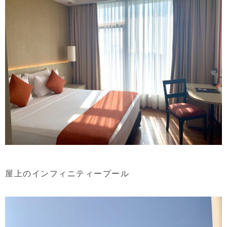
屋上のインフィニティープール