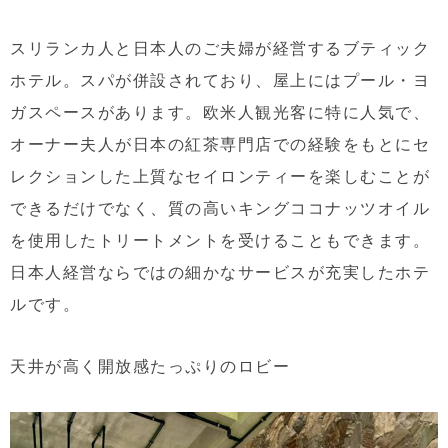
スリランカ人と日本人のご夫婦が経営するブティック
ホテル。スパが併設されており、屋上にはプール・ヨ
ガスペースがあります。欧米人観光客に特に人気で、
オーナー夫人が日本の紅茶専門店での経験をもとにセ
レクションした上質なセイロンティーを楽しむことが
できるだけでなく、質の高いキングココナッツオイル
を使用したトリートメントを受けることもできます。
日本人経営ならではの細かなサービスが充実したホテ
ルです。
天井が高く開放感たっぷりのロビー