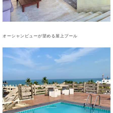
オーシャンビューが望める屋上プール