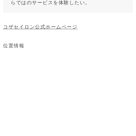
らではのサービスを体験したい。
コザセイロン公式ホームページ
位置情報