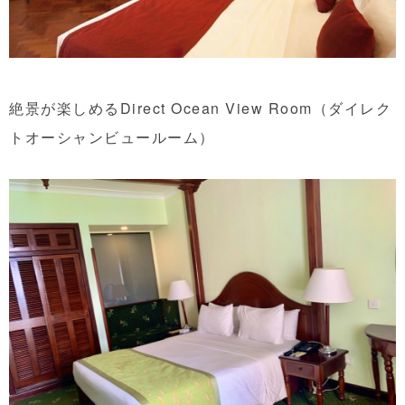
絶景が楽しめるDirect Ocean View Room（ダイレク
トオーシャンビュールーム）