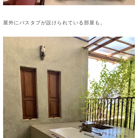
屋外にバスタブが設けられている部屋も。