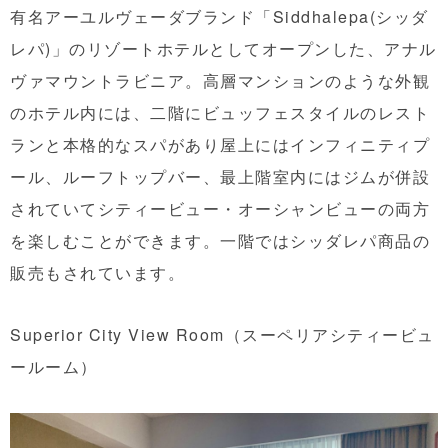
有名アーユルヴェーダブランド「Siddhalepa(シッダ
レパ)」のリゾートホテルとしてオープンした、アナル
ヴァマウントラビニア。高層マンションのような外観
のホテル内には、二階にビュッフェスタイルのレスト
ランと本格的なスパがあり屋上にはインフィニティプ
ール、ルーフトップバー、最上階室内にはジムが併設
されていてシティービュー・オーシャンビューの両方
を楽しむことができます。一階ではシッダレパ商品の
販売もされています。
Superior City View Room（スーペリアシティービュ
ールーム）