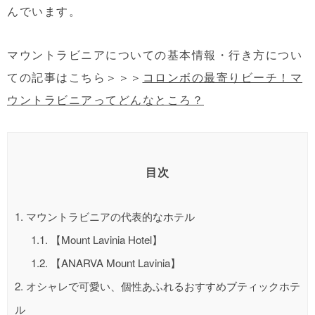
んでいます。
マウントラビニアについての基本情報・行き方につい
ての記事はこちら＞＞＞
コロンボの最寄りビーチ！マ
ウントラビニアってどんなところ？
目次
1.
マウントラビニアの代表的なホテル
1.1.
【Mount Lavinia Hotel】
1.2.
【ANARVA Mount Lavinia】
2.
オシャレで可愛い、個性あふれるおすすめブティックホテ
ル