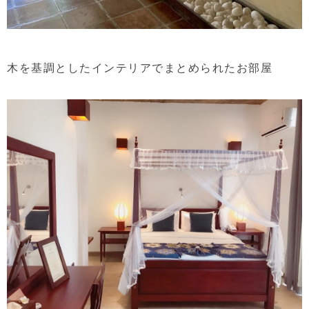
木を基調としたインテリアでまとめられたお部屋