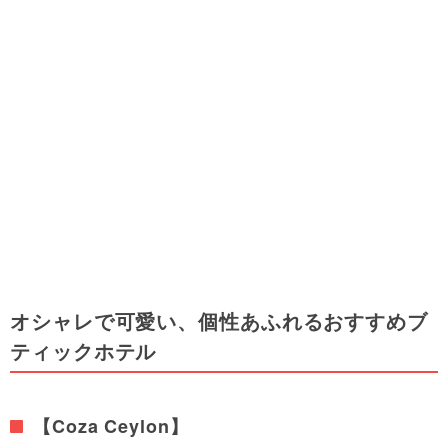
オシャレで可愛い、個性あふれるおすすめブ
ティックホテル
【Coza Ceylon】