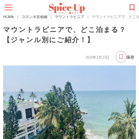
HOME
|
コロンボ首都圏
|
マウントラビニア
|
マウントラビニアで、どこ
マウントラビニアで、どこ泊まる？
【ジャンル別にご紹介！】
保存
2020年2月25日