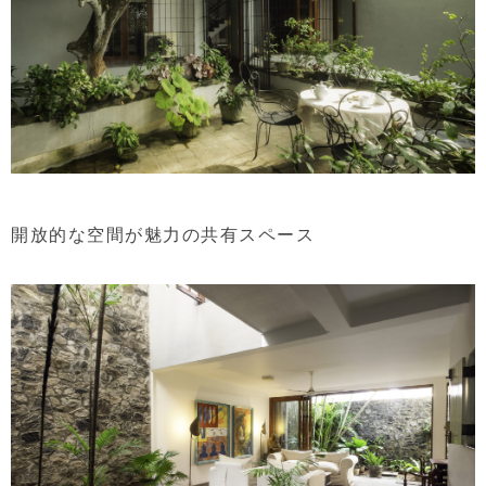
開放的な空間が魅力の共有スペース