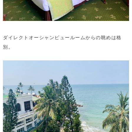
ダイレクトオーシャンビュールームからの眺めは格
別。