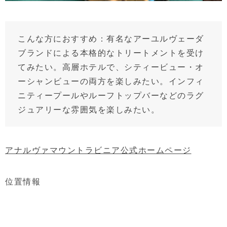
こんな方におすすめ：有名なアーユルヴェーダ
ブランドによる本格的なトリートメントを受け
てみたい。高層ホテルで、シティービュー・オ
ーシャンビューの両方を楽しみたい。インフィ
ニティープールやルーフトップバーなどのラグ
ジュアリーな雰囲気を楽しみたい。
アナルヴァマウントラビニア公式ホームページ
位置情報