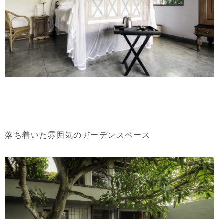
落ち着いた雰囲気のガーデンスペース