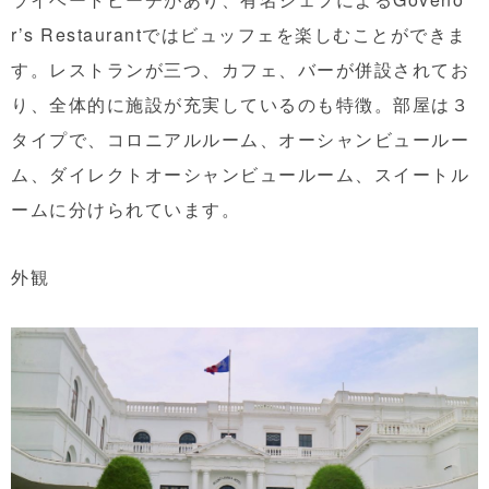
r’s Restaurantではビュッフェを楽しむことができま
す。レストランが三つ、カフェ、バーが併設されてお
り、全体的に施設が充実しているのも特徴。部屋は３
タイプで、コロニアルルーム、オーシャンビュールー
ム、ダイレクトオーシャンビュールーム、スイートル
ームに分けられています。
外観