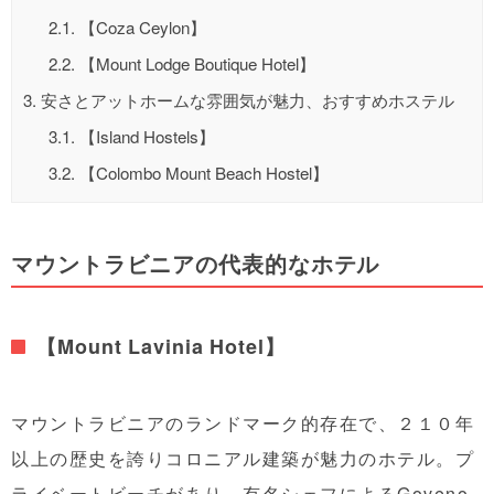
2.1.
【Coza Ceylon】
2.2.
【Mount Lodge Boutique Hotel】
3.
安さとアットホームな雰囲気が魅力、おすすめホステル
3.1.
【Island Hostels】
3.2.
【Colombo Mount Beach Hostel】
マウントラビニアの代表的なホテル
【Mount Lavinia Hotel】
マウントラビニアのランドマーク的存在で、２１０年
以上の歴史を誇りコロニアル建築が魅力のホテル。プ
ライベートビーチがあり、有名シェフによるGoveno