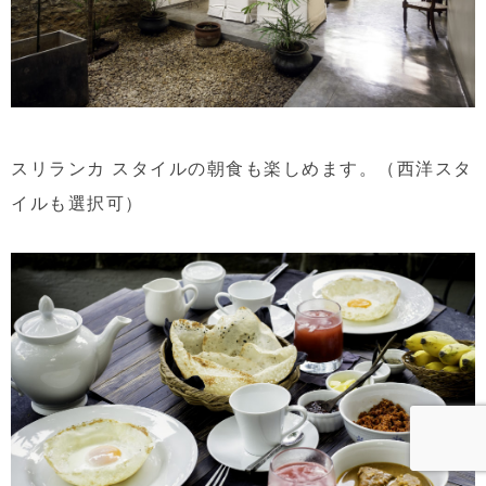
スリランカ スタイルの朝食も楽しめます。（西洋スタ
イルも選択可）