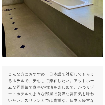
こんな方におすすめ：日本語で対応してもらえ
るホテルで、安心して滞在したい。アットホー
ムな雰囲気で食事や宿泊を楽しめて、かつリゾ
ートホテルのような部屋で贅沢な雰囲気も味わ
いたい。スリランカでは貴重な、日本人経営な