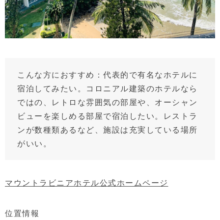
こんな方におすすめ：代表的で有名なホテルに
宿泊してみたい。コロニアル建築のホテルなら
ではの、レトロな雰囲気の部屋や、オーシャン
ビューを楽しめる部屋で宿泊したい。レストラ
ンが数種類あるなど、施設は充実している場所
がいい。
マウントラビニアホテル公式ホームページ
位置情報