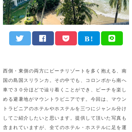
西側・東側の両方にビーチリゾートを多く抱える、南
国の島国スリランカ。その中でも、コロンボから南へ
車で３０分ほどで辿り着くことができ、ビーチを楽し
める避暑地がマウントラビニアです。今回は、マウン
トラビニアのホテルやホステルを三つにジャンル分け
してご紹介したいと思います。提供して頂いた写真も
含まれていますが、全てのホテル・ホステルに足を運