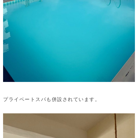
プライベートスパも併設されています。