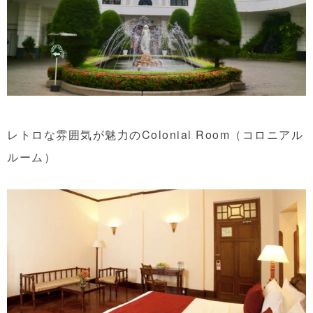
レトロな雰囲気が魅力のColonial Room（コロニアル
ルーム）