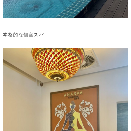
本格的な個室スパ