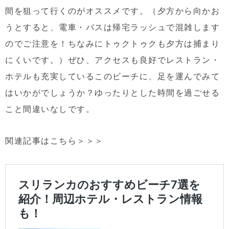
間を狙って行くのがオススメです。（夕方から向かお
うとすると、電車・バスは帰宅ラッシュで混雑します
のでご注意を！ちなみにトゥクトゥクも夕方は捕まり
にくいです。）ぜひ、アクセスも良好でレストラン・
ホテルも充実しているこのビーチに、足を運んでみて
はいかがでしょうか？ゆったりとした時間を過ごせる
こと間違いなしです。
関連記事はこちら＞＞＞