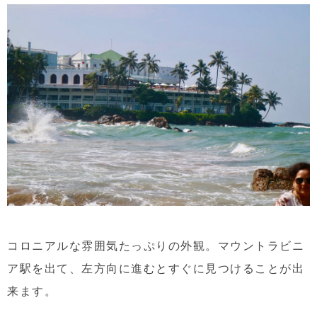
コロニアルな雰囲気たっぷりの外観。マウントラビニ
ア駅を出て、左方向に進むとすぐに見つけることが出
来ます。