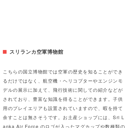
スリランカ空軍博物館
こちらの国立博物館では空軍の歴史を知ることができ
るだけではなく、航空機・ヘリコプターやエンジンモ
デルの展示に加えて、飛行技術に関しての紹介などが
されており、豊富な知識を得ることができます。子供
用のプレイエリアも設置されていますので、暇を持て
余すことは無さそうです。お土産ショップには、Sri L
anka Air Force のロゴが入ったマグカップや数種類の