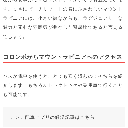
す。まさにビーチリゾートの名にふさわしいマウント
ラビニアには、小さい街ながらも、ラグジュアリーな
魅力と素朴な雰囲気が共存した避暑地であると言える
でしょう。
コロンボからマウントラビニアへのアクセス
バスか電車を使うと、とても安く済むのでそちらを紹
介します！もちろんトゥクトゥクや乗用車で行くこと
も可能です。
＞＞＞配車アプリの解説記事はこちら