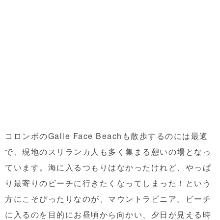
コロンボのGalle Face Beachも散歩するのには最適
で、現地のスリランカ人も多く集まる憩いの場となっ
ています。海に入るつもりはなかったけれど、やっぱ
り最寄りのビーチに行きたくなってしまった！という
方にこそぴったりなのが、マウントラビニア。ビーチ
に入るのを目的にお昼頃から向かい、夕日が見える時