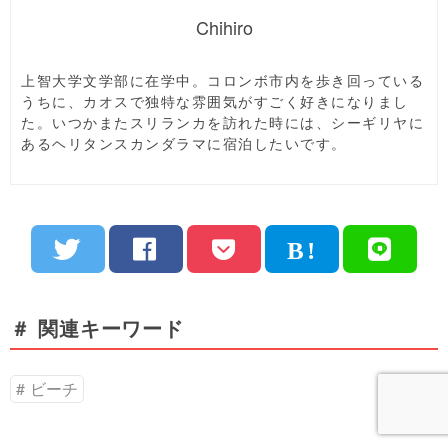
Chihiro
上智大学文学部に在学中。コロンボ市内を歩き回っている
うちに、カオスで独特な雰囲気がすごく好きになりまし
た。いつかまたスリランカを訪れた時には、シーギリヤに
あるヘリタンスカンダラマに宿泊したいです。
＃ 関連キーワード
ビーチ