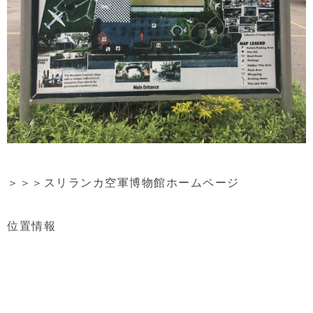
＞＞＞
スリランカ空軍博物館ホームページ
位置情報