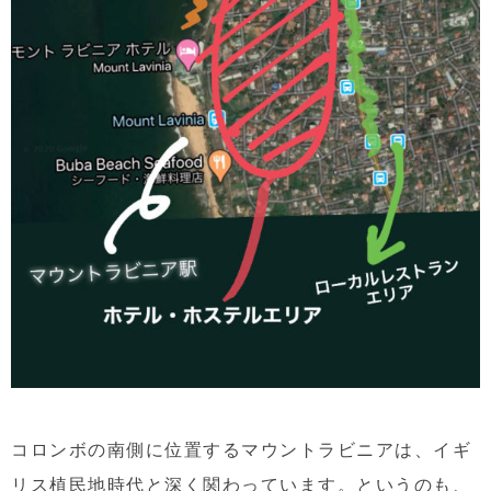
コロンボの南側に位置するマウントラビニアは、イギ
リス植民地時代と深く関わっています。というのも、