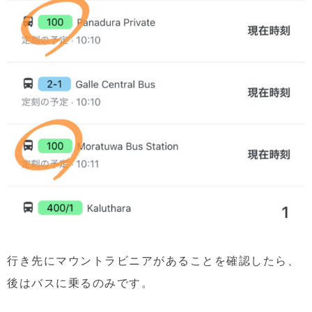
行き先にマウントラビニアがあることを確認したら、
後はバスに乗るのみです。