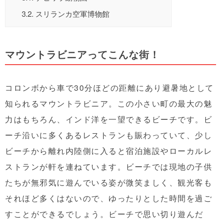
3.2.
スリランカ空軍博物館
マウントラビニアってこんな街！
コロンボから車で30分ほどの距離にあり避暑地として
知られるマウントラビニア。この小さい町の最大の魅
力はもちろん、インド洋を一望できるビーチです。ビ
ーチ沿いに多くあるレストランも賑わっていて、少し
ビーチから離れ内陸側に入ると宿泊施設やローカルレ
ストランが軒を連ねています。ビーチでは現地の子供
たちが無邪気に遊んでいる姿が微笑ましく、観光客も
それほど多くはないので、ゆったりとした時間を過ご
すことができるでしょう。ビーチで思い切り遊んだ