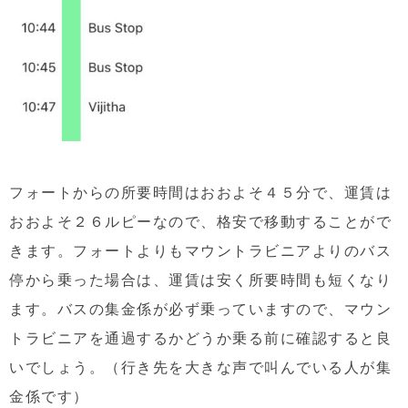
フォートからの所要時間はおおよそ４５分で、運賃は
おおよそ２６ルピーなので、格安で移動することがで
きます。フォートよりもマウントラビニアよりのバス
停から乗った場合は、運賃は安く所要時間も短くなり
ます。バスの集金係が必ず乗っていますので、マウン
トラビニアを通過するかどうか乗る前に確認すると良
いでしょう。（行き先を大きな声で叫んでいる人が集
金係です）