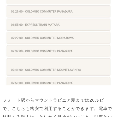
フォート駅からマウントラビニア駅までは20ルピー
で、こちらも格安で利用することができます。電車で
移動する魅力は、とにかく眺めがいいこと。列車とい