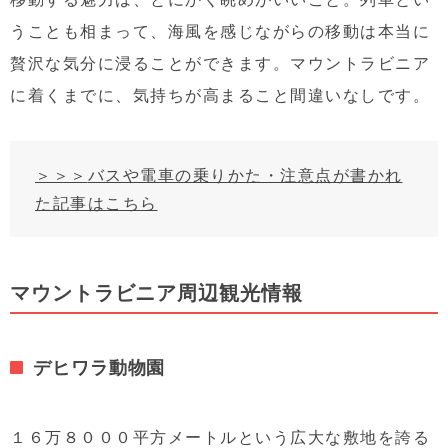
うことも相まって、海風を感じながらの移動は本当に
贅沢な気分に浸ることができます。マウントラビニア
に着くまでに、気持ちが高まること間違いなしです。
＞＞＞
バスや電車の乗りかた・注意点が書かれ
た記事はこちら
マウントラビニア周辺観光情報
デヒワラ動物園
１６万８０００平方メートルという広大な敷地を誇る