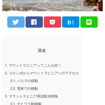
目次
1.
マウントラビニアってこんな街！
2.
コロンボからマウントラビニアへのアクセス
2.1.
バスでの移動
2.2.
電車での移動
3.
マウントラビニア周辺観光情報
3.1.
デヒワラ動物園