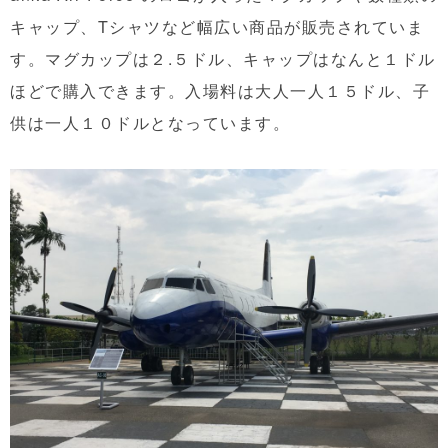
キャップ、Tシャツなど幅広い商品が販売されていま
す。マグカップは２.５ドル、キャップはなんと１ドル
ほどで購入できます。入場料は大人一人１５ドル、子
供は一人１０ドルとなっています。