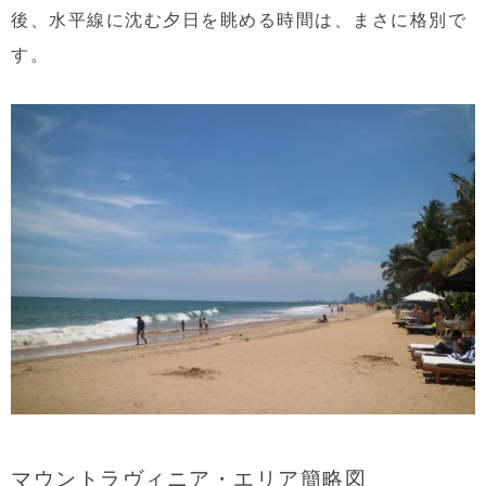
後、水平線に沈む夕日を眺める時間は、まさに格別で
す。
マウントラヴィニア・エリア簡略図