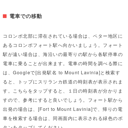
電車での移動
コロンボ北部に滞在されている場合は、ペター地区に
あるコロンボフォート駅へ向かいましょう。フォート
駅が遠い場合は、海沿いの最寄りの駅から各駅停車の
電車に乗ることが出来ます。電車の時間を調べる際に
は、Googleで[出発駅名 to Mount Lavinia]と検索す
ると、トップにスリランカ鉄道の時刻表が表示されま
す。こちらをタップすると、１日の時刻表が分かりま
すので、参考にすると良いでしょう。フォート駅から
出発の場合は、[Fort to Mount Lavinia]で、帰りの電
車を検索する場合は、同画面内に表示される緑色のボ
タンをタップしてください。