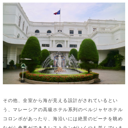
その他、全室から海が見える設計がされているとい
う、マレーシアの高級ホテル系列のベルジャヤホテル
コロンボがあったり、海沿いには絶景のビーチを眺め
ながら食事ができるレストランがいくつも並んでいま