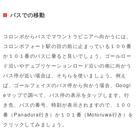
バスでの移動
コロンボからバスでマウントラビニアへ向かうには、
コロンボフォート駅の目の前に止まっている１００番
か１０１番のバスに乗ると良いでしょう。ゴールロー
ド沿いやデュプリケーションロード沿いの南に向かう
バス停が近い場合は、そちらを使いましょう。例え
ば、ゴールフェイスのバス停から向かう場合、Googl
eマップで調べて、バス停の表示をタップします。行
き先、バスの番号、時刻が表示されますので、１００
番（Panadura行き）か１０１番（Motoruwa行き）を
クリックしてみましょう。