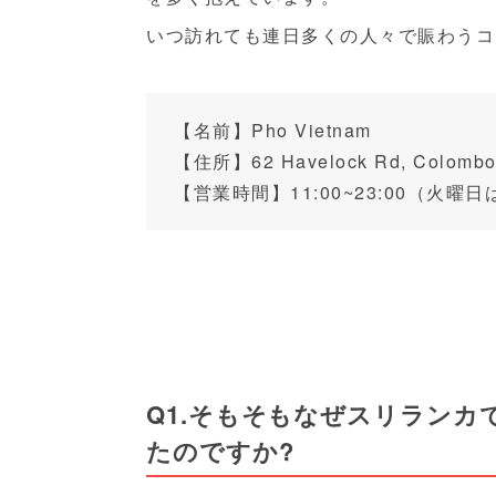
いつ訪れても連日多くの人々で賑わうコ
【名前】Pho Vietnam
【住所】
62 Havelock Rd, Colomb
【営業時間】11:00~23:00（火曜
Q1.そもそもなぜスリラン
たのですか?