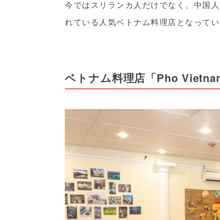
今ではスリランカ人だけでなく、中国人
れている人気ベトナム料理店となってい
ベトナム料理店「Pho Vietn