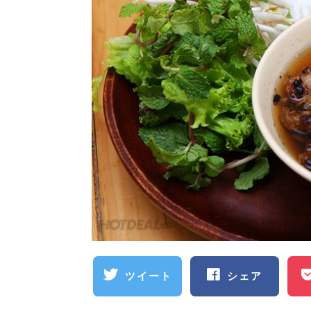
ツイート
シェア