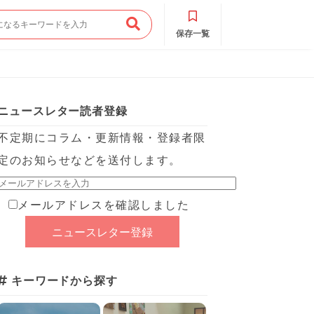
保存一覧
ニュースレター読者登録
不定期にコラム・更新情報・登録者限
定のお知らせなどを送付します。
メールアドレスを確認しました
キーワードから探す