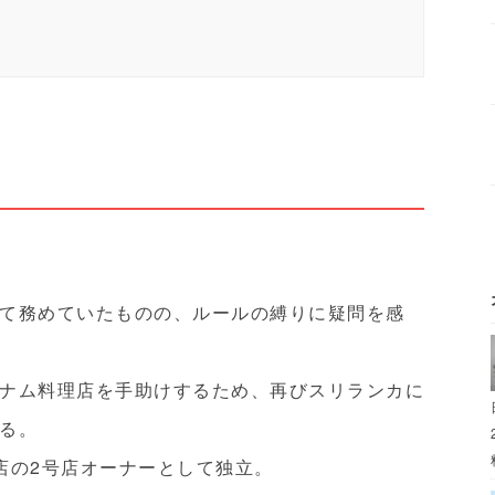
ン
て務めていたものの、ルールの縛りに疑問を感
ナム料理店を手助けするため、再びスリランカに
る。
理店の2号店オーナーとして独立。