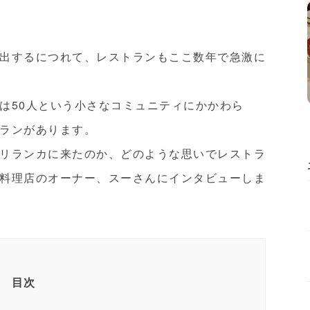
出するにつれて、レストランもここ数年で急激に
は50人という小さなコミュニティにかかわら
ランがあります。
リランカに来たのか、どのような思いでレストラ
料理店のオーナー、スー
さんにインタビューしま
目次