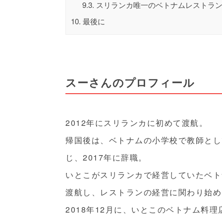
9.3.
スリランカ唯一のベトナムレストラ
10.
最後に
スーさんのプロフィール
2012年にスリランカに初めて渡航。
帰国後は、ベトナムの小学校で教師とし
じ、2017年に辞職。
いとこがスリランカで経営していたベト
渡航し、レストランの経営に関わり始め
2018年12月に、いとこのベトナム料