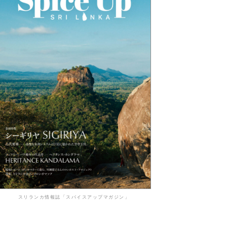
スリランカ情報誌「スパイスアップマガジン」