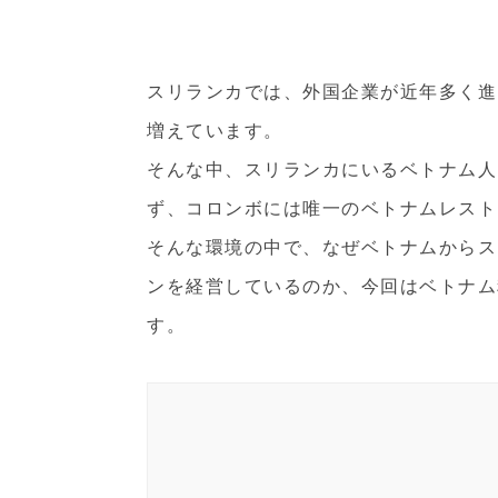
スリランカでは、外国企業が近年多く進
増えています。
そんな中、スリランカにいるベトナム人
ず、コロンボには唯一のベトナムレスト
そんな環境の中で、なぜベトナムからス
ンを経営しているのか、今回はベトナム
す。