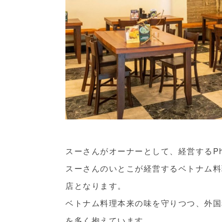
スーさんがオーナーとして、経営するPho 
スーさんのいとこが経営するベトナム料
店となります。
ベトナム料理本来の味を守りつつ、外国
を多く抱えています。