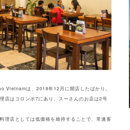
Vietnamは、2018年12月に開店したばかり。
理店はコロンボ7にあり、スーさんのお店は2号
料理店としては低価格を維持することで、常連客