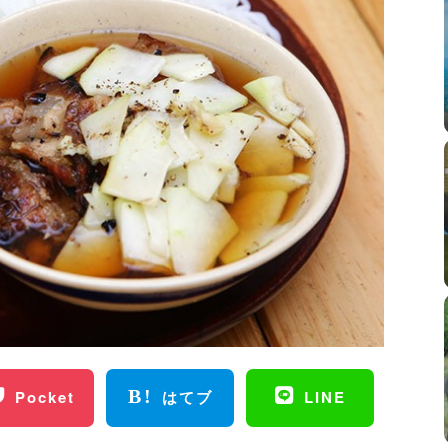
Pocket
はてブ
LINE