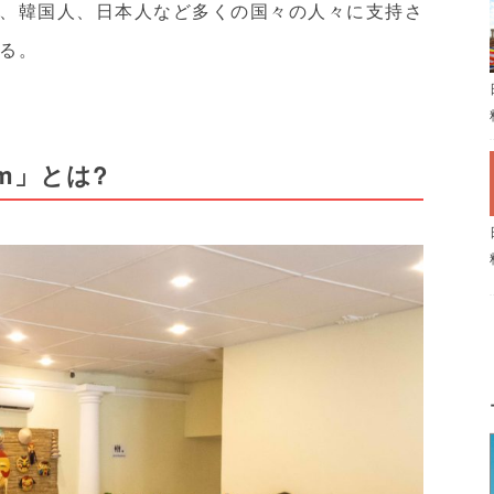
、韓国人、日本人など多くの国々の人々に支持さ
る。
am」とは?