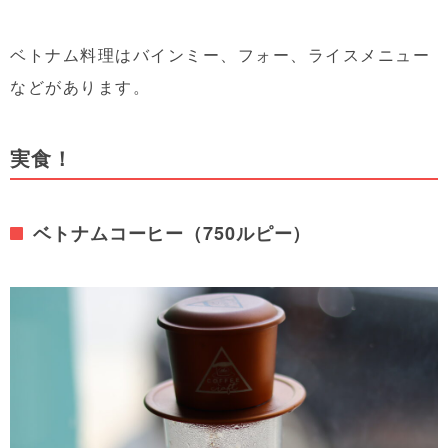
ベトナム料理はバインミー、フォー、ライスメニュー
などがあります。
実食！
ベトナムコーヒー（750ルピー）