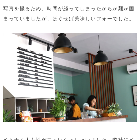
写真を撮るため、時間が経ってしまったからか麺が固
まっていましたが、ほぐせば美味しいフォーでした。
ベトナム人女性が二人いらっしゃいました。弊社にベ