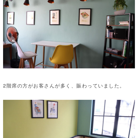
2階席の方がお客さんが多く、賑わっていました。