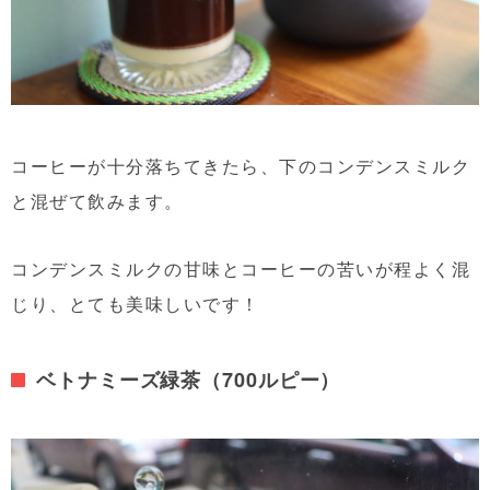
コーヒーが十分落ちてきたら、下のコンデンスミルク
と混ぜて飲みます。
コンデンスミルクの甘味とコーヒーの苦いが程よく混
じり、とても美味しいです！
ベトナミーズ緑茶（700ルピー）