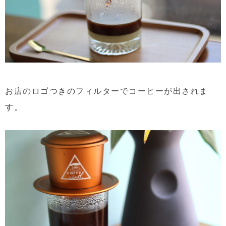
お店のロゴつきのフィルターでコーヒーが出されま
す。