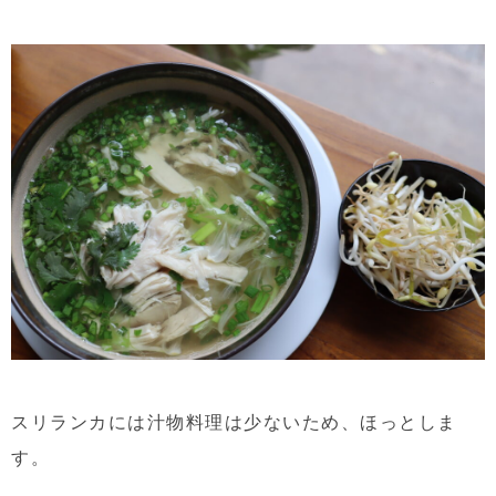
スリランカには汁物料理は少ないため、ほっとしま
す。