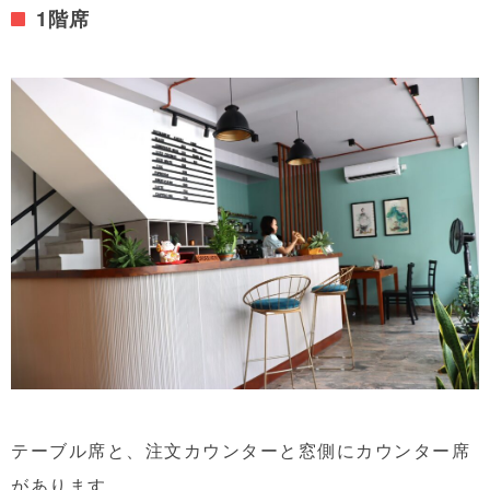
1階席
テーブル席と、注文カウンターと窓側にカウンター席
があります。