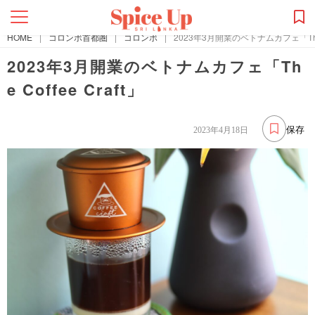
HOME
|
コロンボ首都圏
|
コロンボ
|
2023年3月開業のベトナムカフェ「The Co
2023年3月開業のベトナムカフェ「Th
e Coffee Craft」
保存
2023年4月18日