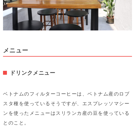
メニュー
ドリンクメニュー
ベトナムのフィルターコーヒーは、ベトナム産のロブ
スタ種を使っているそうですが、エスプレッソマシー
ンを使ったメニューはスリランカ産の豆を使っている
とのこと。