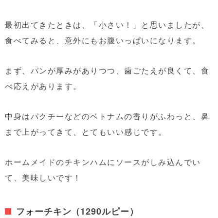
最初出てきたときは、「小さい！」と思いましたが、
食べてみると、意外にもお腹いっぱいになります。
まず、パンが厚みがありつつ、歯ごたえが良くて、食
べ応えがあります。
中身はパクチーなどのベトナムの香りがふわっと、鼻
まで上がってきて、とてもいい感じです。
ホームメイドのチキンハムにソースがしみ込んでい
て、美味しいです！
フォーチキン（1290ルピー）