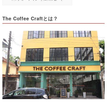
The Coffee Craftとは？