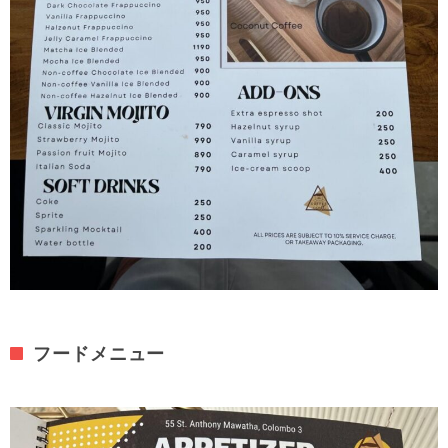
フードメニュー