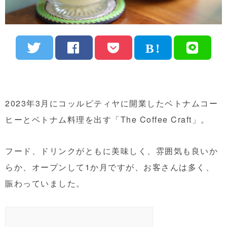
2023年3月にコッルピティヤに開業したベトナムコー
ヒーとベトナム料理を出す「The Coffee Craft」。
フード、ドリンクがともに美味しく、雰囲気も良いか
らか、オープンして1か月ですが、お客さんは多く、
賑わっていました。