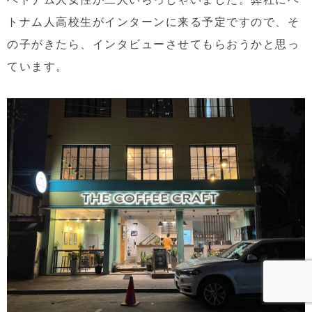
トナム人高校生がインターンに来る予定ですので、そ
の子がきたら、インタビューさせてもらおうかと思っ
ています。