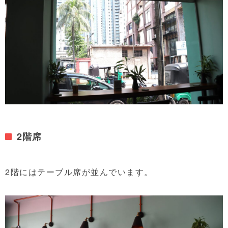
2階席
2階にはテーブル席が並んでいます。