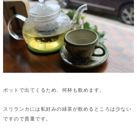
ポットで出てくるため、何杯も飲めます。
スリランカには私好みの緑茶が飲めるところは少ない
ですので貴重です。