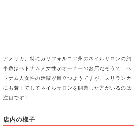
アメリカ、特にカリフォルニア州のネイルサロンの約
半数はベトナム人女性がオーナーのお店だそうで、ベ
トナム人女性の活躍が目立つようですが、スリランカ
にも若くてしてネイルサロンを開業した方がいるのは
注目です！
店内の様子