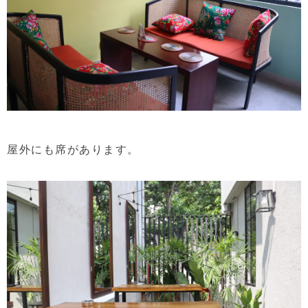
屋外にも席があります。