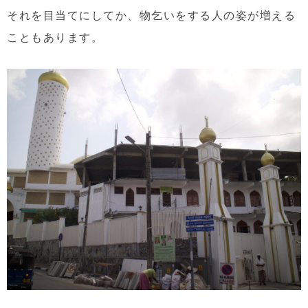
それを目当てにしてか、物乞いをする人の姿が増える
こともあります。