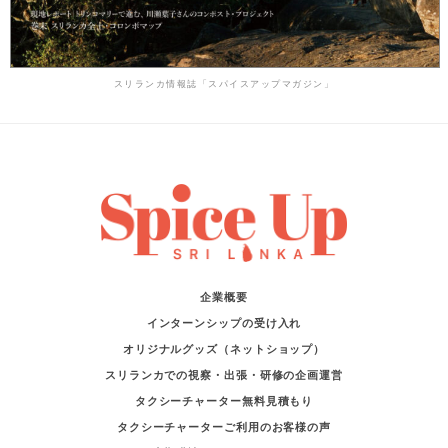
スリランカ情報誌「スパイスアップマガジン」
企業概要
インターンシップの受け入れ
オリジナルグッズ（ネットショップ）
スリランカでの視察・出張・研修の企画運営
タクシーチャーター無料見積もり
タクシーチャーターご利用のお客様の声