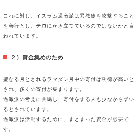
これに対し、イスラム過激派は異教徒を攻撃すること
を善行とし、テロにかき立てているのではないかと言
われています。
２）資金集めのため
聖なる月とされるラマダン月中の寄付は功徳が高いと
され、多くの寄付が集まります。
過激派の考えに共鳴し、寄付をする人も少なからずい
るとされています。
過激派は活動するために、まとまった資金が必要で
す。