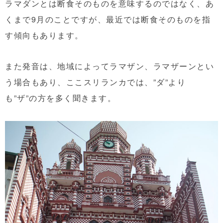
ラマダンとは断食そのものを意味するのではなく、あ
くまで9月のことですが、最近では断食そのものを指
す傾向もあります。
また発音は、地域によってラマザン、ラマザーンとい
う場合もあり、ここスリランカでは、”ダ”より
も”ザ”の方を多く聞きます。