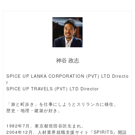
神谷 政志
SPICE UP LANKA CORPORATION (PVT) LTD Directo
r
SPICE UP TRAVELS (PVT) LTD Director
「旅と町歩き」を仕事にしようとスリランカに移住。
歴史・地理・建築が好き。
1982年7月、東京都世田谷区生まれ。
2004年12月、人材業界就職支援サイト『SPIRITS』開設