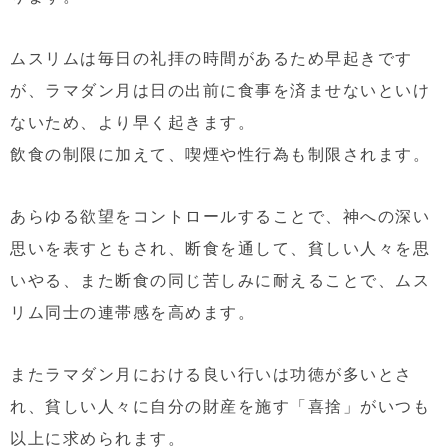
ムスリムは毎日の礼拝の時間があるため早起きです
が、ラマダン月は日の出前に食事を済ませないといけ
ないため、より早く起きます。
飲食の制限に加えて、喫煙や性行為も制限されます。
あらゆる欲望をコントロールすることで、神への深い
思いを表すともされ、断食を通して、貧しい人々を思
いやる、また断食の同じ苦しみに耐えることで、ムス
リム同士の連帯感を高めます。
またラマダン月における良い行いは功徳が多いとさ
れ、貧しい人々に自分の財産を施す「喜捨」がいつも
以上に求められます。