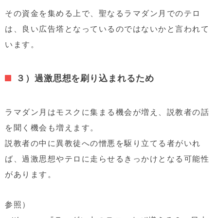
その資金を集める上で、聖なるラマダン月でのテロ
は、良い広告塔となっているのではないかと言われて
います。
３）過激思想を刷り込まれるため
ラマダン月はモスクに集まる機会が増え、説教者の話
を聞く機会も増えます。
説教者の中に異教徒への憎悪を駆り立てる者がいれ
ば、過激思想やテロに走らせるきっかけとなる可能性
があります。
参照）