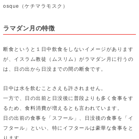
osque（ケチマラモスク）
ラマダン月の特徴
断食というと１日中飲食をしないイメージがあります
が、イスラム教徒（ムスリム）がラマダン月に行うの
は、日の出から日没までの間の断食です。
日中は水を飲むことさえも許されません。
一方で、日の出前と日没後に普段よりも多く食事をす
るため、食料消費が増えるとも言われています。
日の出前の食事を「スフール」、日没後の食事を「イ
フタール」といい、特にイフタールは豪華な食事をと
ります。