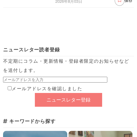
2026年8月03日
保存
ニュースレター読者登録
不定期にコラム・更新情報・登録者限定のお知らせなど
を送付します。
メールアドレスを確認しました
キーワードから探す