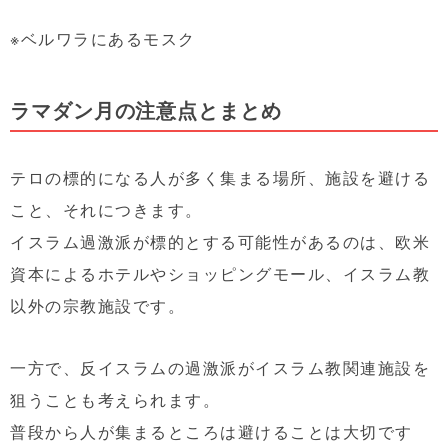
※ベルワラにあるモスク
ラマダン月の注意点とまとめ
テロの標的になる人が多く集まる場所、施設を避ける
こと、それにつきます。
イスラム過激派が標的とする可能性があるのは、欧米
資本によるホテルやショッピングモール、イスラム教
以外の宗教施設です。
一方で、反イスラムの過激派がイスラム教関連施設を
狙うことも考えられます。
普段から人が集まるところは避けることは大切です