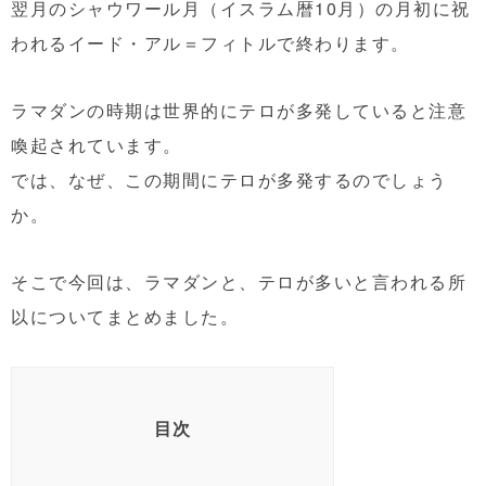
翌月の
シャウワール月（イスラム暦10月）の月初に祝
われるイード・アル＝フィトルで終わります。
ラマダンの時期は世界的にテロが多発していると注意
喚起されています。
では、なぜ、この期間にテロが多発するのでしょう
か。
そこで今回は、ラマダンと、テロが多いと言われる所
以についてまとめました。
目次