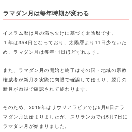
ラマダン月は毎年時期が変わる
イスラム暦は月の満ち欠けに基づく太陰暦です。
１年は354日となっており、太陽暦より11日少ないた
め、ラマダン月は毎年11日ほどずれます。
また、ラマダン月の開始と終了はその国・地域の宗教
権威者が新月を実際に肉眼で確認して始まり、翌月の
新月が肉眼で確認されて終わります。
そのため、2019年はサウジアラビアでは5月6日にラ
マダン月は始まりましたが、スリランカでは5月7日に
ラマダン月が始まりました。