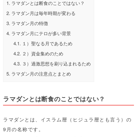
1.
ラマダンとは断食のことではない？
2.
ラマダン月は毎年時期が変わる
3.
ラマダン月の特徴
4.
ラマダン月にテロが多い背景
4.1.
１）聖なる月であるため
4.2.
２）資金集めのため
4.3.
３）過激思想を刷り込まれるため
5.
ラマダン月の注意点とまとめ
ラマダンとは断食のことではない？
ラマダンとは、イスラム暦（ヒジュラ暦とも言う）の
9月の名称です。