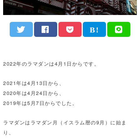
2022年のラマダンは4月1日からです。
2021年は4月13日から、
2020年は4月24日から、
2019年は5月7日からでした。
ラマダンはラマダン月（イスラム暦の9月）に始ま
り、