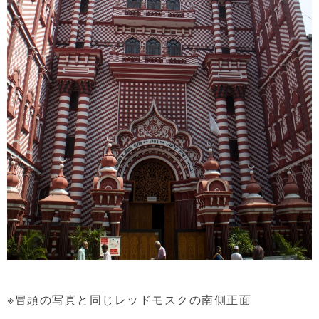
※冒頭の写真と同じレッドモスクの南側正面