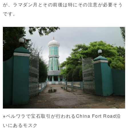
が、ラマダン月とその前後は特にその注意が必要そう
です。
※ベルワラで宝石取引が行われるChina Fort Road沿
いにあるモスク