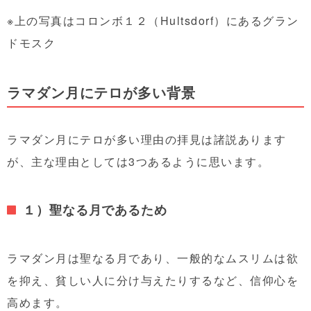
※上の写真はコロンボ１２（Hultsdorf）にあるグラン
ドモスク
ラマダン月にテロが多い背景
ラマダン月にテロが多い理由の拝見は諸説あります
が、主な理由としては3つあるように思います。
１）聖なる月であるため
ラマダン月は聖なる月であり、一般的なムスリムは欲
を抑え、貧しい人に分け与えたりするなど、信仰心を
高めます。