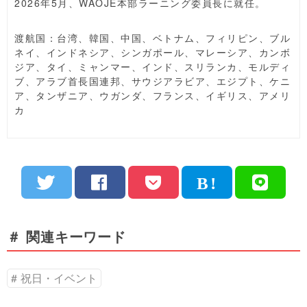
2026年5月、WAOJE本部ラーニング委員長に就任。
渡航国：台湾、韓国、中国、ベトナム、フィリピン、ブル
ネイ、インドネシア、シンガポール、マレーシア、カンボ
ジア、タイ、ミャンマー、インド、スリランカ、モルディ
ブ、アラブ首長国連邦、サウジアラビア、エジプト、ケニ
ア、タンザニア、ウガンダ、フランス、イギリス、アメリ
カ
＃ 関連キーワード
祝日・イベント