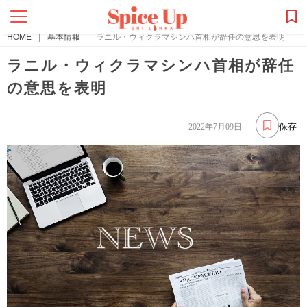
HOME
|
基本情報
|
ラニル・ウィクラマシンハ首相が辞任の意思を表明
ラニル・ウィクラマシンハ首相が辞任
の意思を表明
保存
2022年7月09日