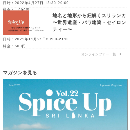
日時：2022年4月27日 18:30-20:00
料金：1,000円
地名と地形から紐解くスリランカ
〜世界遺産・バワ建築・セイロン
ティー〜
日時：2021年11月21日20:00-21:00
料金：500円
オンラインツアー一覧
マガジンを見る