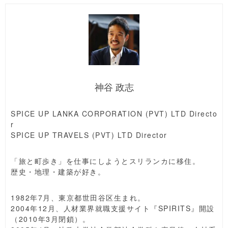
神谷 政志
SPICE UP LANKA CORPORATION (PVT) LTD Directo
r
SPICE UP TRAVELS (PVT) LTD Director
「旅と町歩き」を仕事にしようとスリランカに移住。
歴史・地理・建築が好き。
1982年7月、東京都世田谷区生まれ。
2004年12月、人材業界就職支援サイト『SPIRITS』開設
（2010年3月閉鎖）。