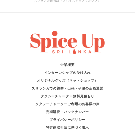
スリランカ情報誌「スパイスアップマガジン」
企業概要
インターンシップの受け入れ
オリジナルグッズ（ネットショップ）
スリランカでの視察・出張・研修の企画運営
タクシーチャーター無料見積もり
タクシーチャーターご利用のお客様の声
定期購読・バックナンバー
プライバシーポリシー
特定商取引法に基づく表示