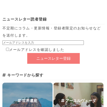
ニュースレター読者登録
不定期にコラム・更新情報・登録者限定のお知らせなど
を送付します。
メールアドレスを確認しました
キーワードから探す
世界遺産
アーユルヴェーダ