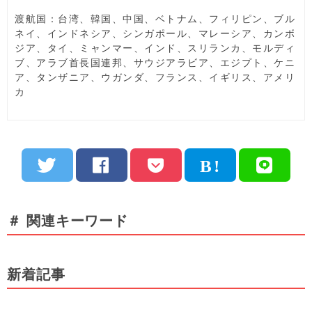
渡航国：台湾、韓国、中国、ベトナム、フィリピン、ブル
ネイ、インドネシア、シンガポール、マレーシア、カンボ
ジア、タイ、ミャンマー、インド、スリランカ、モルディ
ブ、アラブ首長国連邦、サウジアラビア、エジプト、ケニ
ア、タンザニア、ウガンダ、フランス、イギリス、アメリ
カ
＃ 関連キーワード
新着記事