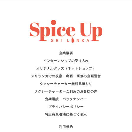
企業概要
インターンシップの受け入れ
オリジナルグッズ（ネットショップ）
スリランカでの視察・出張・研修の企画運営
タクシーチャーター無料見積もり
タクシーチャーターご利用のお客様の声
定期購読・バックナンバー
プライバシーポリシー
特定商取引法に基づく表示
利用規約