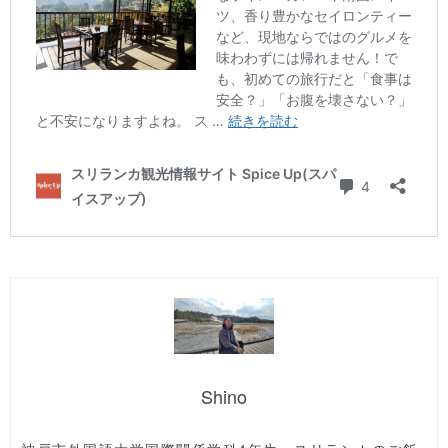
Shino