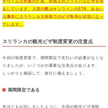
ナウィルス対策のため、外国人のアライバルビザを停
止しています。入国の際はオンラインのETA、あるい
は事前にスリランカ大使館でのビザ取得が必須になっ
ています。
スリランカの観光ビザ制度変更の注意点
今回の制度変更で、期間限定で支払いの必要がなくな
りましたが、いくつかの重要な注意点があります。
しっかりと確認して、旅行に備えましょう。
期間限定である
先ほどもお話しましたように、今回の観光ビザ免除