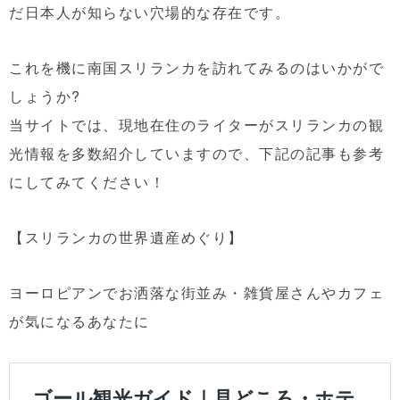
だ日本人が知らない穴場的な存在です。
これを機に南国スリランカを訪れてみるのはいかがで
しょうか?
当サイトでは、現地在住のライターがスリランカの観
光情報を多数紹介していますので、下記の記事も参考
にしてみてください！
【スリランカの世界遺産めぐり】
ヨーロピアンでお洒落な街並み・雑貨屋さんやカフェ
が気になるあなたに