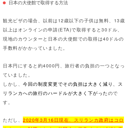
日本の大使館で取得する方法
観光ビザの場合、以前は12歳以下の子供は無料、13歳
以上はオンラインの申請(ETA)で取得すると30ドル、
現地のカウンターと日本の大使館での取得は40ドルの
手数料がかかっていました。
日本円にすると約4000円、旅行者の負担の一つとなっ
ていました。
しかし、
今回の制度変更でその負担は大きく減り、ス
リランカへの旅行のハードルが大きく下がった
ので
す。
ただし、
2020年3月16日現在、スリランカ政府はコロ