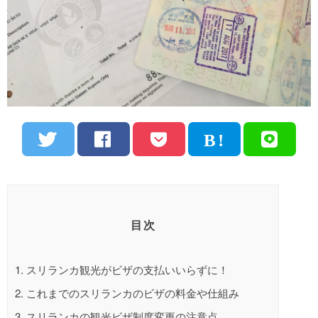
目次
1.
スリランカ観光がビザの支払いいらずに！
2.
これまでのスリランカのビザの料金や仕組み
3.
スリランカの観光ビザ制度変更の注意点