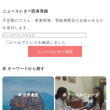
ニュースレター読者登録
不定期にコラム・更新情報・登録者限定のお知らせなど
を送付します。
メールアドレスを確認しました
キーワードから探す
世界遺産
アーユルヴェーダ