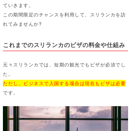
ていきます。
この期間限定のチャンスを利用して、スリランカを訪
れてみませんか?
これまでのスリランカのビザの料金や仕組み
元々スリランカでは、短期の観光でもビザが必須でし
た。
ただし、ビジネスで入国する場合は現在もビザは必要
です。