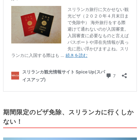
期間限定のビザ免除、スリランカに行くしか
ない！