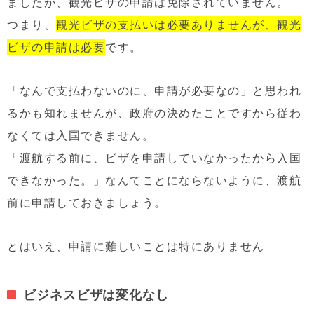
ましたが、観光ビザの申請は免除されていません。
つまり、
観光ビザの支払いは必要ありませんが、観光
ビザの申請は必要
です。
「なんで支払わないのに、申請が必要なの」と思われ
るかも知れませんが、政府の決めたことですから従わ
なくては入国できません。
「渡航する前に、ビザを申請していなかったから入国
できなかった。」なんてことにならないように、渡航
前に申請しておきましょう。
とはいえ、申請に難しいことは特にありません
ビジネスビザは変化なし