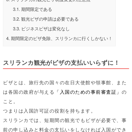
3.1.
期間限定である
3.2.
観光ビザの申請は必要である
3.3.
ビジネスビザは変化なし
4.
期間限定のビザ免除、スリランカに行くしかない！
スリランカ観光がビザの支払いいらずに！
ビザとは、旅行先の国々の在日大使館や領事館、また
は各国の政府が与える
「入国のための事前審査証」
の
こと。
つまりは入国許可証の役割を持ちます。
スリランカでは、短期間の観光でもビザが必要で、事
前の申し込みと料金の支払いをしなければ入国ができ