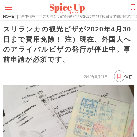
HOME
|
基本情報
|
スリランカの観光ビザが2020年4月30日まで費用免除
スリランカの観光ビザが2020年4月30
日まで費用免除！ 注）現在、外国人へ
のアライバルビザの発行が停止中。事
前申請が必須です。
保存
2019年8月01日