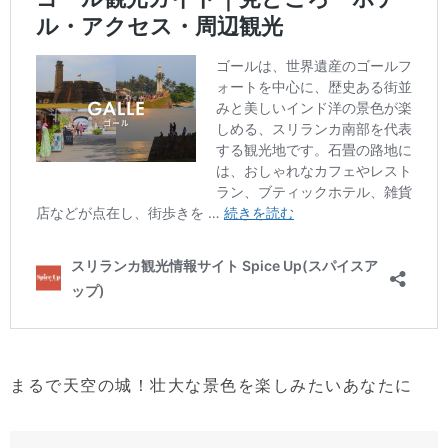
まるで天空の城！壮大な景色を楽しみたいあなたに