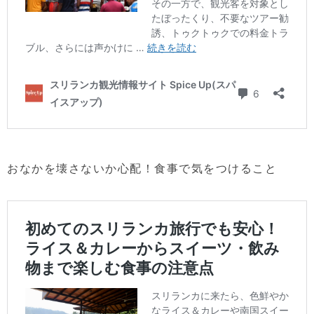
おなかを壊さないか心配！食事で気をつけること