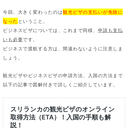
今回、大きく変わったのは
観光ビザの支払いが免除に
なった
ということ。
ビジネスビザについては、これまで同様、
申請も支払
いも必要
です。
ビジネスで渡航する方は、間違わないように注意しま
しょう。
観光ビザやビジネスビザの申請方法、入国の方法まで
以下の記事で図解付きで詳しくご紹介しています。