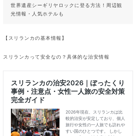
世界遺産シーギリヤロックに登る方法！周辺観
光情報・人気ホテルも
【スリランカの基本情報】
スリランカって安全なの？具体的な治安情報