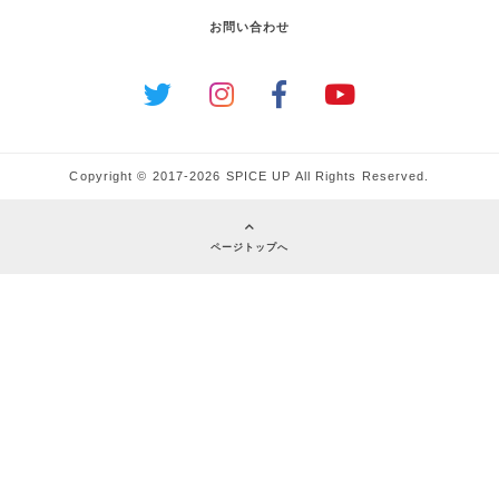
お問い合わせ
Copyright © 2017-2026 SPICE UP All Rights Reserved.
ページトップへ