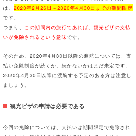
は、
2020年2月26日～2020年4月30日までの期間限定
です。
つまり、
この期間内の旅行であれば、観光ビザの支払
いが免除されるという意味
です。
そのため、
2020年4月30日以降の渡航については、支
払い免除制度が続くか、続かないかはまだ未定
です。
2020年4月30日以降に渡航する予定のある方は注意し
ましょう。
観光ビザの申請は必要である
今回の免除については、支払いは期間限定で免除され