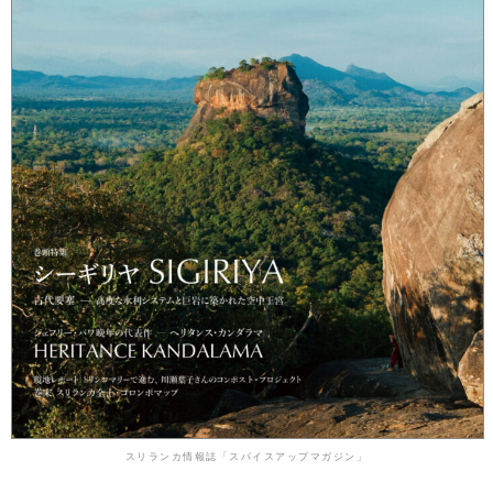
スリランカ情報誌「スパイスアップマガジン」