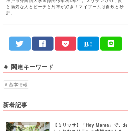
神戸市外国語大学国際関係学科4年生。スリランカのご飯
と陽気な人とビーチと列車が好き！マイブームは自炊と砂
肝。
＃ 関連キーワード
基本情報
新着記事
【ミリッサ】「Hey Mama」で、お