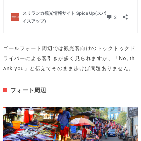
ゴールフォート周辺では観光客向けのトゥクトゥクド
ライバーによる客引きが多く見られますが、「No, th
ank you」と伝えてそのまま歩けば問題ありません。
フォート周辺