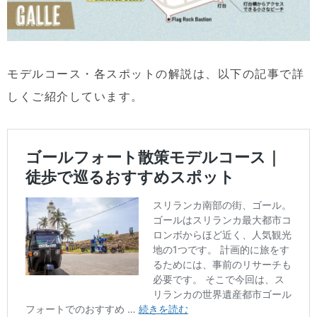
モデルコース・各スポットの解説は、以下の記事で詳
しくご紹介しています。