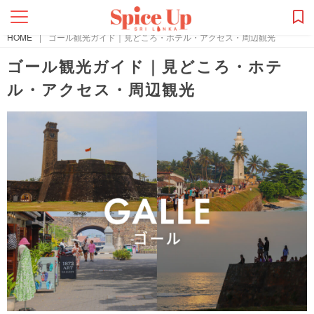
HOME
|
ゴール観光ガイド｜見どころ・ホテル・アクセス・周辺観光
ゴール観光ガイド｜見どころ・ホテ
ル・アクセス・周辺観光