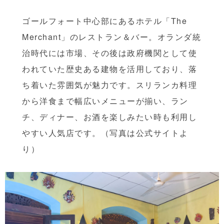
ゴールフォート中心部にあるホテル「The
Merchant」のレストラン＆バー。オランダ統
治時代には市場、その後は政府機関として使
われていた歴史ある建物を活用しており、落
ち着いた雰囲気が魅力です。スリランカ料理
から洋食まで幅広いメニューが揃い、ラン
チ、ディナー、お酒を楽しみたい時も利用し
やすい人気店です。（写真は公式サイトよ
り）