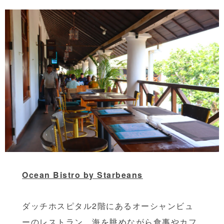
Ocean Bistro by Starbeans
ダッチホスピタル2階にあるオーシャンビュ
ーのレストラン。海を眺めながら食事やカフ