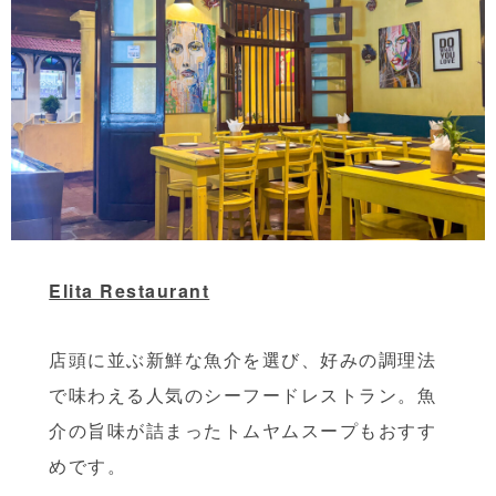
Elita Restaurant
店頭に並ぶ新鮮な魚介を選び、好みの調理法
で味わえる人気のシーフードレストラン。魚
介の旨味が詰まったトムヤムスープもおすす
めです。