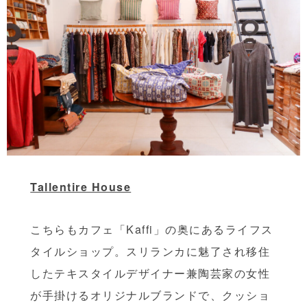
Tallentire House
こちらもカフェ「Kaffi」の奥にあるライフス
タイルショップ。スリランカに魅了され移住
したテキスタイルデザイナー兼陶芸家の女性
が手掛けるオリジナルブランドで、クッショ