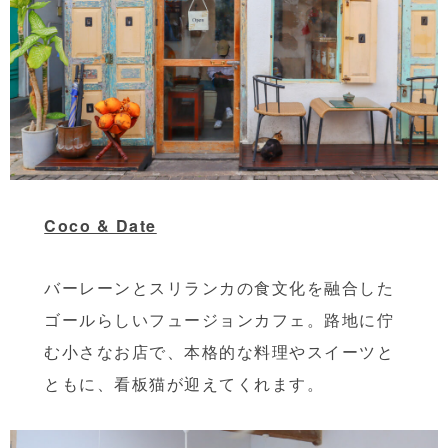
Coco & Date
バーレーンとスリランカの食文化を融合した
ゴールらしいフュージョンカフェ。路地に佇
む小さなお店で、本格的な料理やスイーツと
ともに、看板猫が迎えてくれます。