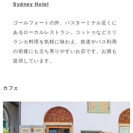
Sydney Hotel
ゴールフォートの外、バスターミナル近くに
あるローカルレストラン。コットゥなどスリ
ランカ料理を気軽に味わえ、鉄道やバス利用
の前後にも立ち寄りやすいお店です。お酒も
提供しています。
カフェ