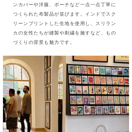
ンカバーや洋服、ポーチなど一点一点丁寧に
つくられた布製品が並びます。インドでスク
リーンプリントした生地を使用し、スリラン
カの女性たちが縫製や刺繍を施すなど、もの
づくりの背景も魅力です。