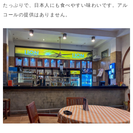
たっぷりで、日本人にも食べやすい味わいです。アル
コールの提供はありません。