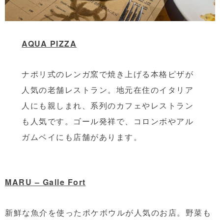
AQUA PIZZA
ナポリ式のレンガ窯で焼き上げる本格ピザが
人気の老舗レストラン。地元在住のイタリア
人にも親しまれ、系列のカフェやレストラン
も人気です。ゴール発祥で、コロンボやアル
ガムベイにも店舗があります。
MARU – Galle Fort
新鮮な魚介を使ったポケボウルが人気のお店。野菜も