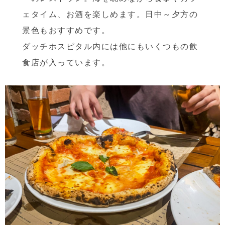
ェタイム、お酒を楽しめます。日中～夕方の
景色もおすすめです。
ダッチホスピタル内には他にもいくつもの飲
食店が入っています。