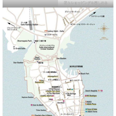
夜もショッピングを楽しめる