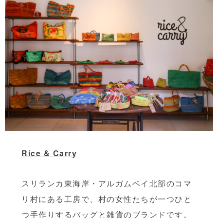
Rice & Carry
スリランカ東海岸・アルガムベイ北部のコマ
リ村にある工房で、村の女性たちが一つひと
つ手作りするバッグと雑貨のブランドです。