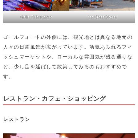
Galle Fish Market
1st Cross Street
ゴールフォートの外側には、観光地とは異なる地元の
人々の日常風景が広がっています。活気あふれるフィ
ッシュマーケットや、ローカルな雰囲気が残る通りな
ど、少し足を延ばして散策してみるのもおすすめで
す。
レストラン・カフェ・ショッピング
レストラン