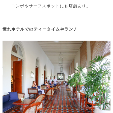
ロンボやサーフスポットにも店舗あり。
憧れホテルでのティータイムやランチ