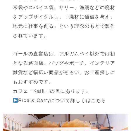
米袋やスパイス袋、サリー、漁網などの廃材
をアップサイクルし、「廃材に価値を与え、
地元に仕事を創る」という理念のもとで製作
されています。
ゴールの直営店は、アルガムベイ以外では初
となる路面店。バッグやポーチ、インテリア
雑貨など幅広い商品がそろい、お土産探しに
もおすすめです。
カフェ「Kaffi」の奥にあります。
Rice & Carryについて詳しくはこちら