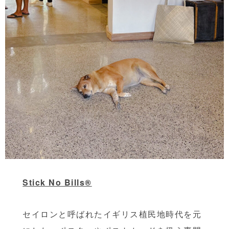
Stick No Bills®
セイロンと呼ばれたイギリス植民地時代を元