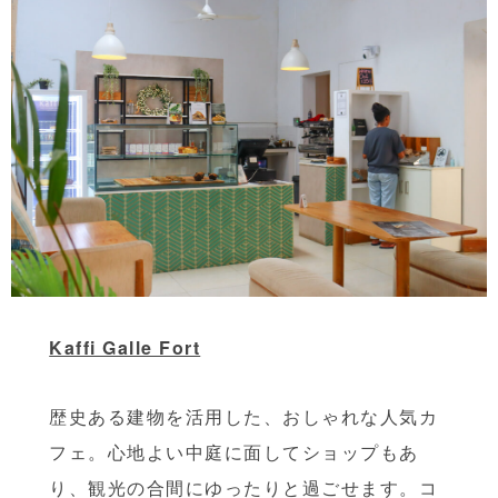
Kaffi Galle Fort
歴史ある建物を活用した、おしゃれな人気カ
フェ。心地よい中庭に面してショップもあ
り、観光の合間にゆったりと過ごせます。コ