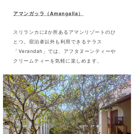
アマンガッラ（Amangalla）
スリランカに2か所あるアマンリゾートのひ
とつ。宿泊者以外も利用できるテラス
「Verandah」では、アフタヌーンティーや
クリームティーを気軽に楽しめます。