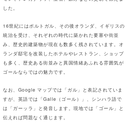
した。
16世紀にはポルトガル、その後オランダ、イギリスの
統治を受け、それぞれの時代に築かれた要塞や街並
み、歴史的建築物が現在も数多く残されています。オ
ランダ邸宅を改装したホテルやレストラン、ショップ
も多く、歴史ある街並みと異国情緒あふれる雰囲気が
ゴールならではの魅力です。
なお、Google マップでは「ガル」と表記されていま
すが、英語では「Galle（ゴール）」、シンハラ語で
は「ガーッラ」と発音します。現地では「ゴール」と
伝えれば問題なく通じます。