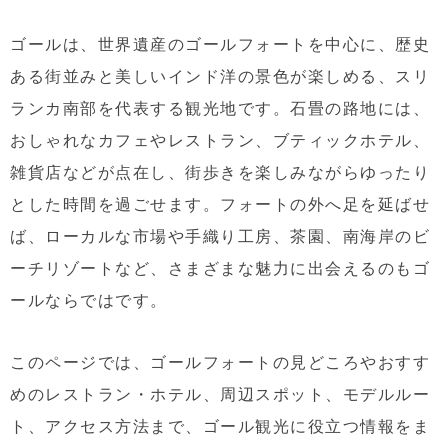
ゴールは、世界遺産のゴールフォートを中心に、歴史
ある街並みと美しいインド洋の景色が楽しめる、スリ
ランカ南部を代表する観光地です。石畳の路地には、
おしゃれなカフェやレストラン、ブティックホテル、
雑貨店などが点在し、街歩きを楽しみながらゆったり
とした時間を過ごせます。フォートの外へ足を延ばせ
ば、ローカルな市場や手織り工房、茶園、南海岸のビ
ーチリゾートなど、さまざまな魅力に出会えるのもゴ
ールならではです。
このページでは、ゴールフォートの見どころやおすす
めのレストラン・ホテル、周辺スポット、モデルルー
ト、アクセス方法まで、ゴール観光に役立つ情報をま