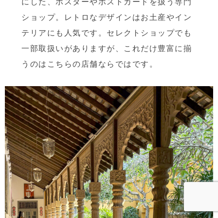
にした、ポスターやポストカードを扱う専門
ショップ。レトロなデザインはお土産やイン
テリアにも人気です。セレクトショップでも
一部取扱いがありますが、これだけ豊富に揃
うのはこちらの店舗ならではです。