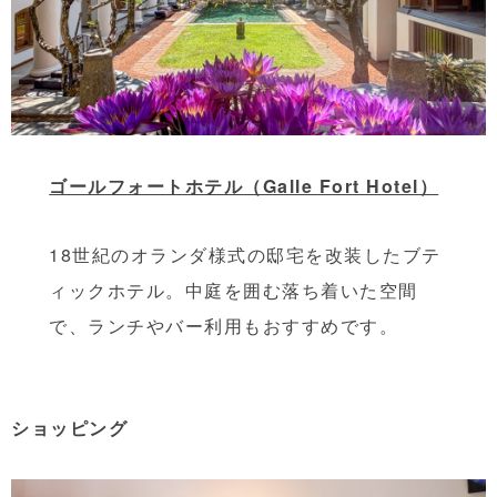
ゴールフォートホテル（Galle Fort Hotel）
18世紀のオランダ様式の邸宅を改装したブテ
ィックホテル。中庭を囲む落ち着いた空間
で、ランチやバー利用もおすすめです。
ショッピング