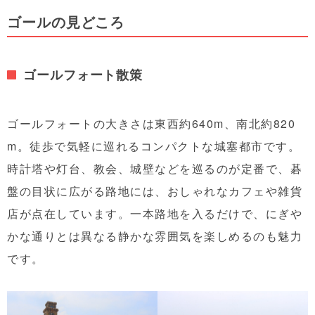
ゴールの見どころ
ゴールフォート散策
ゴールフォートの大きさは東西約640m、南北約820
m。徒歩で気軽に巡れるコンパクトな城塞都市です。
時計塔や灯台、教会、城壁などを巡るのが定番で、碁
盤の目状に広がる路地には、おしゃれなカフェや雑貨
店が点在しています。一本路地を入るだけで、にぎや
かな通りとは異なる静かな雰囲気を楽しめるのも魅力
です。