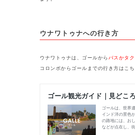
ウナワトゥナへの行き方
ウナワトゥナは、ゴールから
バスかタク
コロンボからゴールまでの行き方はこち