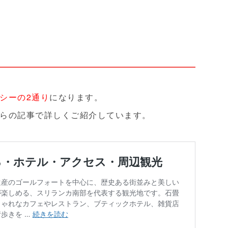
シーの2通り
になります。
らの記事で詳しくご紹介しています。