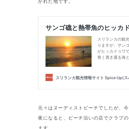
かれた地です。
元々はヌーディストビーチでしたが、今
夜になると、ビーチ沿いの店でクラブの
ます。