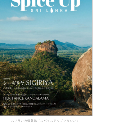
スリランカ情報誌「スパイスアップマガジン」