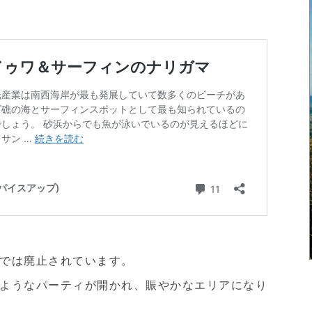
では廃止されています。
ようなパーティが開かれ、賑やかなエリアになり