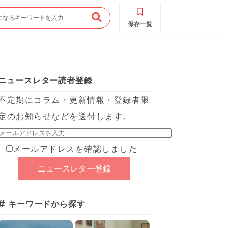
保存一覧
ニュースレター読者登録
不定期にコラム・更新情報・登録者限
定のお知らせなどを送付します。
メールアドレスを確認しました
キーワードから探す