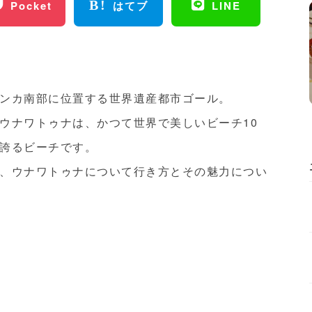
Pocket
はてブ
LINE
ンカ南部に位置する世界遺産都市ゴール。
ウナワトゥナは、かつて世界で美しいビーチ10
誇るビーチです。
、ウナワトゥナについて行き方とその魅力につい