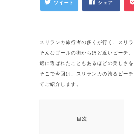
ツイート
シェア
スリランカ旅行者の多くが行く、スリラ
そんなゴールの街からほど近いビーチ、
選に選ばれたこともあるほどの美しさを
そこで今回は、スリランカの誇るビーチ
てご紹介します。
目次