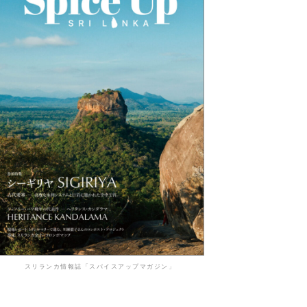
スリランカ情報誌「スパイスアップマガジン」