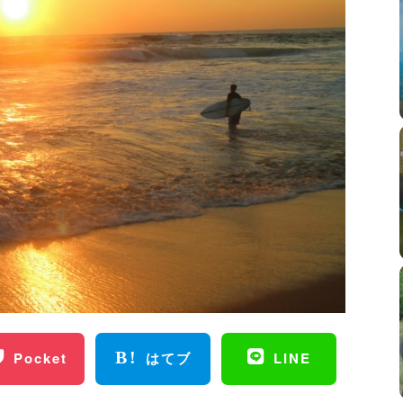
Pocket
はてブ
LINE