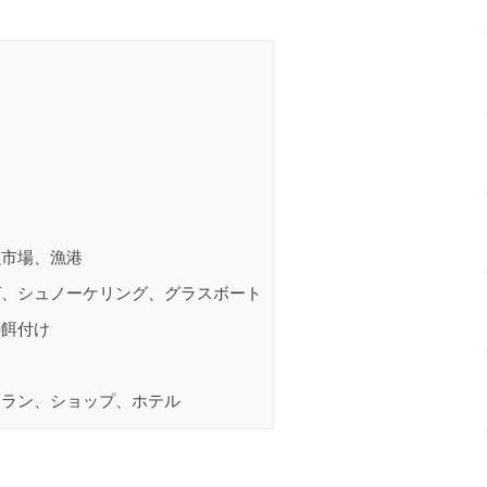
市場、漁港
、シュノーケリング、グラスボート
の餌付け
ラン、ショップ、ホテル