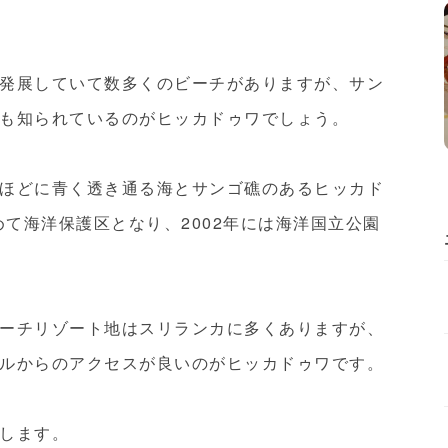
発展していて数多くのビーチがありますが、サン
も知られているのがヒッカドゥワでしょう。
ほどに青く透き通る海とサンゴ礁のあるヒッカド
めて海洋保護区となり、2002年には海洋国立公園
ーチリゾート地はスリランカに多くありますが、
ルからのアクセスが良いのがヒッカドゥワです。
します。