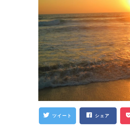
ツイート
シェア