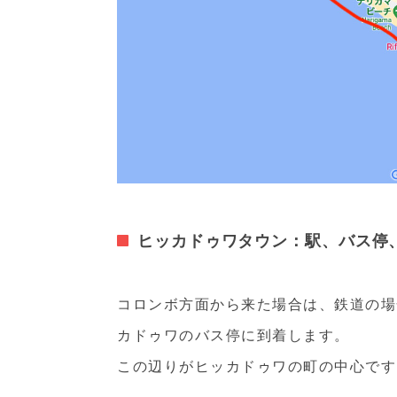
ヒッカドゥワタウン：駅、バス停
コロンボ方面から来た場合は、鉄道の場
カドゥワのバス停に到着します。
この辺りがヒッカドゥワの町の中心です