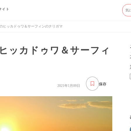
サイト
のヒッカドゥワ＆サーフィンのナリガマ
ヒッカドゥワ＆サーフィ
保存
2021年1月09日