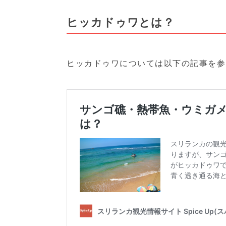
ヒッカドゥワとは？
ヒッカドゥワについては以下の記事を参