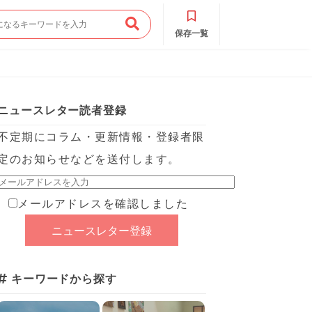
保存一覧
ニュースレター読者登録
不定期にコラム・更新情報・登録者限
定のお知らせなどを送付します。
メールアドレスを確認しました
キーワードから探す