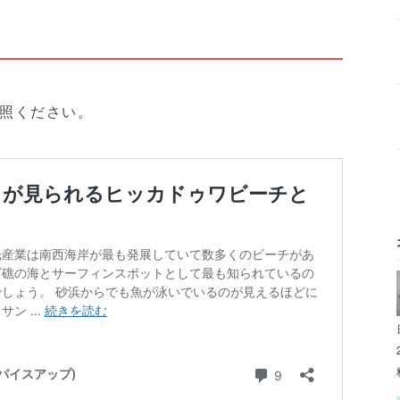
照ください。