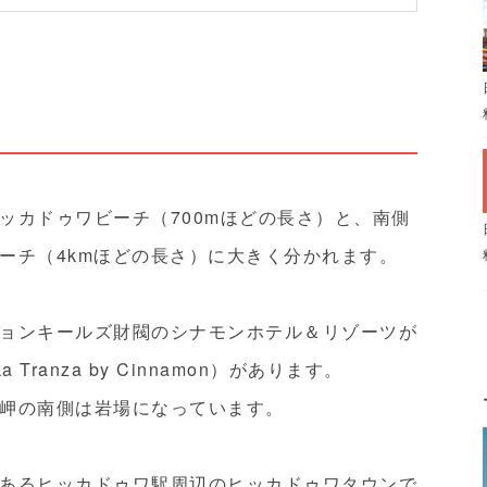
ッカドゥワビーチ（700mほどの長さ）と、南側
ーチ（4kmほどの長さ）に大きく分かれます。
ョンキールズ財閥のシナモンホテル＆リゾーツが
ranza by Cinnamon）があります。
岬の南側は岩場になっています。
あるヒッカドゥワ駅周辺のヒッカドゥワタウンで