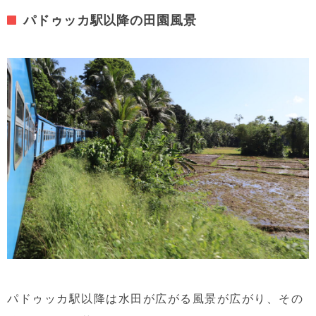
パドゥッカ駅以降の田園風景
パドゥッカ駅以降は水田が広がる風景が広がり、その