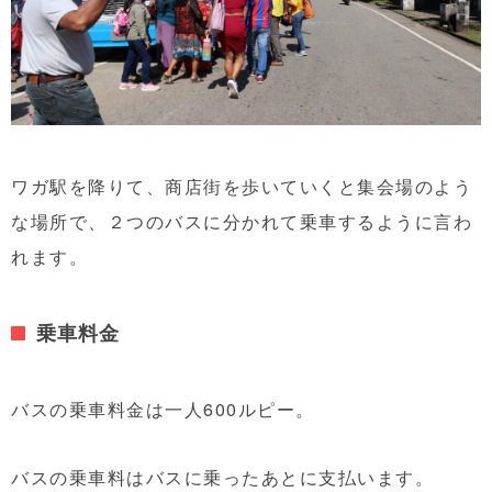
ワガ駅を降りて、商店街を歩いていくと集会場のよう
な場所で、２つのバスに分かれて乗車するように言わ
れます。
乗車料金
バスの乗車料金は一人600ルピー。
バスの乗車料はバスに乗ったあとに支払います。