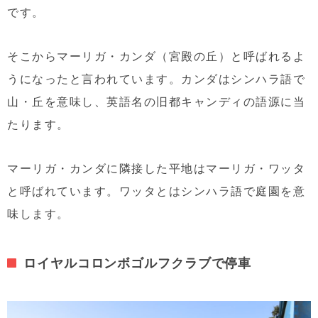
です。
そこからマーリガ・カンダ（宮殿の丘）と呼ばれるよ
うになったと言われています。カンダはシンハラ語で
山・丘を意味し、英語名の旧都キャンディの語源に当
たります。
マーリガ・カンダに隣接した平地はマーリガ・ワッタ
と呼ばれています。ワッタとはシンハラ語で庭園を意
味します。
ロイヤルコロンボゴルフクラブで停車