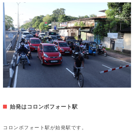
始発はコロンボフォート駅
コロンボフォート駅が始発駅です。