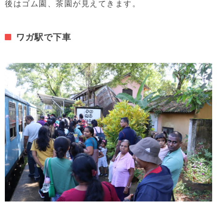
後はゴム園、茶園が見えてきます。
ワガ駅で下車