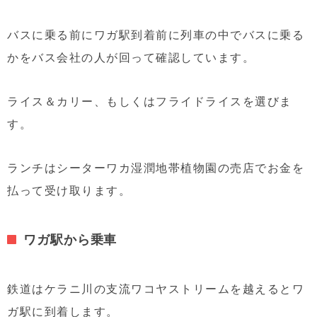
バスに乗る前にワガ駅到着前に列車の中でバスに乗る
かをバス会社の人が回って確認しています。
ライス＆カリー、もしくはフライドライスを選びま
す。
ランチはシーターワカ湿潤地帯植物園の売店でお金を
払って受け取ります。
ワガ駅から乗車
鉄道はケラニ川の支流ワコヤストリームを越えるとワ
ガ駅に到着します。