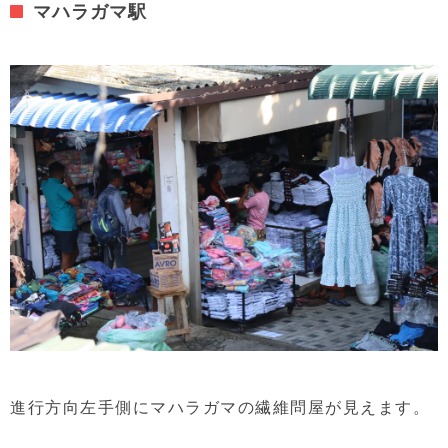
マハラガマ駅
進行方向左手側にマハラガマの繊維問屋が見えます。