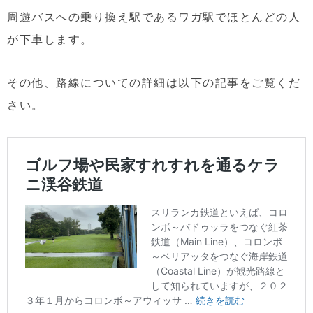
周遊バスへの乗り換え駅であるワガ駅でほとんどの人
が下車します。
その他、路線についての詳細は以下の記事をご覧くだ
さい。