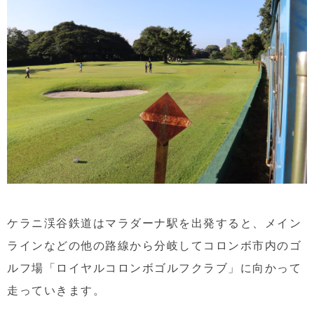
ケラニ渓谷鉄道はマラダーナ駅を出発すると、メイン
ラインなどの他の路線から分岐してコロンボ市内のゴ
ルフ場「ロイヤルコロンボゴルフクラブ」に向かって
走っていきます。