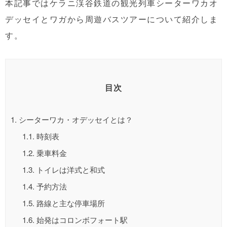
本記事ではケラニ渓谷鉄道の観光列車シーターワカオ
デッセイとワガから周遊バスツアーについて紹介しま
す。
目次
1.
シーターワカ・オデッセイとは？
1.1.
時刻表
1.2.
乗車料金
1.3.
トイレは洋式と和式
1.4.
予約方法
1.5.
路線と主な停車場所
1.6.
始発はコロンボフォート駅