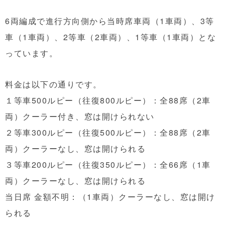
6両編成で進行方向側から当時席車両（1車両）、3等
車（1車両）、2等車（2車両）、1等車（1車両）とな
っています。
料金は以下の通りです。
１等車500ルピー（往復800ルピー）：全88席（2車
両）クーラー付き、窓は開けられない
２等車300ルピー（往復500ルピー）：全88席（2車
両）クーラーなし、窓は開けられる
３等車200ルピー（往復350ルピー）：全66席（1車
両）クーラーなし、窓は開けられる
当日席 金額不明：（1車両）クーラーなし、窓は開け
られる