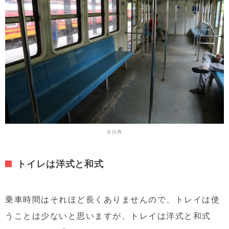
当日席
トイレは洋式と和式
乗車時間はそれほど長くありませんので、トレイは使
うことは少ないと思いますが、トレイは洋式と和式