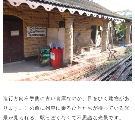
進行方向左手側に古い倉庫なのか、目をひく建物があ
ります。この前に列車に乗るひとたちが待っている光
景が見られる。駅っぽくなくて不思議な光景です。