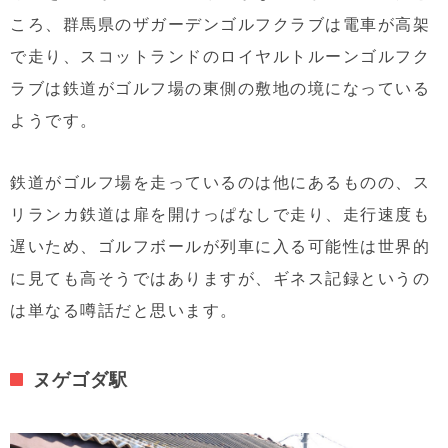
ころ、群馬県のザガーデンゴルフクラブは電車が高架
で走り、スコットランドのロイヤルトルーンゴルフク
ラブは鉄道がゴルフ場の東側の敷地の境になっている
ようです。
鉄道がゴルフ場を走っているのは他にあるものの、ス
リランカ鉄道は扉を開けっぱなしで走り、走行速度も
遅いため、ゴルフボールが列車に入る可能性は世界的
に見ても高そうではありますが、ギネス記録というの
は単なる噂話だと思います。
ヌゲゴダ駅