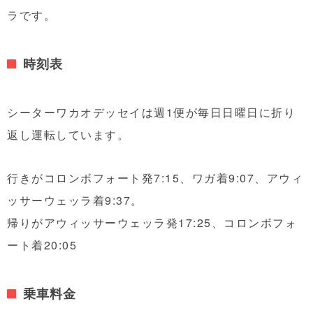
ラです。
時刻表
シーターワカオデッセイは週1便が毎日日曜日に折り
返し運転しています。
行きがコロンボフォート発7:15、ワガ着9:07、アウィ
ッサーウェッラ着9:37。
帰りがアウィッサーウェッラ発17:25、コロンボフォ
ート着20:05
乗車料金