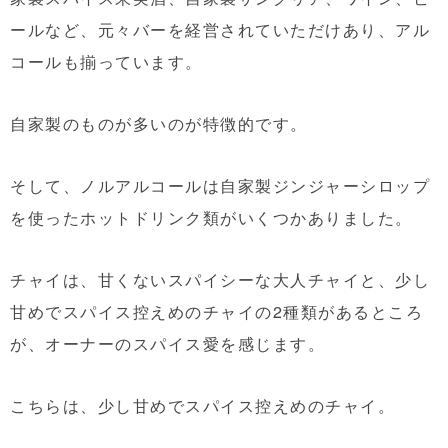
ールなど、元々バーを経営されていただけあり、アル
コールも揃っています。
自家製のものが多いのが特徴的です。
そして、ノルアルコールは自家製ジンジャーシロップ
を使ったホットドリンク類がいくつかありました。
チャイは、甘くないスパイシーな大人チャイと、少し
甘めでスパイス控えめのチャイの2種類があるところ
が、オーナーのスパイス愛を感じます。
こちらは、少し甘めでスパイス控えめのチャイ。