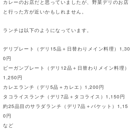
カレーのお店だと思っていましたが、野菜デリのお店
と行った方が近いかもしれません。
ランチは以下のようになっています。
デリプレート（デリ15品＋日替わりメイン料理）1,30
0円
ビーガンプレート（デリ12品＋日替わりメイン料理）
1,250円
カレエランチ（デリ5品＋カレエ）1,200円
タコライスランチ（デリ7品＋タコライス）1,150円
約25品目のサラダランチ（デリ7品＋バケット）1,15
0円
など