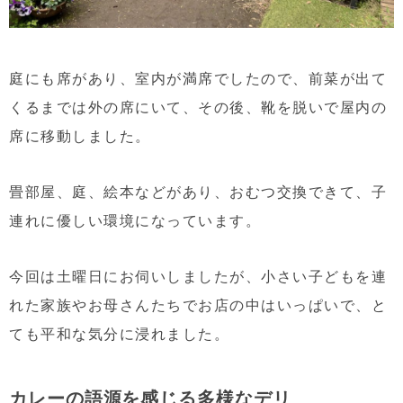
庭にも席があり、室内が満席でしたので、前菜が出て
くるまでは外の席にいて、その後、靴を脱いで屋内の
席に移動しました。
畳部屋、庭、絵本などがあり、おむつ交換できて、子
連れに優しい環境になっています。
今回は土曜日にお伺いしましたが、小さい子どもを連
れた家族やお母さんたちでお店の中はいっぱいで、と
ても平和な気分に浸れました。
カレーの語源を感じる多様なデリ