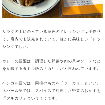
サラダの上にのっている黄色のドレッシングは手作り
で、店内でも販売されていて、確かに美味しいドレッ
シングでした。
カレーの語源は、調理した野菜や肉の具やソースなど
を意味するタミル語の「カリ」だと言われています。
ベンガル語では、同様のものを「ターカリ」といい、
ネパール語では、スパイスで料理した野菜のおかずを
「タルカリ」というようです。