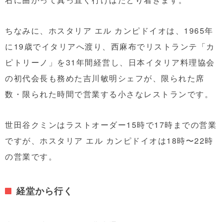
ちなみに、ホスタリア エル カンピドイオは、1965年
に19歳でイタリアへ渡り、西麻布でリストランテ「カ
ピトリーノ」を31年間経営し、日本イタリア料理協会
の初代会長も務めた吉川敏明シェフが、限られた席
数・限られた時間で営業する小さなレストランです。
世田谷クミンはラストオーダー15時で17時までの営業
ですが、ホスタリア エル カンピドイオは18時〜22時
の営業です。
経堂から行く