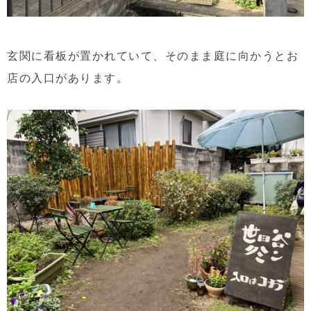
玄関に看板が置かれていて、そのまま庭に向かうとお
店の入口があります。