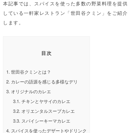
本記事では、スパイスを使った多数の野菜料理を提供
している一軒家レストラン「世田谷クミン」をご紹介
します。
目次
1.
世田谷クミンとは？
2.
カレーの語源を感じる多様なデリ
3.
オリジナルのカレエ
3.1.
チキンとヤサイのカレエ
3.2.
オリエンタルスープカレエ
3.3.
スパイシーキーマカレエ
4.
スパイスを使ったデザートやドリンク