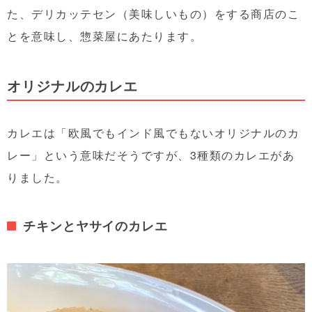
た、デリカッテセン（美味しいもの）をする商店のこ
とを意味し、惣菜屋にあたります。
オリジナルのカレエ
カレエは「欧風でもインド風でもないオリジナルのカ
レー」という意味だそうですが、3種類のカレエがあ
りました。
チキンとヤサイのカレエ