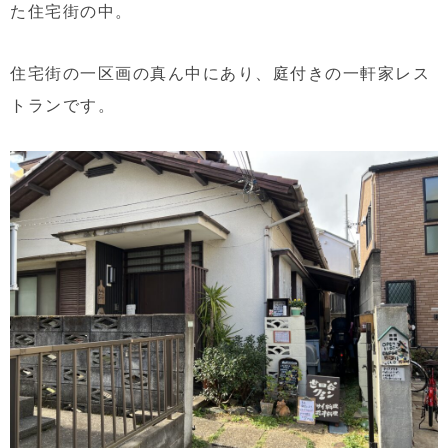
た住宅街の中。
住宅街の一区画の真ん中にあり、庭付きの一軒家レス
トランです。