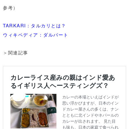
参考）
TARKARI：タルカリとは？
ウィキペディア：ダルバート
＞関連記事