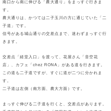
南口から南に伸びる「農大通り」をまっすぐ行きま
す。
農大通りは、かつては二子玉川の方に通じていた「二
子道」です。
信号がある城山通りの交差点まで、迷わずまっすぐ行
きます。
交差点「経堂入口」を渡って、花屋さん「音空花
店」、カフェ「chez RONA」がある道を行きます。
この道も二子道ですが、すぐに道が二つに分かれま
す。
二子道は左側（南方面、農大方面）です。
まっすぐ伸びる二子道を行くと、交差点があります。