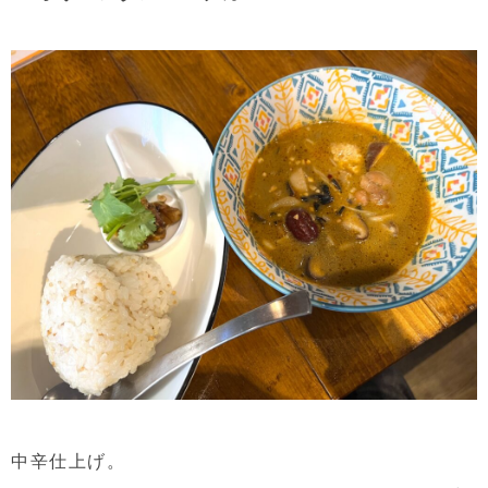
中辛仕上げ。