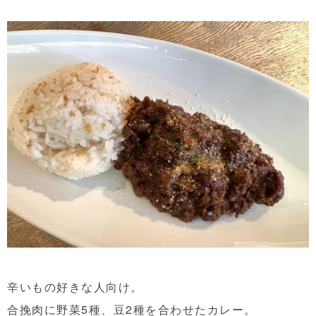
辛いもの好きな人向け。
合挽肉に野菜5種、豆2種を合わせたカレー。