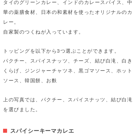
タイのグリーンカレー、インドのカレースパイス、中
華の薬膳食材、日本の和素材を使ったオリジナルのカ
レー。
自家製のつくねが入っています。
トッピングを以下から3つ選ぶことができます。
パクチー、スパイスナッツ、チーズ、結び白滝、白き
くらげ、ジンジャーチャツネ、黒ゴマソース、ホット
ソース、韓国餅、お麩
上の写真では、パクチー、スパイスナッツ、結び白滝
を選びました。
スパイシーキーマカレエ