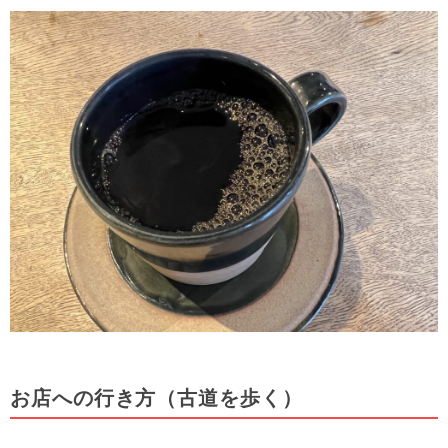
お店への行き方（古道を歩く）