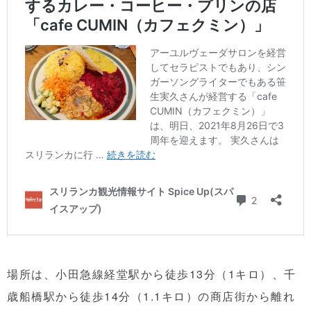
場所は、小田急線経堂駅から徒歩13分（1キロ）、千
歳船橋駅から徒歩14分（1.1キロ）の商店街から離れ