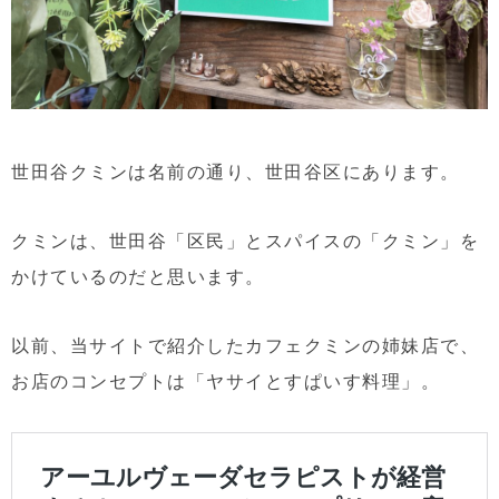
世田谷クミンは名前の通り、世田谷区にあります。
クミンは、世田谷「区民」とスパイスの「クミン」を
かけているのだと思います。
以前、当サイトで紹介したカフェクミンの姉妹店で、
お店のコンセプトは「ヤサイとすぱいす料理」。