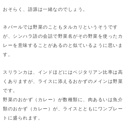
おそらく、語源は一緒なのでしょう。
ネパールでは野菜のこともタルカリというそうです
が、シンハラ語の会話で野菜名がその野菜を使ったカ
レーを意味することがあるのと似ているように思いま
す。
スリランカは、インドほどにはベジタリアン比率は高
くありますが、ライスに添えるおかずのメインは野菜
です。
野菜のおかず（カレー）が数種類に、肉あるいは魚介
類のおかず（カレー）が、ライスとともにワンプレー
トに盛られます。