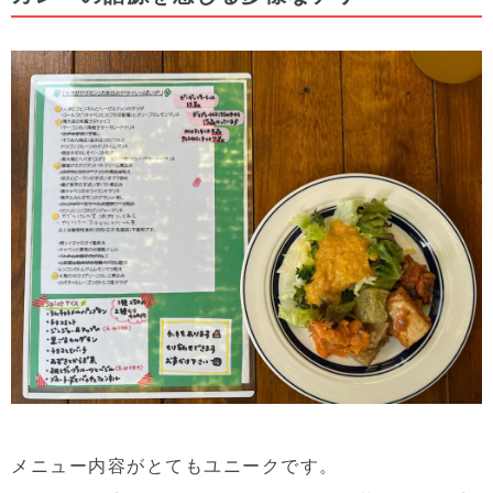
メニュー内容がとてもユニークです。