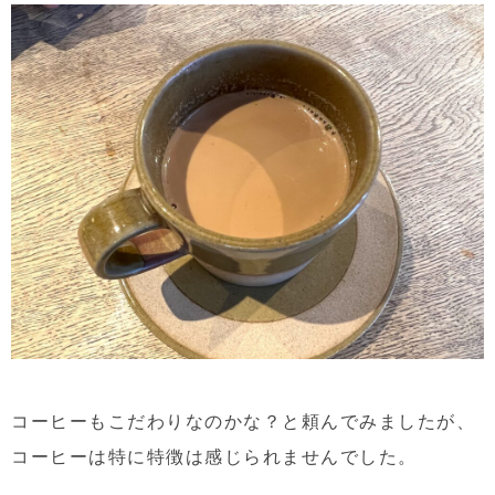
コーヒーもこだわりなのかな？と頼んでみましたが、
コーヒーは特に特徴は感じられませんでした。