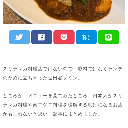
スリランカ料理店ではないので、取材ではなくランチ
のために立ち寄った世田谷クミン。
ところが、メニューを見てみたところ、日本人がスリ
ランカ料理や南アジア料理を理解する助けになるお店
かもしれないと思い、記事にまとめました。