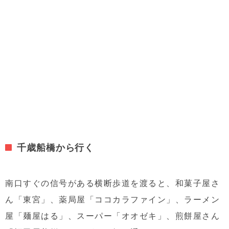
千歳船橋から行く
南口すぐの信号がある横断歩道を渡ると、和菓子屋さ
ん「東宮」、薬局屋「ココカラファイン」、ラーメン
屋「麺屋はる」、スーパー「オオゼキ」、煎餅屋さん