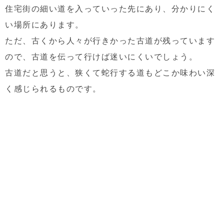
住宅街の細い道を入っていった先にあり、分かりにく
い場所にあります。
ただ、古くから人々が行きかった古道が残っています
ので、古道を伝って行けば迷いにくいでしょう。
古道だと思うと、狭くて蛇行する道もどこか味わい深
く感じられるものです。