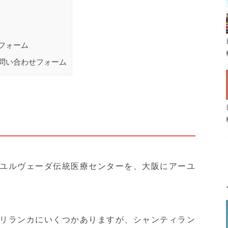
フォーム
問い合わせフォーム
ユルヴェーダ伝統医療センターを、大阪にアーユ
リランカにいくつかありますが、シャンティラン