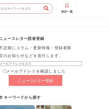
保存一覧
ニュースレター読者登録
不定期にコラム・更新情報・登録者限
定のお知らせなどを送付します。
メールアドレスを確認しました
キーワードから探す