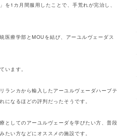
」を1カ月間服用したことで、手荒れが完治し、
統医療学部とMOUを結び、アーユルヴェーダス
ています。
リランカから輸入したアーユルヴェーダハーブテ
れになるほどの評判だったそうです。
療としてのアーユルヴェーダを学びたい方、普段
みたい方などにオススメの施設です。