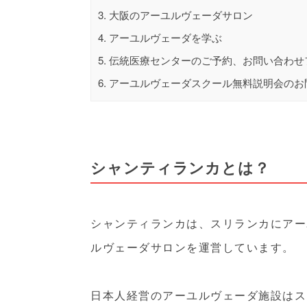
3.
大阪のアーユルヴェーダサロン
4.
アーユルヴェーダを学ぶ
5.
伝統医療センターのご予約、お問い合わせ
6.
アーユルヴェーダスクール無料説明会のお
シャンティランカとは？
シャンティランカは、スリランカにアー
ルヴェーダサロンを運営しています。
日本人経営のアーユルヴェーダ施設はス