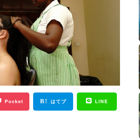
Pocket
はてブ
LINE