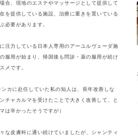
場合、現地のエステやマッサージとして提供して
在を提供している施設、治療に重きを置いている
ぶ必要があります。
に注力している日本人専用のアーユルヴェーダ施
の服用が始まり、帰国後も問診・薬の服用が続け
スメです。
リランカに赴任していた私の知人は、長年改善しな
ンチャカルマを受けたことで大きく改善して、と
マは辛かったそうですが）
々な皮膚科に通い続けていましたが、シャンティ