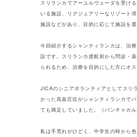
スリランカでアーユルヴェーダを受ける
いる施設、リグジュアリーなリゾート滞
施設などがあり、目的に応じて施設を選
今回紹介するシャンティランカは、治療
設です。スリランカ渡航前から問診・薬
られるため、治療を目的にした方にオス
JICAのシニアボランティアとしてス
かった高血圧症がシャンティランカでパ
ても満足していました。（パンチャカル
私は手荒れがひどく、中学生の時から色