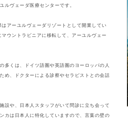
ユルヴェーダ医療センターです。
た際はアーユルヴェーダリゾートとして開業してい
年にマウントラビニアに移転して、アーユルヴェー
の多くは、ドイツ語圏や英語圏のヨーロッパの人
ため、ドクターによる診察やセラピストとの会話
施設や、日本人スタッフがいて問診に立ち会って
ンカは日本人に特化していますので、言葉の壁の