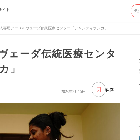
サイト
人専用アーユルヴェーダ伝統医療センター「シャンティランカ」
ヴェーダ伝統医療センタ
カ」
保存
2023年2月15日