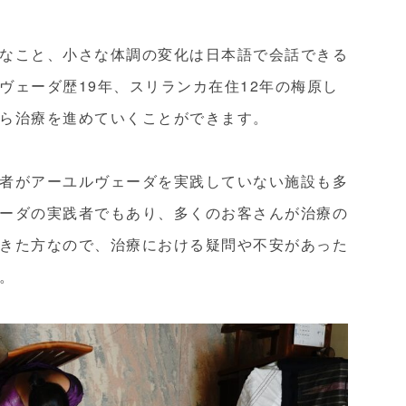
なこと、小さな体調の変化は日本語で会話できる
ヴェーダ歴19年、スリランカ在住12年の梅原し
ら治療を進めていくことができます。
者がアーユルヴェーダを実践していない施設も多
ーダの実践者でもあり、多くのお客さんが治療の
きた方なので、治療における疑問や不安があった
。