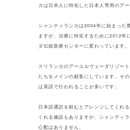
カは日本人に特化した日本人専用のアー
シャンティランカは2004年に始まっ
ますが、治療に特化するために2012
ダ伝統医療センターに変わっています。
スリランカのアーユルヴェーダリゾート
たちをメインの顧客にしています。その
は英語で行われることが多いです。
日本語通訳を頼むとアレンジしてくれる
くれる施設もありますが、シャンティラ
心配はありません。