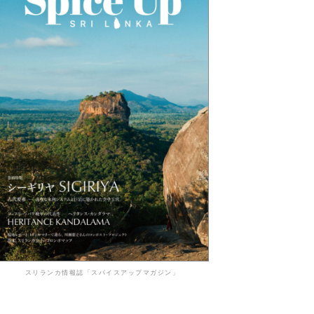
スリランカ情報誌「スパイスアップマガジン」