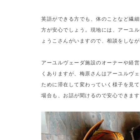
英語ができる方でも、体のことなど繊細
方が安心でしょう。現地には、アーユル
ょうこさんがいますので、相談をしなが
アーユルヴェーダ施設のオーナーや経営
くありますが、梅原さんはアーユルヴェ
ために滞在して変わっていく様子を見て
場合も、お話が聞けるので安心できます