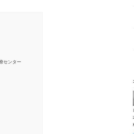
療センター