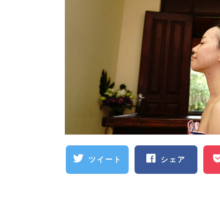
ツイート
シェア