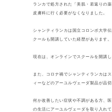
ランカで処方された「美肌・若返りの薬
皮膚科に行く必要がなくなりました。
シャンティランカは国立コロンボ大学伝
クールも開講していた経歴があります。
現在は、オンラインでスクールを開講し
また、コロナ禍でシャンティランカはス
ィーなどのアーユルヴェーダ製品が品切
何か改善したい症状や不調がある方、医
の生活にアーユルヴェーダを取り入れて