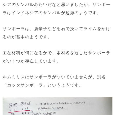
シアのサンバルみたいだなと思いましたが、サンボー
ラはインドネシアのサンバルが起源のようです。
サンボーラは、唐辛子などを石で挽いてライムをかけ
るのが基本のようです。
主な材料が何になるかで、素材名を冠したサンボーラ
がいくつか存在しています。
ルムミリスはサンボーラがついていませんが、別名
「カッタサンボーラ」というようです。