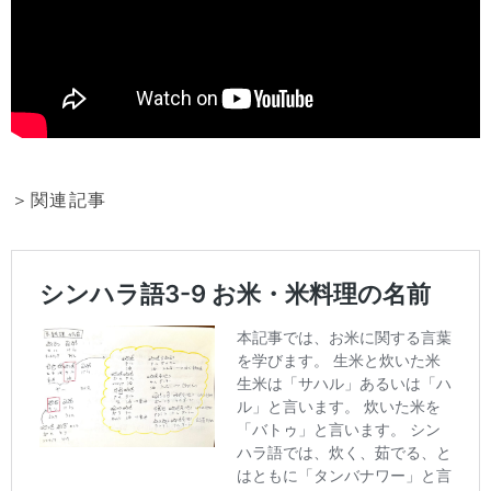
＞関連記事