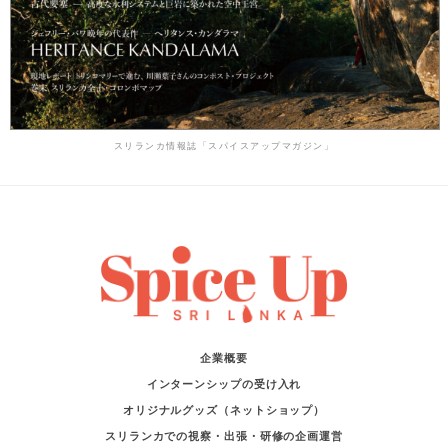
スリランカ情報誌「スパイスアップマガジン」
企業概要
インターンシップの受け入れ
オリジナルグッズ（ネットショップ）
スリランカでの視察・出張・研修の企画運営