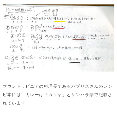
マウントラビニアの料理長であるパブリスさんのレシ
ピ本には、カレーは「カリヤ」とシンハラ語で記載さ
れています。