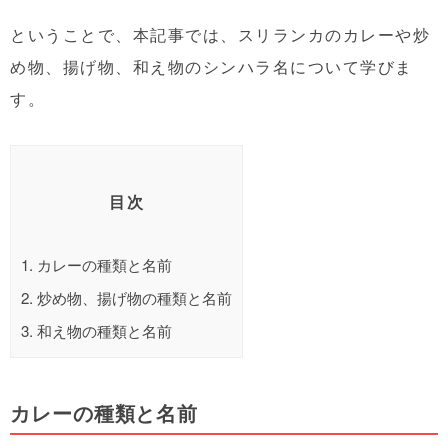
ということで、本記事では、スリランカのカレーや炒
め物、揚げ物、和え物のシンハラ名について学びま
す。
目次
1.
カレーの種類と名前
2.
炒め物、揚げ物の種類と名前
3.
和え物の種類と名前
カレーの種類と名前