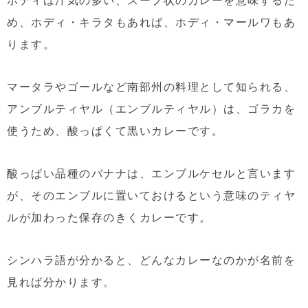
め、ホディ・キラタもあれば、ホディ・マールワもあ
ります。
マータラやゴールなど南部州の料理として知られる、
アンブルティヤル（エンブルティヤル）は、ゴラカを
使うため、酸っぱくて黒いカレーです。
酸っぱい品種のバナナは、エンブルケセルと言います
が、そのエンブルに置いておけるという意味のティヤ
ルが加わった保存のきくカレーです。
シンハラ語が分かると、どんなカレーなのかが名前を
見れば分かります。