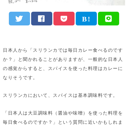
日本人から「スリランカでは毎日カレー食べるのです
か？」と聞かれることがありますが、一般的な日本人
の感覚からすると、スパイスを使った料理はカレーに
なりそうです。
スリランカにおいて、スパイスは基本調味料です。
「日本人は大豆調味料（醤油や味噌）を使った料理を
毎日食べるのですか？」という質問に近いかもしれま