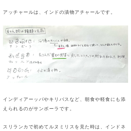
アッチャールは、インドの漬物アチャールです。
インディアーッパやキリバスなど、朝食や軽食にも添
えられるのがサンボーラです。
スリランカで初めてルヌミリスを見た時は、インドネ