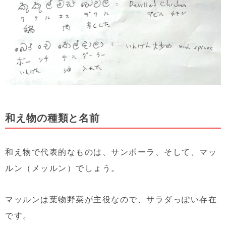
和え物の種類と名前
和え物で代表的なものは、サンボーラ、そして、マッ
ルン（メッルン）でしょう。
マッルンは葉物野菜が主役なので、サラダっぽい存在
です。