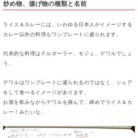
炒め物、揚げ物の種類と名前
ライス＆カレーには、いわゆる日本人がイメージする
カレー以外の料理もワンプレートに盛られます。
代表的な料理はテルダーラー、モジュ、デワルでしょ
う。
デワルはワンプレートに盛られるのではなく、シェア
をして食べるイメージがあります。
お酒を飲みながらデワルを摘んで、締めでライス＆カ
レー！みたいな。