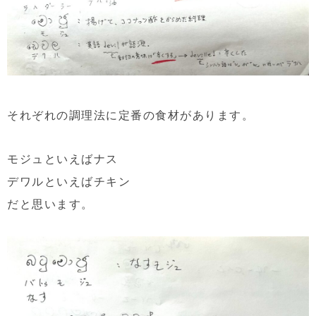
それぞれの調理法に定番の食材があります。
モジュといえばナス
デワルといえばチキン
だと思います。