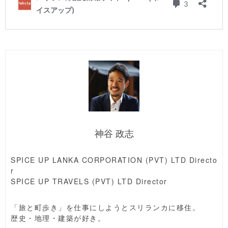
神谷 政志
SPICE UP LANKA CORPORATION (PVT) LTD Directo
r
SPICE UP TRAVELS (PVT) LTD Director
「旅と町歩き」を仕事にしようとスリランカに移住。
歴史・地理・建築が好き。