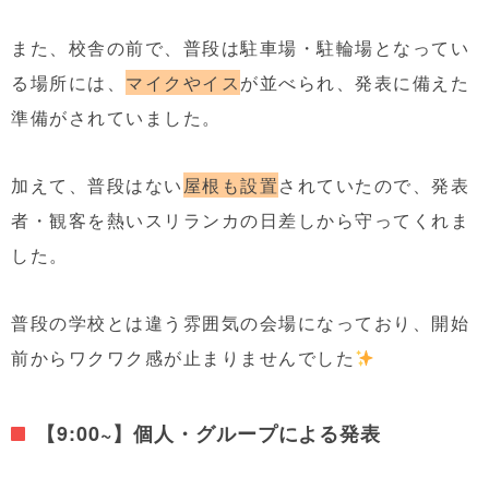
また、校舎の前で、普段は駐車場・駐輪場となってい
る場所には、
マイクやイス
が並べられ、発表に備えた
準備がされていました。
加えて、普段はない
屋根も設置
されていたので、発表
者・観客を熱いスリランカの日差しから守ってくれま
した。
普段の学校とは違う雰囲気の会場になっており、開始
前からワクワク感が止まりませんでした
【9:00~】個人・グループによる発表