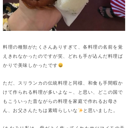
料理の種類がたくさんありすぎて、各料理の名前を覚
えきれなかったのですが笑、どれも手が込んだ料理ば
かりで美味しかったです
ただ、スリランカの伝統料理と同様、和食も手間暇か
けて作られる料理が多いよな～、と思い、どこの国で
もこういった昔ながらの料理を家庭で作れるお母さ
ん、お父さんたちは素晴らしいな
と思いました。
(ちなみに私は、母がよく作ってくれたサツマイモの天