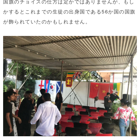
国旗のチョイスの仕方は定かではありませんが、もし
かするとこれまでの生徒の出身国である56か国の国旗
が飾られていたのかもしれません。