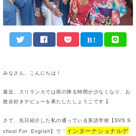
みなさん、こんにちは！
最近、スリランカでは雨の降る時間が少なくなり、お
散歩好きデビューを果たしたしょうこです
さて、先日紹介した私の通っている英語学校【SVS S
インターナショナルデ
chool For English】で「