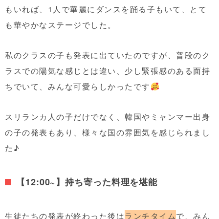
もいれば、1人で華麗にダンスを踊る子もいて、とて
も華やかなステージでした。
私のクラスの子も発表に出ていたのですが、普段のク
ラスでの陽気な感じとは違い、少し緊張感のある面持
ちでいて、みんな可愛らしかったです
スリランカ人の子だけでなく、韓国やミャンマー出身
の子の発表もあり、様々な国の雰囲気を感じられまし
た♪
【12:00~】持ち寄った料理を堪能
生徒たちの発表が終わった後は
ランチタイム
で、みん