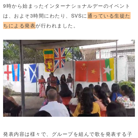
9時から始まったインターナショナルデーのイベント
は、およそ3時間にわたり、SVSに
通っている生徒た
ちによる発表
が行われました。
発表内容は様々で、グループを組んで歌を発表する子