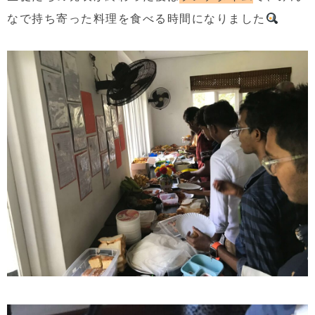
なで持ち寄った料理を食べる時間になりました