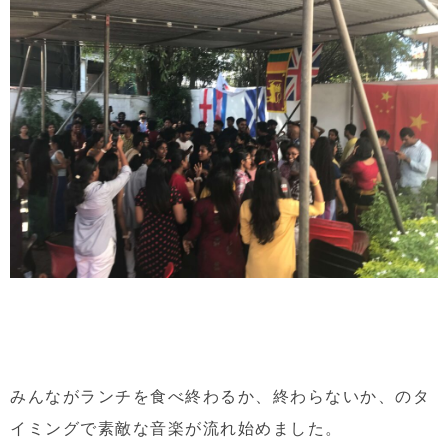
みんながランチを食べ終わるか、終わらないか、のタ
イミングで素敵な音楽が流れ始めました。