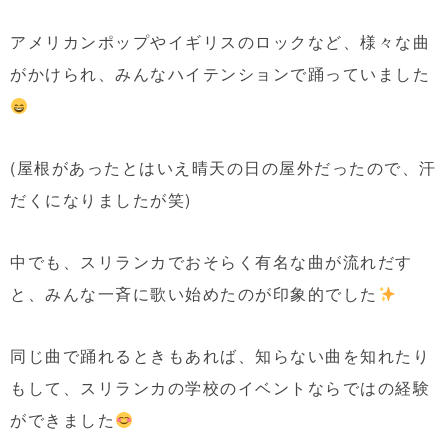
アメリカンポップやイギリスのロックなど、様々な曲
がかけられ、みんなハイテンションで踊っていました
(屋根があったとはいえ晴天の日の屋外だったので、汗
だくになりましたが笑)
中でも、スリランカでおそらく有名な曲が流れだす
と、みんな一斉に歌い始めたのが印象的でした
同じ曲で踊れるときもあれば、知らない曲を知れたり
もして、スリランカの学校のイベントならではの経験
ができました