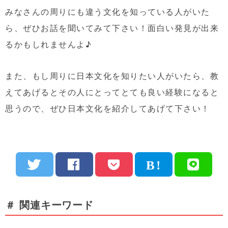
みなさんの周りにも違う文化を知っている人がいた
ら、ぜひお話を聞いてみて下さい！面白い発見が出来
るかもしれませんよ♪
また、もし周りに日本文化を知りたい人がいたら、教
えてあげるとその人にとってとても良い経験になると
思うので、ぜひ日本文化を紹介してあげて下さい！
＃ 関連キーワード