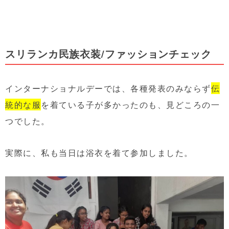
スリランカ民族衣装/ファッションチェック
インターナショナルデーでは、各種発表のみならず
伝
統的な服
を着ている子が多かったのも、見どころの一
つでした。
実際に、私も当日は浴衣を着て参加しました。