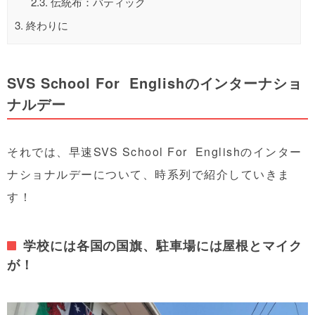
2.3.
伝統布：バティック
3.
終わりに
SVS School For Englishのインターナショ
ナルデー
それでは、早速SVS School For Englishのインター
ナショナルデーについて、時系列で紹介していきま
す！
学校には各国の国旗、駐車場には屋根とマイク
が！