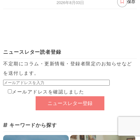
2026年8月03日
保存
ニュースレター読者登録
不定期にコラム・更新情報・登録者限定のお知らせなど
を送付します。
メールアドレスを確認しました
キーワードから探す