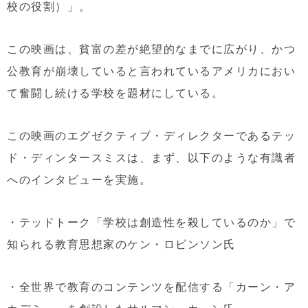
校の役割）」。
この映画は、貧富の差が絶望的なまでに広がり、かつ
公教育が崩壊していると言われているアメリカにおい
て奮闘し続ける学校を題材にしている。
この映画のエグゼクティブ・ディレクターであるテッ
ド・ディンタースミスは、まず、以下のような有識者
へのインタビューを実施。
・テッドトーク「学校は創造性を殺しているのか」で
知られる教育思想家のケン・ロビンソン氏
・全世界で教育のコンテンツを配信する「カーン・ア