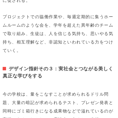
に促される。
プロジェクトでの協働作業や、毎週定期的に集うホー
ムルームのような会を、学年を超えた異年齢のチーム
で取り組み、生徒は、人を信じる気持ち、思いやる気
持ち、相互理解など、非認知といわれている力をつけ
ていく。
デザイン指針その３：実社会とつながる美しく
真正な学びをする
今の学校は、量をこなすことが求められるドリル問
題、大量の暗記が求められるテスト、プレゼン発表と
同時にゴミ箱行きになる成果物などで溢れているのが