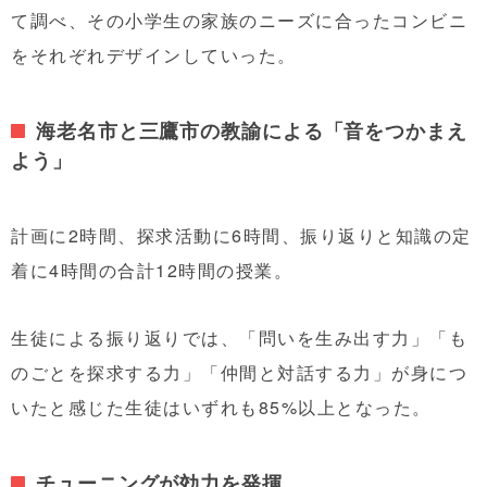
て調べ、その小学生の家族のニーズに合ったコンビニ
をそれぞれデザインしていった。
海老名市と三鷹市の教諭による「音をつかまえ
よう」
計画に2時間、探求活動に6時間、振り返りと知識の定
着に4時間の合計12時間の授業。
生徒による振り返りでは、「問いを生み出す力」「も
のごとを探求する力」「仲間と対話する力」が身につ
いたと感じた生徒はいずれも85%以上となった。
チューニングが効力を発揮