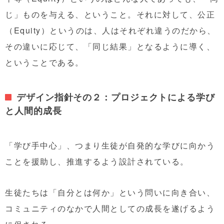
じ」ものを与える、ということ。それに対して、公正
（Equity）というのは、人はそれぞれ違うのだから、
その違いに応じて、「同じ結果」となるように導く、
ということである。
デザイン指針その２：プロジェクトによる学び
と人間的成長
「学び手中心」、つまり生徒が自発的な学びに向かう
ことを援助し、推進するよう設計されている。
生徒たちは「自分とは何か」という問いに向き合い、
コミュニティのなかで人間としての成長を遂げるよう