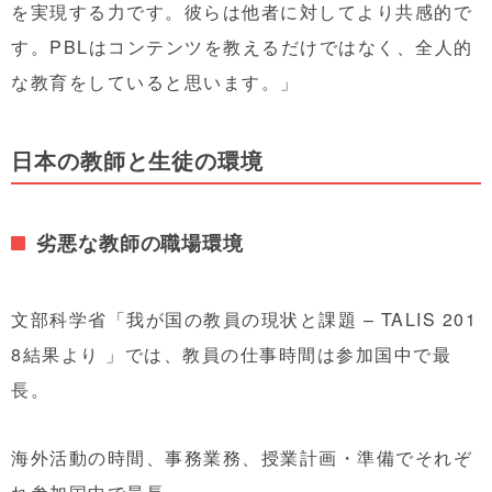
を実現する力です。彼らは他者に対してより共感的で
す。PBLはコンテンツを教えるだけではなく、全人的
な教育をしていると思います。」
日本の教師と生徒の環境
劣悪な教師の職場環境
文部科学省「我が国の教員の現状と課題 – TALIS 201
8結果より 」では、教員の仕事時間は参加国中で最
長。
海外活動の時間、事務業務、授業計画・準備でそれぞ