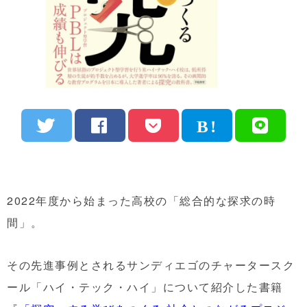
2022年度から始まった高校の「総合的な探求の時
間」。
その先進事例とされるサンディエゴのチャータースク
ール「ハイ・テック・ハイ」について紹介した書籍