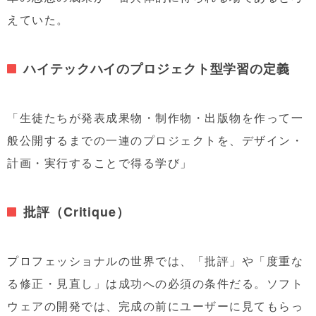
えていた。
ハイテックハイのプロジェクト型学習の定義
「生徒たちが発表成果物・制作物・出版物を作って一
般公開するまでの一連のプロジェクトを、デザイン・
計画・実行することで得る学び」
批評（Critique）
プロフェッショナルの世界では、「批評」や「度重な
る修正・見直し」は成功への必須の条件だる。ソフト
ウェアの開発では、完成の前にユーザーに見てもらっ