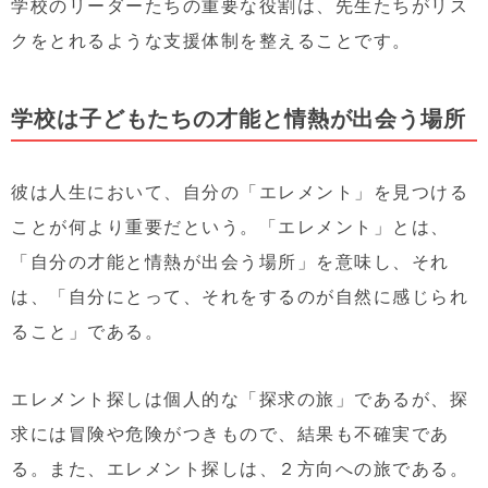
学校のリーダーたちの重要な役割は、先生たちがリス
クをとれるような支援体制を整えることです。
学校は子どもたちの才能と情熱が出会う場所
彼は人生において、自分の「エレメント」を見つける
ことが何より重要だという。「エレメント」とは、
「自分の才能と情熱が出会う場所」を意味し、それ
は、「自分にとって、それをするのが自然に感じられ
ること」である。
エレメント探しは個人的な「探求の旅」であるが、探
求には冒険や危険がつきもので、結果も不確実であ
る。また、エレメント探しは、２方向への旅である。