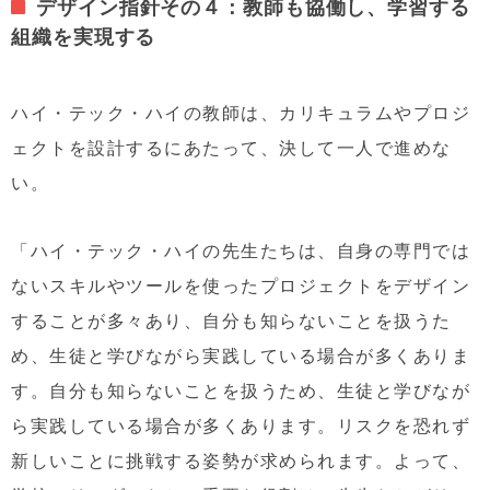
デザイン指針その４：教師も協働し、学習する
組織を実現する
ハイ・テック・ハイの教師は、カリキュラムやプロジ
ェクトを設計するにあたって、決して一人で進めな
い。
「ハイ・テック・ハイの先生たちは、自身の専門では
ないスキルやツールを使ったプロジェクトをデザイン
することが多々あり、自分も知らないことを扱うた
め、生徒と学びながら実践している場合が多くありま
す。自分も知らないことを扱うため、生徒と学びなが
ら実践している場合が多くあります。リスクを恐れず
新しいことに挑戦する姿勢が求められます。よって、