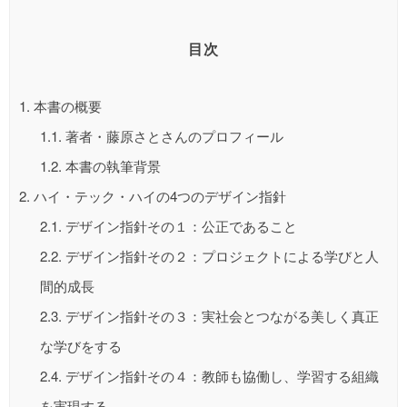
目次
1.
本書の概要
1.1.
著者・藤原さとさんのプロフィール
1.2.
本書の執筆背景
2.
ハイ・テック・ハイの4つのデザイン指針
2.1.
デザイン指針その１：公正であること
2.2.
デザイン指針その２：プロジェクトによる学びと人
間的成長
2.3.
デザイン指針その３：実社会とつながる美しく真正
な学びをする
2.4.
デザイン指針その４：教師も協働し、学習する組織
を実現する