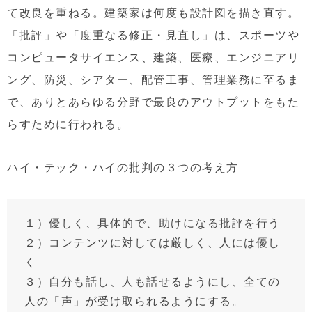
て改良を重ねる。建築家は何度も設計図を描き直す。
「批評」や「度重なる修正・見直し」は、スポーツや
コンピュータサイエンス、建築、医療、エンジニアリ
ング、防災、シアター、配管工事、管理業務に至るま
で、ありとあらゆる分野で最良のアウトプットをもた
らすために行われる。
ハイ・テック・ハイの批判の３つの考え方
１）優しく、具体的で、助けになる批評を行う
２）コンテンツに対しては厳しく、人には優し
く
３）自分も話し、人も話せるようにし、全ての
人の「声」が受け取られるようにする。