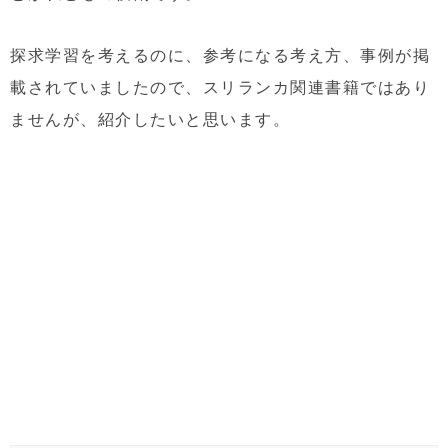
探求学習を考えるのに、参考になる考え方、事例が掲
載されていましたので、スリランカ関連書籍ではあり
ませんが、紹介したいと思います。