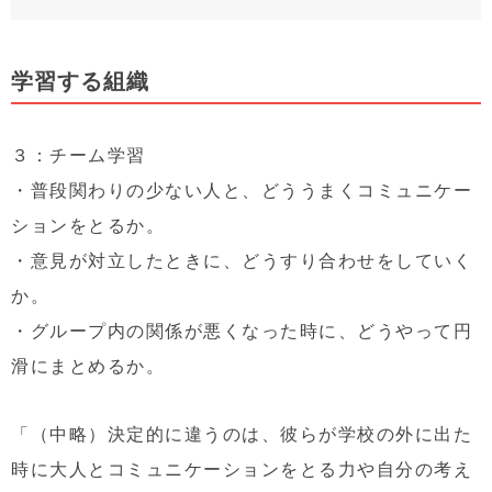
学習する組織
３：チーム学習
・普段関わりの少ない人と、どううまくコミュニケー
ションをとるか。
・意見が対立したときに、どうすり合わせをしていく
か。
・グループ内の関係が悪くなった時に、どうやって円
滑にまとめるか。
「（中略）決定的に違うのは、彼らが学校の外に出た
時に大人とコミュニケーションをとる力や自分の考え