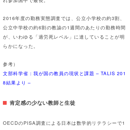
れ参加国中で最長。
2016年度の勤務実態調査では、公立小学校の約3割、
公立中学校の約6割の教諭の1週間のあたりの勤務時間
が、いわゆる「過労死レベル」に達していることが明
らかになった。
参考）
文部科学省：我が国の教員の現状と課題 – TALIS 201
8結果より –
肯定感の少ない教師と生徒
OECDのPISA調査による日本は数学的リテラシーで1