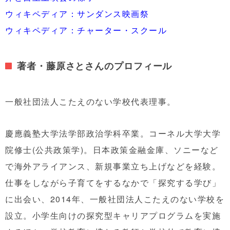
ウィキペディア：サンダンス映画祭
ウィキペディア：チャーター・スクール
著者・藤原さとさんのプロフィール
一般社団法人こたえのない学校代表理事。
慶應義塾大学法学部政治学科卒業。コーネル大学大学
院修士(公共政策学)。日本政策金融金庫、ソニーなど
で海外アライアンス、新規事業立ち上げなどを経験。
仕事をしながら子育てをするなかで「探究する学び」
に出会い、2014年、一般社団法人こたえのない学校を
設立。小学生向けの探究型キャリアプログラムを実施