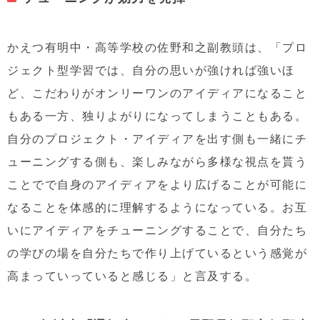
かえつ有明中・高等学校の佐野和之副教頭は、「プロ
ジェクト型学習では、自分の思いが強ければ強いほ
ど、こだわりがオンリーワンのアイディアになること
もある一方、独りよがりになってしまうこともある。
自分のプロジェクト・アイディアを出す側も一緒にチ
ューニングする側も、楽しみながら多様な視点を貰う
ことでで自身のアイディアをより広げることが可能に
なることを体感的に理解するようになっている。お互
いにアイディアをチューニングすることで、自分たち
の学びの場を自分たちで作り上げているという感覚が
高まっていっていると感じる」と言及する。