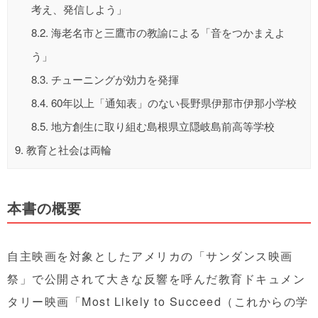
考え、発信しよう」
8.2.
海老名市と三鷹市の教諭による「音をつかまえよ
う」
8.3.
チューニングが効力を発揮
8.4.
60年以上「通知表」のない長野県伊那市伊那小学校
8.5.
地方創生に取り組む島根県立隠岐島前高等学校
9.
教育と社会は両輪
本書の概要
自主映画を対象としたアメリカの「サンダンス映画
祭」で公開されて大きな反響を呼んだ教育ドキュメン
タリー映画「Most Likely to Succeed（これからの学