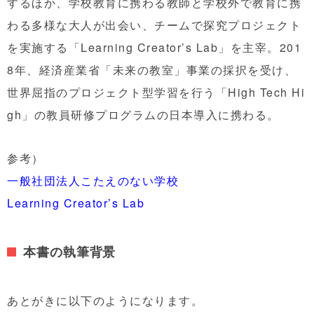
するほか、学校教育に携わる教師と学校外で教育に携
わる多様な大人が出会い、チームで探究プロジェクト
を実施する「Learning Creator’s Lab」を主宰。201
8年、経済産業省「未来の教室」事業の採択を受け、
世界屈指のプロジェクト型学習を行う「High Tech Hi
gh」の教員研修プログラムの日本導入に携わる。
参考）
一般社団法人こたえのない学校
Learning Creator’s Lab
本書の執筆背景
あとがきに以下のようになります。