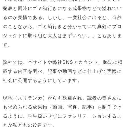
発表と同時にゴミ箱行きになる成果物などで溢れてい
るのが実情である。しかし、一度社会に出ると、当然
のことながら、ゴミ箱行きと分かっていて真剣にプロ
ジェクトに取り組む大人はまずいない。」ともありま
す。
弊社では、本サイトや弊社SNSアカウント、弊誌に掲
載する内容を調べ、記事や動画などに仕上げて実際に
社会に公開するようにしています。
現地（スリランカ）からも歓迎され、読者の皆さんに
も求められる成果物（動画、写真、記事）を制作でき
るように、学生扱いせずにファシリテーションするこ
とが私どもの役割です。