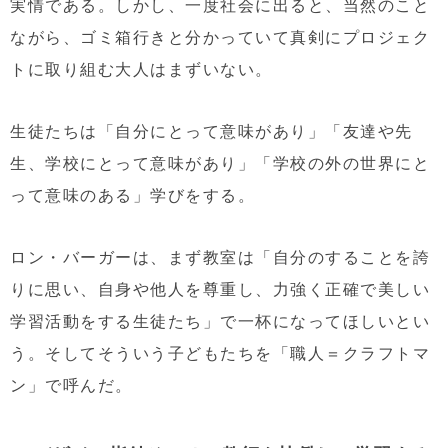
実情である。しかし、一度社会に出ると、当然のこと
ながら、ゴミ箱行きと分かっていて真剣にプロジェク
トに取り組む大人はまずいない。
生徒たちは「自分にとって意味があり」「友達や先
生、学校にとって意味があり」「学校の外の世界にと
って意味のある」学びをする。
ロン・バーガーは、まず教室は「自分のすることを誇
りに思い、自身や他人を尊重し、力強く正確で美しい
学習活動をする生徒たち」で一杯になってほしいとい
う。そしてそういう子どもたちを「職人＝クラフトマ
ン」で呼んだ。