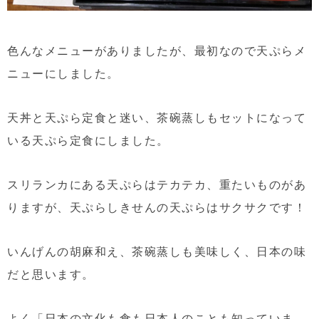
色んなメニューがありましたが、最初なので天ぷらメ
ニューにしました。
天丼と天ぷら定食と迷い、茶碗蒸しもセットになって
いる天ぷら定食にしました。
スリランカにある天ぷらはテカテカ、重たいものがあ
りますが、天ぷらしきせんの天ぷらはサクサクです！
いんげんの胡麻和え、茶碗蒸しも美味しく、日本の味
だと思います。
よく「日本の文化も食も日本人のことも知っていま