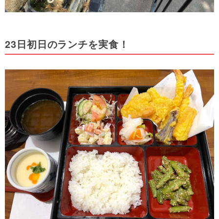
23日初日のランチを実食！