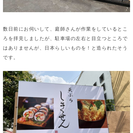
数日前にお伺いして、庭師さんが作業をしているとこ
ろを拝見しましたが、駐車場の左右と目立つところで
はありませんが、日本らしいものを！と造られたそう
です。