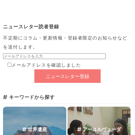
ニュースレター読者登録
不定期にコラム・更新情報・登録者限定のお知らせなど
を送付します。
メールアドレスを確認しました
キーワードから探す
世界遺産
アーユルヴェーダ