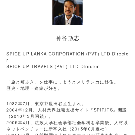
神谷 政志
SPICE UP LANKA CORPORATION (PVT) LTD Directo
r
SPICE UP TRAVELS (PVT) LTD Director
「旅と町歩き」を仕事にしようとスリランカに移住。
歴史・地理・建築が好き。
1982年7月、東京都世田谷区生まれ。
2004年12月、人材業界就職支援サイト『SPIRITS』開設
（2010年3月閉鎖）。
2005年4月、法政大学社会学部社会学科を卒業後、人材系
ネットベンチャーに新卒入社（2015年6月退社）