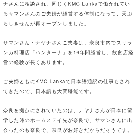
ナさんに相談され、同じくKMC Lankaで働かれてい
るサマンさんのご夫婦が経営する体制になって、天ぷ
らしきせんが再オープンしました。
サマンさん・ナヤナさんご夫妻は、奈良市内でスリラ
ンカ料理店「ハンターナ」を16年間経営し、飲食店経
営の経験が長くあります。
ご夫婦ともにKMC Lankaで日本語通訳の仕事もされ
てきたので、日本語も大変堪能です。
奈良を拠点にされていたのは、ナヤナさんが日本に留
学した時のホームステイ先が奈良で、サマンさんに出
会ったのも奈良で、奈良がお好きだからだそうです。