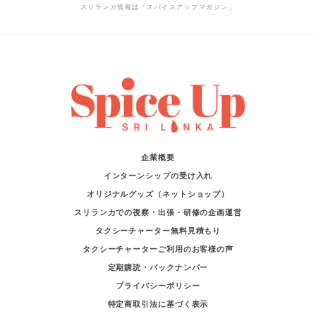
スリランカ情報誌「スパイスアップマガジン」
企業概要
インターンシップの受け入れ
オリジナルグッズ（ネットショップ）
スリランカでの視察・出張・研修の企画運営
タクシーチャーター無料見積もり
タクシーチャーターご利用のお客様の声
定期購読・バックナンバー
プライバシーポリシー
特定商取引法に基づく表示