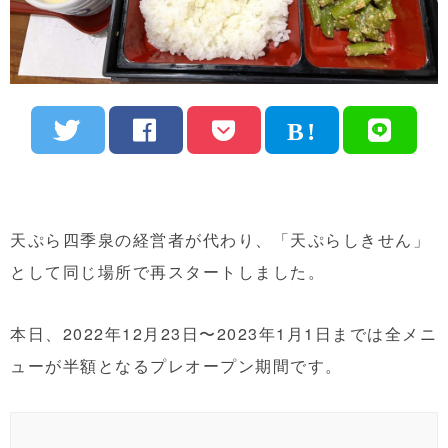
天ぷら四季泉の経営者が代わり、「天ぷらしきせん」
として同じ場所で再スタートしました。
本日、2022年12月23日〜2023年1月1日までは全メニ
ューが半額となるプレオープン期間です。