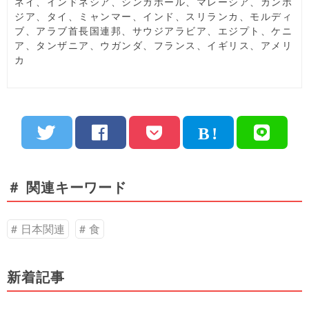
ネイ、インドネシア、シンガポール、マレーシア、カンボ
ジア、タイ、ミャンマー、インド、スリランカ、モルディ
ブ、アラブ首長国連邦、サウジアラビア、エジプト、ケニ
ア、タンザニア、ウガンダ、フランス、イギリス、アメリ
カ
＃ 関連キーワード
日本関連
食
新着記事