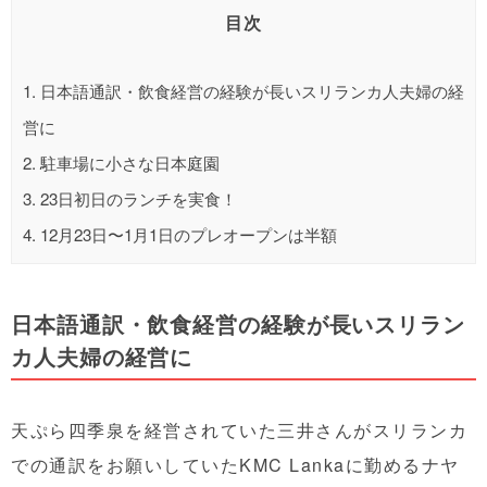
目次
1.
日本語通訳・飲食経営の経験が長いスリランカ人夫婦の経
営に
2.
駐車場に小さな日本庭園
3.
23日初日のランチを実食！
4.
12月23日〜1月1日のプレオープンは半額
日本語通訳・飲食経営の経験が長いスリラン
カ人夫婦の経営に
天ぷら四季泉を経営されていた三井さんがスリランカ
での通訳をお願いしていたKMC Lankaに勤めるナヤ