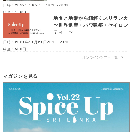
日時：2022年4月27日 18:30-20:00
料金：1,000円
地名と地形から紐解くスリランカ
〜世界遺産・バワ建築・セイロン
ティー〜
日時：2021年11月21日20:00-21:00
料金：500円
オンラインツアー一覧
マガジンを見る