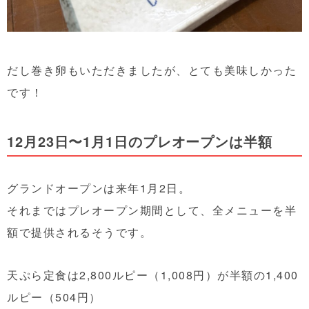
だし巻き卵もいただきましたが、とても美味しかった
です！
12月23日〜1月1日のプレオープンは半額
グランドオープンは来年1月2日。
それまではプレオープン期間として、全メニューを半
額で提供されるそうです。
天ぷら定食は2,800ルピー（1,008円）が半額の1,400
ルピー（504円）