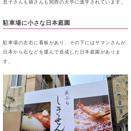
息子さんも娘さんも関西の大学に進学されています。
駐車場に小さな日本庭園
駐車場の左右に看板があり、その下にはサマンさんが
日本から石などを運んで造成した日本庭園がありま
す。