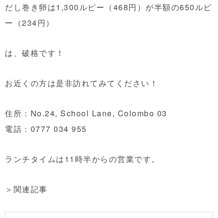
だし巻き卵は1,300ルピー（468円）が半額の650ルピ
ー（234円）
は、破格です！
お近くの方は是非訪れてみてください！
住所：No.24, School Lane, Colombo 03
電話：0777 034 955
ランチタイムは11時半からの営業です。
＞関連記事