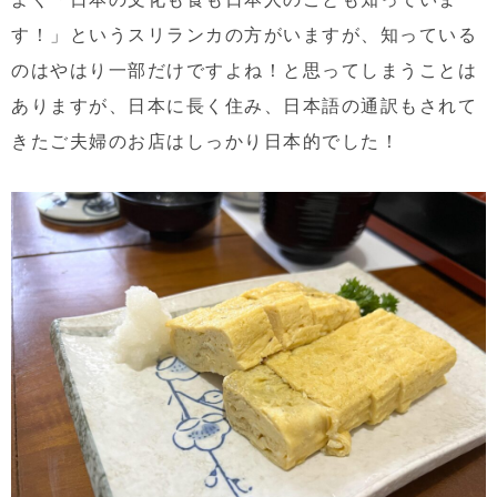
す！」というスリランカの方がいますが、知っている
のはやはり一部だけですよね！と思ってしまうことは
ありますが、日本に長く住み、日本語の通訳もされて
きたご夫婦のお店はしっかり日本的でした！