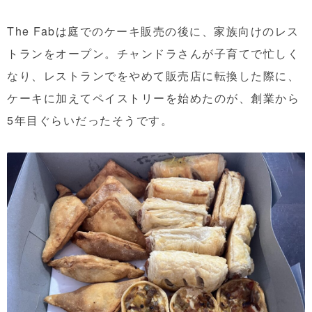
The Fabは庭でのケーキ販売の後に、家族向けのレス
トランをオープン。チャンドラさんが子育てで忙しく
なり、レストランでをやめて販売店に転換した際に、
ケーキに加えてペイストリーを始めたのが、創業から
5年目ぐらいだったそうです。