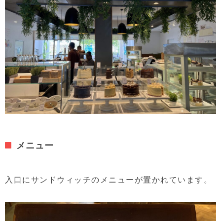
メニュー
入口にサンドウィッチのメニューが置かれています。