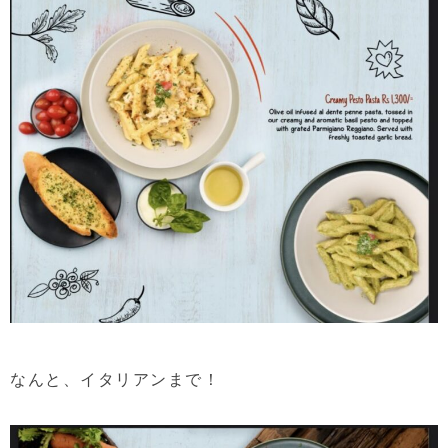
なんと、イタリアンまで！