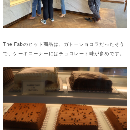
The Fabのヒット商品は、ガトーショコラだったそう
で、ケーキコーナーにはチョコレート味が多めです。