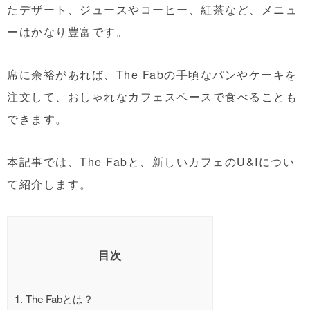
たデザート、ジュースやコーヒー、紅茶など、メニュ
ーはかなり豊富です。
席に余裕があれば、The Fabの手頃なパンやケーキを
注文して、おしゃれなカフェスペースで食べることも
できます。
本記事では、The Fabと、新しいカフェのU&Iについ
て紹介します。
目次
1.
The Fabとは？