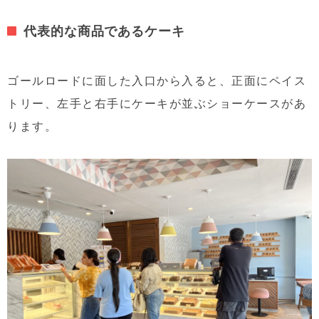
代表的な商品であるケーキ
ゴールロードに面した入口から入ると、正面にペイス
トリー、左手と右手にケーキが並ぶショーケースがあ
ります。