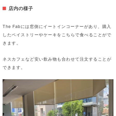
店内の様子
The Fabには窓側にイートインコーナーがあり、購入
したペイストリーやケーキをこちらで食べることがで
きます。
ネスカフェなど安い飲み物も合わせて注文することが
できます。