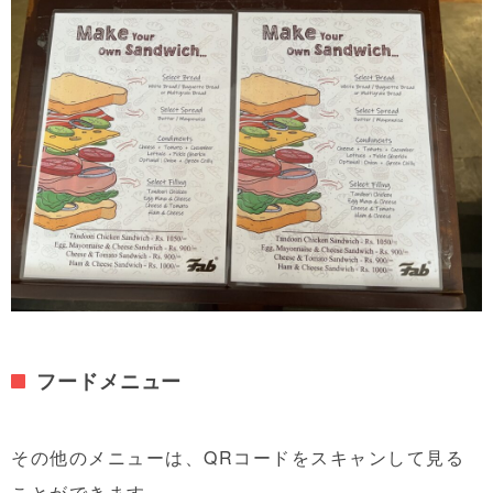
フードメニュー
その他のメニューは、QRコードをスキャンして見る
ことができます。