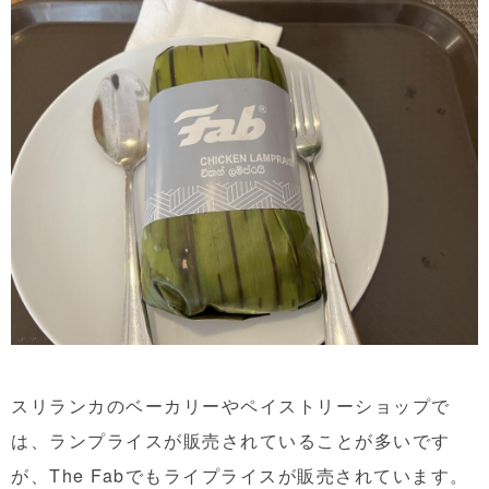
スリランカのベーカリーやペイストリーショップで
は、ランプライスが販売されていることが多いです
が、The Fabでもライプライスが販売されています。