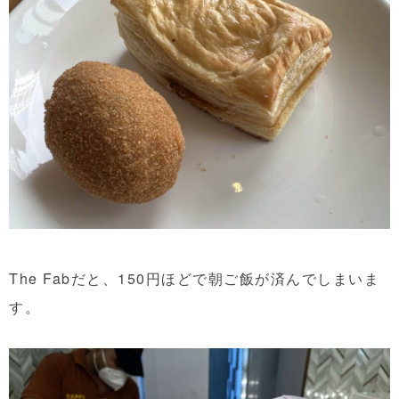
The Fabだと、150円ほどで朝ご飯が済んでしまいま
す。