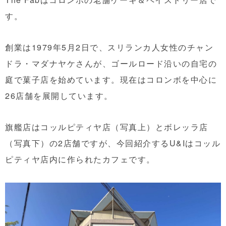
す。
創業は1979年5月2日で、スリランカ人女性のチャン
ドラ・マダナヤケさんが、ゴールロード沿いの自宅の
庭で菓子店を始めています。現在はコロンボを中心に
26店舗を展開しています。
旗艦店はコッルピティヤ店（写真上）とボレッラ店
（写真下）の2店舗ですが、今回紹介するU&Iはコッル
ピティヤ店内に作られたカフェです。