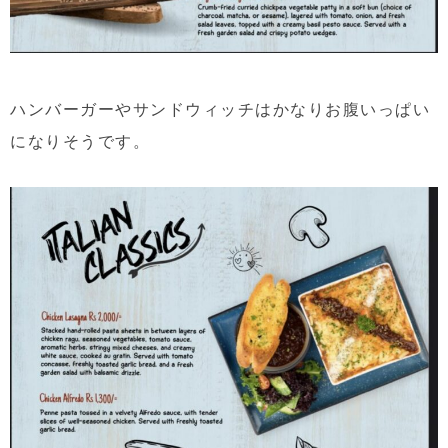
ハンバーガーやサンドウィッチはかなりお腹いっぱい
になりそうです。