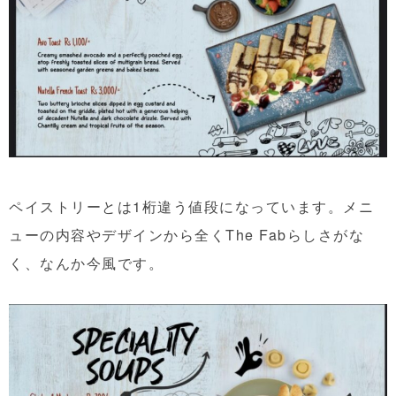
ペイストリーとは1桁違う値段になっています。メニ
ューの内容やデザインから全くThe Fabらしさがな
く、なんか今風です。