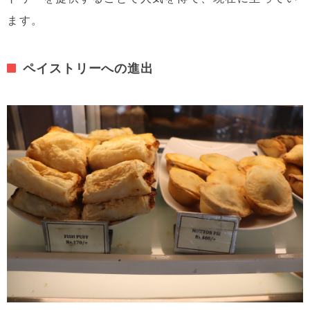
ます。
ペイストリーへの進出