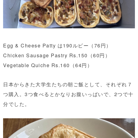
Egg & Cheese Patty は190ルピー（76円）
Chicken Sausage Pastry Rs.150（60円）
Vegetable Quiche Rs.160（64円）
日本からきた大学生たちの朝ご飯として、それぞれ７
つ購入。3つ食べるとかなりお腹いっぱいで、2つで十
分でした。