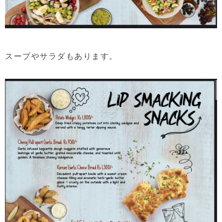
スープやサラダもあります。