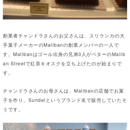
創業者チャンドラさんのお父さんは、スリランカの大
手菓子メーカーのMalibanの創業メンバーの一人で
す。Malibanはゴール出身の兄弟3人がペターのMalib
an Streetで紅茶キオスクを立ち上げたのが始まりで
す。
チャンドラさんのお母さんは、Malibanの店舗でお菓
子を作り、Sundelというブランド名で販売していたそ
うです。