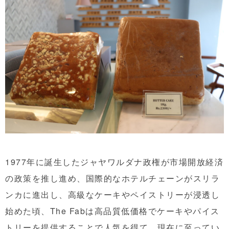
1977年に誕生したジャヤワルダナ政権が市場開放経済
の政策を推し進め、国際的なホテルチェーンがスリラ
ンカに進出し、高級なケーキやペイストリーが浸透し
始めた頃、The Fabは高品質低価格でケーキやパイス
トリーを提供することで人気を得て、現在に至ってい