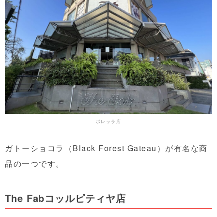
ボレッラ店
ガトーショコラ（Black Forest Gateau）が有名な商
品の一つです。
The Fabコッルピティヤ店