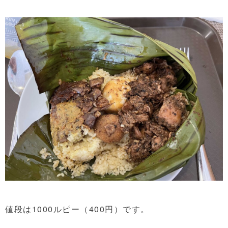
値段は1000ルピー（400円）です。