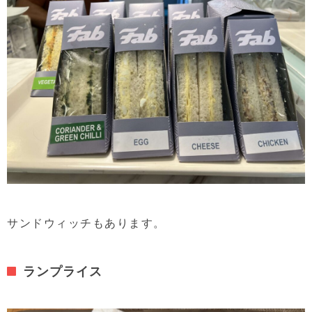
サンドウィッチもあります。
ランプライス