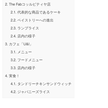
2.
The Fabコッルピティヤ店
2.1.
代表的な商品であるケーキ
2.2.
ペイストリーへの進出
2.3.
ランプライス
2.4.
店内の様子
3.
カフェ「U&I」
3.1.
メニュー
3.2.
フードメニュー
3.3.
店内の様子
4.
実食！
4.1.
タンドリーチキンサンドウィッチ
4.2.
ジャバニーズライス