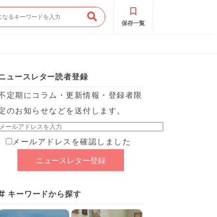
保存一覧
ニュースレター読者登録
不定期にコラム・更新情報・登録者限
定のお知らせなどを送付します。
メールアドレスを確認しました
キーワードから探す