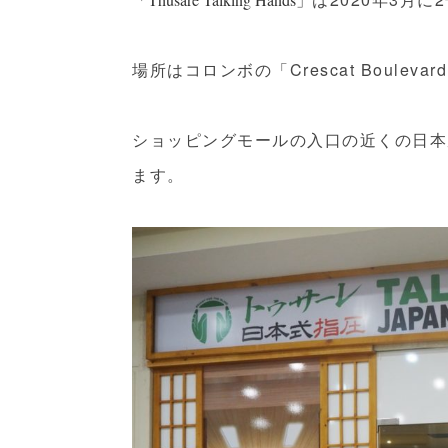
場所はコロンボの「Crescat Boulevard
ショッピングモールの入口の近くの日本
ます。