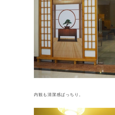
内観も清潔感ばっちり。