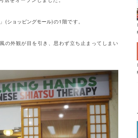
」(
)の1階です。
ショッピングモール
風の外観が目を引き、思わず立ち止まってしまい