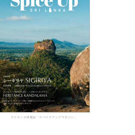
スリランカ情報誌「スパイスアップマガジン」