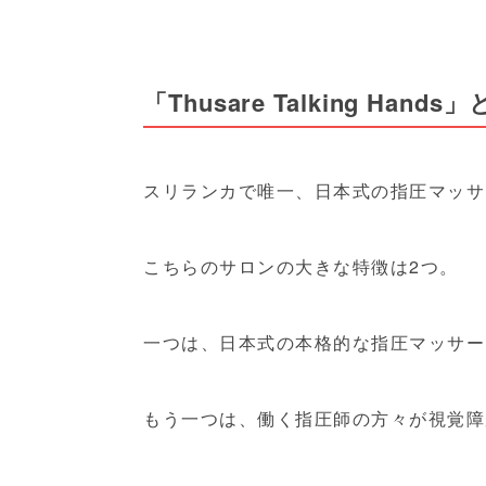
「Thusare Talking Hands
スリランカで唯一、日本式の指圧マッサ
こちらのサロンの大きな特徴は2つ。
一つは、日本式の本格的な指圧マッサー
もう一つは、働く指圧師の方々が視覚障