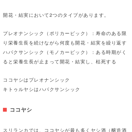
開花・結実において2つのタイプがあります。
プレオナンシック（ポリカーピック）：寿命のある限
り栄養生長を続けながら何度も開花・結実を繰り返す
ハパクサンシック（モノカーピック）：ある時期がく
ると栄養生長が止まって開花・結実し、枯死する
ココヤシはプレオナンシック
キトゥルヤシはハパクサンシック
ココヤシ
スリランカでは、ココヤシが最も多くヤシ酒（醸造酒