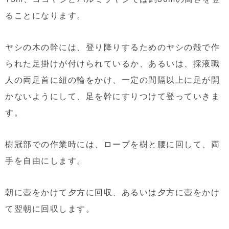
ることになります。
ヤシの木の幹には、登り降りするためのヤシの殻で作
られた足掛けが付けられているか、あるいは、採液職
人の両足首に紐の輪をかけ、一定の間隔以上に足が開
かないようにして、足を幹にすりつけて登っていきま
す。
樹冠部での作業時には、ロープを樹と腰に回して、両
手を自由にします。
朝に壺をかけて夕方に回収、あるいは夕方に壺をかけ
て翌朝に回収します。