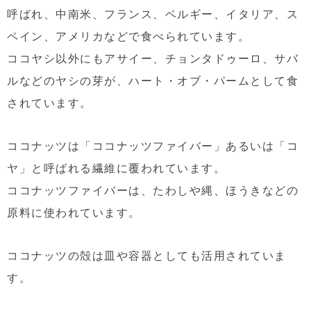
呼ばれ、中南米、フランス、ベルギー、イタリア、ス
ペイン、アメリカなどで食べられています。
ココヤシ以外にもアサイー、チョンタドゥーロ、サバ
ルなどのヤシの芽が、ハート・オブ・パームとして食
されています。
ココナッツは「ココナッツファイバー」あるいは「コ
ヤ」と呼ばれる繊維に覆われています。
ココナッツファイバーは、たわしや縄、ほうきなどの
原料に使われています。
ココナッツの殻は皿や容器としても活用されていま
す。