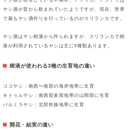
ヤシ酒が昔から飲まれていたようですが、現在、世界
で最もヤシ酒作りを行っているのがスリランカです。
ヤシ酒はヤシ樹液から作られますが、スリランカで樹
液が利用されているヤシは主に3種類あります。
樹液が使われる3種の生育地の違い
ココヤシ：南西〜南部の海岸地帯に生育
キトゥルヤシ：南西部多雨地帯の山間部に生育
パルミラヤシ：北部乾燥地帯に生育
開花・結実の違い