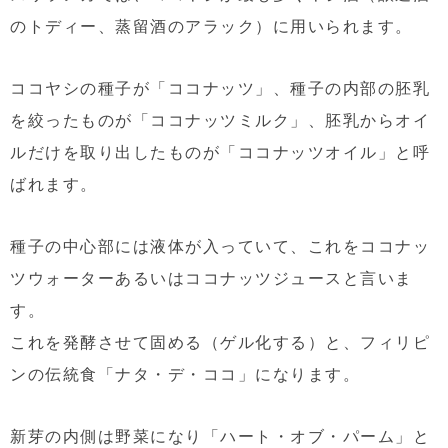
のトディー、蒸留酒のアラック）に用いられます。
ココヤシの種子が「ココナッツ」、種子の内部の胚乳
を絞ったものが「ココナッツミルク」、胚乳からオイ
ルだけを取り出したものが「ココナッツオイル」と呼
ばれます。
種子の中心部には液体が入っていて、これをココナッ
ツウォーターあるいはココナッツジュースと言いま
す。
これを発酵させて固める（ゲル化する）と、フィリピ
ンの伝統食「ナタ・デ・ココ」になります。
新芽の内側は野菜になり「ハート・オブ・パーム」と