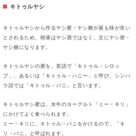
キトゥルヤシ
キトゥルヤシから作るヤシ蜜・ヤシ糖が最も味が良い
とされるため、樹液はヤシ酒ではなく、主にヤシ密・
ヤシ糖になります。
キトゥルヤシの蜜を、英語で「キトゥル・シロッ
プ」、あるいは「キトゥル・ハニー」と呼び、シンハ
ラ語では「キトゥル・パニ」と言います。
キトゥルヤシ蜜は、水牛のヨーグルト「ミー・キリ」
にかけてよく食べられます。
ミー・キリに、キトゥル・パニをかけるので、「キ
リ・パニ」と呼ばれます。