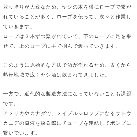
登り降りが大変なため、ヤシの木を横にロープで繋が
れていることが多く、ロープを伝って、次々と作業し
ていきます。
ロープは２本ずつ繋がれていて、下のロープに足を乗
せて、上のロープに手で掴んで渡っていきます。
このように原始的な方法で酒が作れるため、古くから
熱帯地域で広くヤシ酒は飲まれてきました。
一方で、近代的な製造方法になっていないことも課題
です。
アメリカやカナダで、メイプルシロップになるサトウ
カエデの樹液を採る際にチューブを連結してポンプに
繋いでいます。