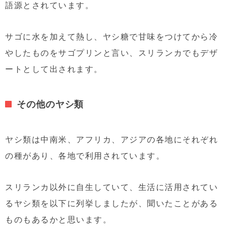
語源とされています。
サゴに水を加えて熱し、ヤシ糖で甘味をつけてから冷
やしたものをサゴプリンと言い、スリランカでもデザ
ートとして出されます。
その他のヤシ類
ヤシ類は中南米、アフリカ、アジアの各地にそれぞれ
の種があり、各地で利用されています。
スリランカ以外に自生していて、生活に活用されてい
るヤシ類を以下に列挙しましたが、聞いたことがある
ものもあるかと思います。