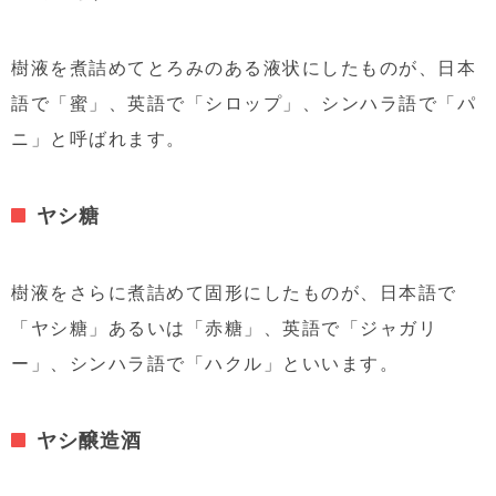
樹液を煮詰めてとろみのある液状にしたものが、日本
語で「蜜」、英語で「シロップ」、シンハラ語で「パ
ニ」と呼ばれます。
ヤシ糖
樹液をさらに煮詰めて固形にしたものが、日本語で
「ヤシ糖」あるいは「赤糖」、英語で「ジャガリ
ー」、シンハラ語で「ハクル」といいます。
ヤシ醸造酒