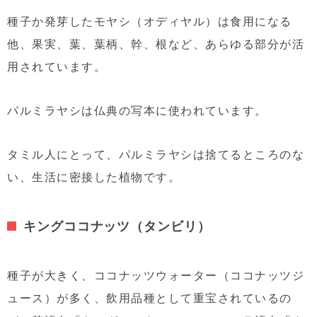
種子か発芽したモヤシ（オディヤル）は食用になる
他、果実、葉、葉柄、幹、根など、あらゆる部分が活
用されています。
パルミラヤシは仏典の写本に使われています。
タミル人にとって、パルミラヤシは捨てるところのな
い、生活に密接した植物です。
キングココナッツ（タンビリ）
種子が大きく、ココナッツウォーター（ココナッツジ
ュース）が多く、飲用品種として重宝されているの