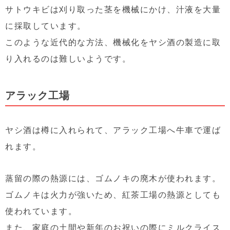
サトウキビは刈り取った茎を機械にかけ、汁液を大量
に採取しています。
このような近代的な方法、機械化をヤシ酒の製造に取
り入れるのは難しいようです。
アラック工場
ヤシ酒は樽に入れられて、アラック工場へ牛車で運ば
れます。
蒸留の際の熱源には、ゴムノキの廃木が使われます。
ゴムノキは火力が強いため、紅茶工場の熱源としても
使われています。
また、家庭の土間や新年のお祝いの際にミルクライス