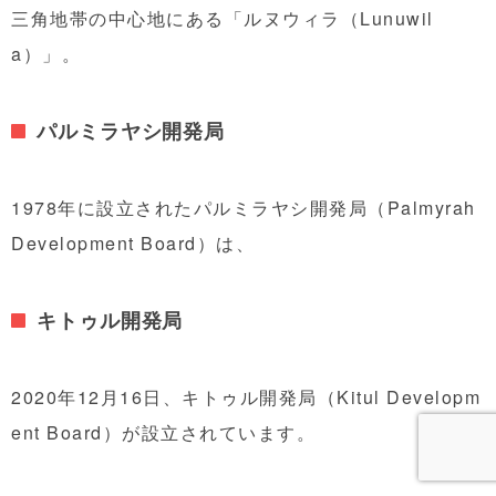
三角地帯の中心地にある「ルヌウィラ（Lunuwil
a）」。
パルミラヤシ開発局
1978年に設立されたパルミラヤシ開発局（Palmyrah
Development Board）は、
キトゥル開発局
2020年12月16日、キトゥル開発局（Kitul Developm
ent Board）が設立されています。