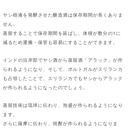
ヤシ樹液を発酵させた醸造酒は保存期間が長くありま
せん。
蒸留することで保存期間を延ばし、体積が数分の1に
減るため運搬・保管も容易にすることができます。
インドの沿岸部でヤシ酒から蒸留酒「アラック」が作
られるようになり、そして、ポルトガルがスリランカ
も占領したことで、スリランカでもヤシからアラック
が作られるようになったのでしょう。
蒸留技術は琉球に伝わり、泡盛が作られるようになり
ます。
さらに薩摩に伝わり、焼酎が作られるようになりま