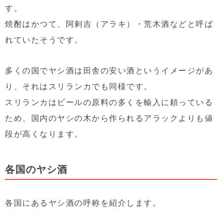
す。
焼酎はかつて、阿剌吉（アラキ）・荒木酒などと呼ば
れていたそうです。
多くの国でヤシ酒は田舎の安い酒というイメージがあ
り、それはスリランカでも同様です。
スリランカはビールの原料の多くを輸入に頼っている
ため、国内のヤシの木から作られるアラックよりも値
段が高くなります。
各国のヤシ酒
各国にあるヤシ酒の呼称を紹介します。