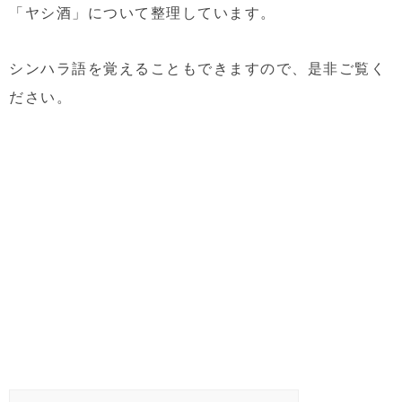
「ヤシ酒」について整理しています。
シンハラ語を覚えることもできますので、是非ご覧く
ださい。