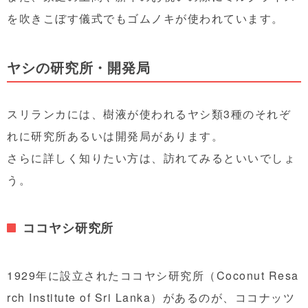
を吹きこぼす儀式でもゴムノキが使われています。
ヤシの研究所・開発局
スリランカには、樹液が使われるヤシ類3種のそれぞ
れに研究所あるいは開発局があります。
さらに詳しく知りたい方は、訪れてみるといいでしょ
う。
ココヤシ研究所
1929年に設立されたココヤシ研究所（Coconut Resa
rch Institute of Sri Lanka）があるのが、ココナッツ