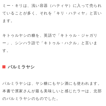
ミー・キリは、浅い容器（ハティヤ）に入って売られ
ていることが多く、それを「キリ・ハティヤ」と言い
ます。
キトゥルヤシの糖を、英語で「キトゥル・ジャガリ
ー」、シンハラ語で「キトゥル・ハクル」と言いま
す。
パルミラヤシ
パルミラヤシは、ヤシ糖にもヤシ酒にも使われます。
本書で濱家さんが最も美味しいと感じたラーは、北部
のパルミラヤシのものでした。