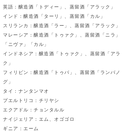
英語：醸造酒「トディー」、蒸留酒「アラック」
インド：醸造酒「ターリ」、蒸留酒「カル」
スリランカ：醸造酒「ラー」、蒸留酒「アラック」
マレーシア：醸造酒「トゥァク」、蒸留酒「ニラ」
「ニヴァ」「カル」
インドネシア：醸造酒「トゥァク」、蒸留酒「アラ
ク」
フィリピン：醸造酒「トゥバ」、蒸留酒「ランバノ
グ」
タイ：ナンタンマオ
プエルトリコ：チリヤシ
エクアドル：チョンタルル
ナイジェリア：エム、オゴゴロ
ギニア：エーム