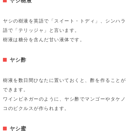
ヤシ樹液
ヤシの樹液を英語で「スイート・トディ」、シンハラ
語で「テリッジャ」と言います。
樹液は糖分を含んだ甘い液体です。
ヤシ酢
樹液を数日間ひなたに置いておくと、酢を作ることが
できます。
ワインビネガーのように、ヤシ酢でマンゴーやタケノ
コのピクルスが作られます。
ヤシ蜜