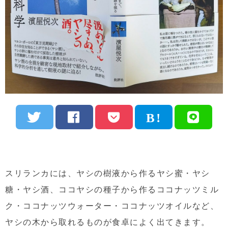
スリランカには、ヤシの樹液から作るヤシ蜜・ヤシ
糖・ヤシ酒、ココヤシの種子から作るココナッツミル
ク・ココナッツウォーター・ココナッツオイルなど、
ヤシの木から取れるものが食卓によく出てきます。