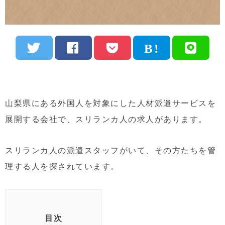
山梨県にある外国人を対象にした人材派遣サービスを
展開する会社で、スリランカ人の求人があります。
スリランカ人の派遣スタッフがいて、その方たちを管
理する人を探されています。
目次