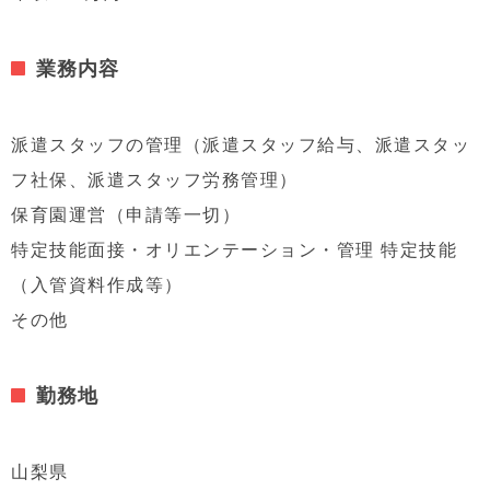
業務内容
派遣スタッフの管理（派遣スタッフ給与、派遣スタッ
フ社保、派遣スタッフ労務管理）
保育園運営（申請等一切）
特定技能面接・オリエンテーション・管理 特定技能
（入管資料作成等）
その他
勤務地
山梨県