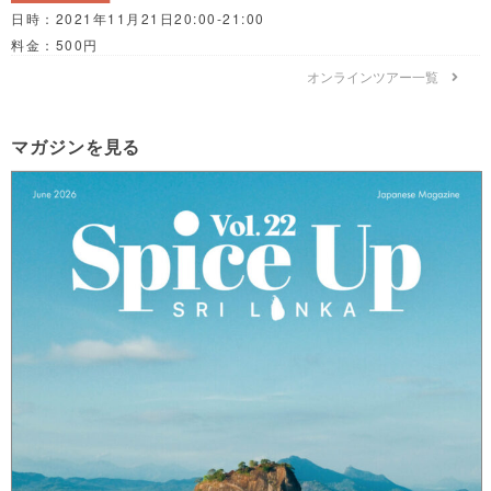
日時：2021年11月21日20:00-21:00
料金：500円
オンラインツアー一覧
マガジンを見る