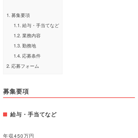
1.
募集要項
1.1.
給与・手当てなど
1.2.
業務内容
1.3.
勤務地
1.4.
応募条件
2.
応募フォーム
募集要項
給与・手当てなど
年収450万円