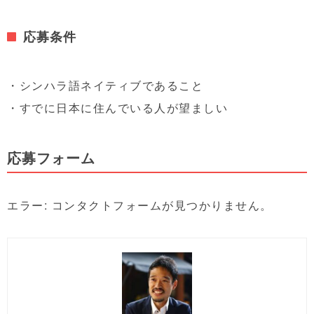
応募条件
・シンハラ語ネイティブであること
・すでに日本に住んでいる人が望ましい
応募フォーム
エラー:
コンタクトフォームが見つかりません。