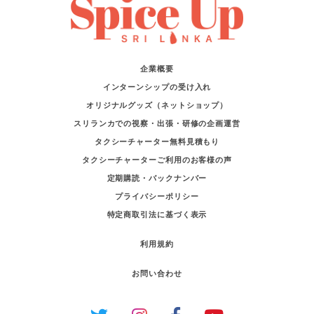
企業概要
インターンシップの受け入れ
オリジナルグッズ（ネットショップ）
スリランカでの視察・出張・研修の企画運営
タクシーチャーター無料見積もり
タクシーチャーターご利用のお客様の声
定期購読・バックナンバー
プライバシーポリシー
特定商取引法に基づく表示
利用規約
お問い合わせ