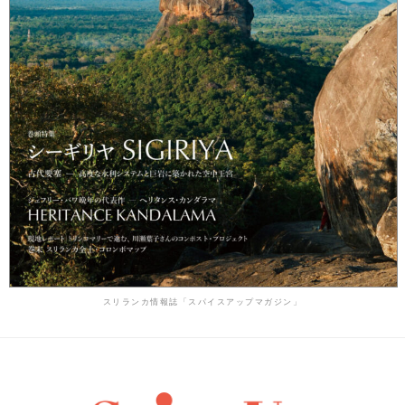
スリランカ情報誌「スパイスアップマガジン」