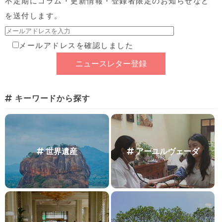
不定期にコラム・更新情報・登録者限定のお知らせなど
を送付します。
メールアドレスを確認しました
キーワードから探す
世界遺産
アーユルヴェーダ