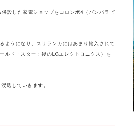
房も併設した家電ショップをコロンボ4（バンバラピ
るようになり、スリランカにはあまり輸入されて
ールド・スター：後のLGエレクトロニクス）を
く浸透していきます。