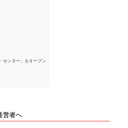
・センター」をオープン
経営者へ