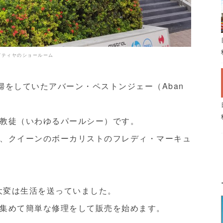
ピティヤのショールーム
主婦をしていたアバーン・ペストンジェー（Aban
教徒（いわゆるパールシー）です。
、クイーンのボーカリストのフレディ・マーキュ
る大変は生活を送っていました。
集めて簡単な修理をして販売を始めます。