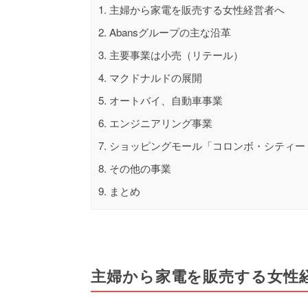
1.
主婦から家電を販売する女性経営者へ
2.
Abansグループの主な沿革
3.
主要事業は小売（リテール）
4.
マクドナルドの展開
5.
オートバイ、自動車事業
6.
エンジニアリング事業
7.
ショッピングモール「コロンボ・シティー
8.
その他の事業
9.
まとめ
主婦から家電を販売する女性