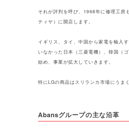
それが評判を呼び、1968年に修理工
ティヤ）に開店します。
イギリス、タイ、中国から家電を輸入す
いなかった日本（三菱電機）、韓国（ゴ
始め、事業が拡大していきます。
特にLGの商品はスリランカ市場にうま
Abansグループの主な沿革