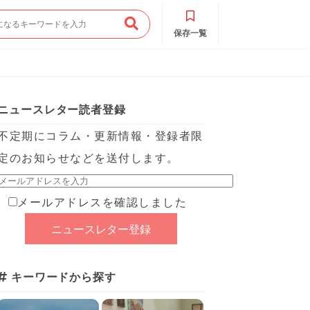
保存一覧
ニュースレター読者登録
不定期にコラム・更新情報・登録者限
定のお知らせなどを送付します。
メールアドレスを確認しました
キーワードから探す