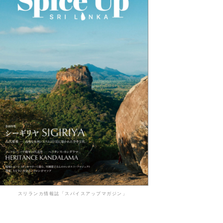
スリランカ情報誌「スパイスアップマガジン」