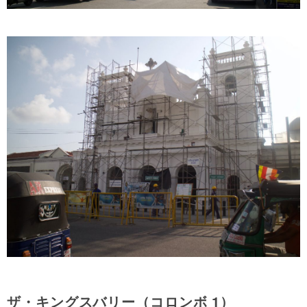
ザ・キングスバリー（コロンボ 1）