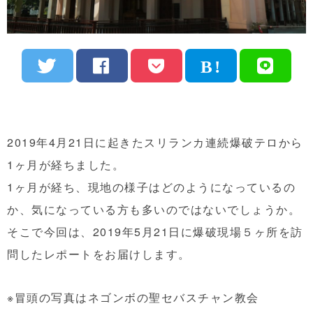
2019年4月21日に起きたスリランカ連続爆破テロから
1ヶ月が経ちました。
1ヶ月が経ち、現地の様子はどのようになっているの
か、気になっている方も多いのではないでしょうか。
そこで今回は、2019年5月21日に爆破現場５ヶ所を訪
問したレポートをお届けします。
※冒頭の写真はネゴンボの聖セバスチャン教会