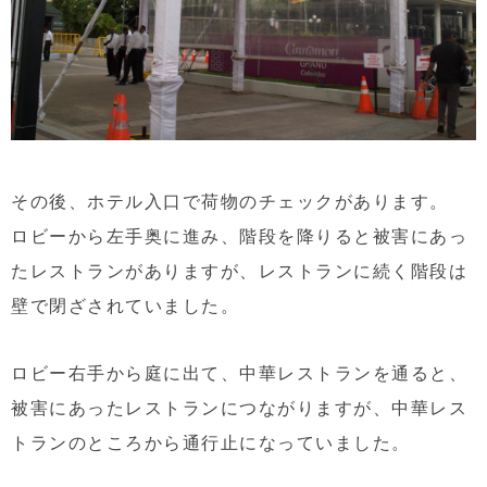
その後、ホテル入口で荷物のチェックがあります。
ロビーから左手奥に進み、階段を降りると被害にあっ
たレストランがありますが、レストランに続く階段は
壁で閉ざされていました。
ロビー右手から庭に出て、中華レストランを通ると、
被害にあったレストランにつながりますが、中華レス
トランのところから通行止になっていました。