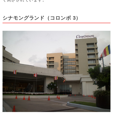
シナモングランド（コロンボ 3）