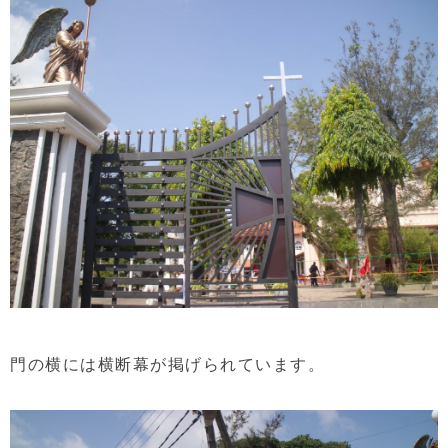
門の横には横断幕が掲げられています。