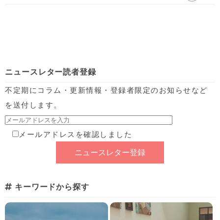
ニュースレター読者登録
不定期にコラム・更新情報・登録者限定のお知らせなど
を送付します。
メールアドレスを確認しました
キーワードから探す