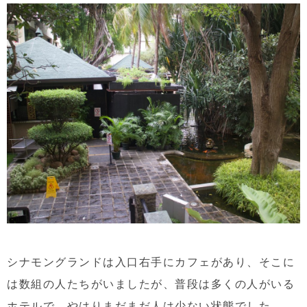
シナモングランドは入口右手にカフェがあり、そこに
は数組の人たちがいましたが、普段は多くの人がいる
ホテルで、やはりまだまだ人は少ない状態でした。