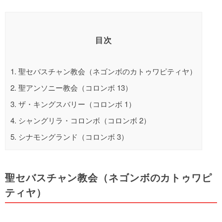
目次
1.
聖セバスチャン教会（ネゴンボのカトゥワピティヤ）
2.
聖アンソニー教会（コロンボ 13）
3.
ザ・キングスバリー（コロンボ 1）
4.
シャングリラ・コロンボ（コロンボ 2）
5.
シナモングランド（コロンボ 3）
聖セバスチャン教会（ネゴンボのカトゥワピ
ティヤ）