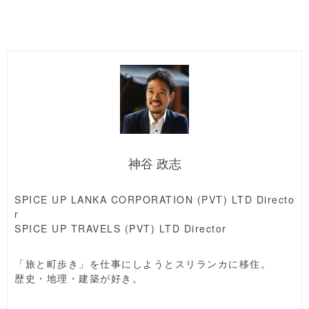
神谷 政志
SPICE UP LANKA CORPORATION (PVT) LTD Directo
r
SPICE UP TRAVELS (PVT) LTD Director
「旅と町歩き」を仕事にしようとスリランカに移住。
歴史・地理・建築が好き。