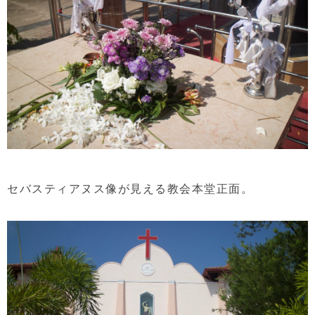
セバスティアヌス像が見える教会本堂正面。