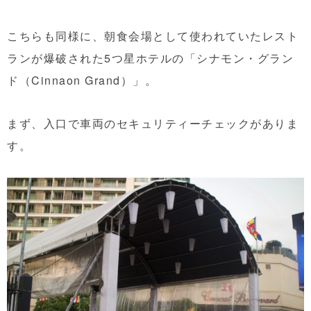
こちらも同様に、朝食会場として使われていたレスト
ランが爆破された5つ星ホテルの「シナモン・グラン
ド（Cinnaon Grand）」。
まず、入口で車両のセキュリティーチェックがありま
す。