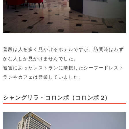
普段は人を多く見かけるホテルですが、訪問時はわず
かな人しか見かけませんでした。
被害にあったレストランに隣接したシーフードレスト
ランやカフェは営業していました。
シャングリラ・コロンボ（コロンボ 2）