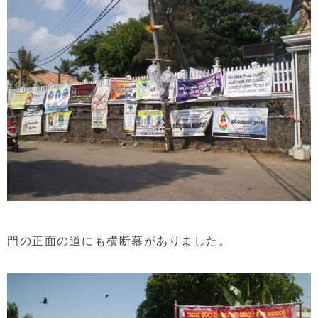
門の正面の道にも横断幕がありました。