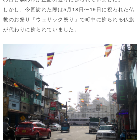
しかし、今回訪れた際は5月18日〜19日に祝われた仏
教のお祭り「ウェサック祭り」で町中に飾られる仏旗
が代わりに飾られていました。