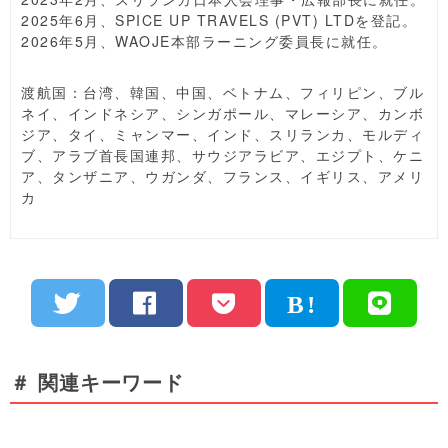
2025年6月、SPICE UP TRAVELS (PVT) LTDを登記。
2026年5月、WAOJE本部ラーニング委員長に就任。
渡航国：台湾、韓国、中国、ベトナム、フィリピン、ブル
ネイ、インドネシア、シンガポール、マレーシア、カンボ
ジア、タイ、ミャンマー、インド、スリランカ、モルディ
ブ、アラブ首長国連邦、サウジアラビア、エジプト、ケニ
ア、タンザニア、ウガンダ、フランス、イギリス、アメリ
カ
＃ 関連キーワード