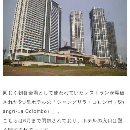
同じく朝食会場として使われていたレストランが爆破
された5つ星ホテルの「シャングリラ・コロンボ（Sh
angri-La Colombo）」。
こちらは6月まで閉鎖されており、ホテルの入口は堅
く閉ざされています。