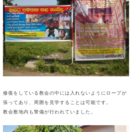
修復をしている教会の中には入れないようにロープが
張ってあり、周囲を見学することは可能です。
教会敷地内も警備が行われていました。