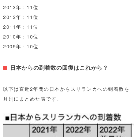
2013年：11位
2012年：11位
2011年：11位
2010年：10位
2009年：10位
日本からの到着数の回復はこれから？
以下は直近2年間の日本からスリランカへの到着数を
月別にまとめた表です。