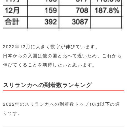
2022年12月に大きく数字が伸びています。
日本からの入国は他の国と比べて遅いため、これから
伸びてくることを期待したいと思います。
スリランカへの到着数ランキング
2022年のスリランカへの到着数トップ10は以下の通
りです。