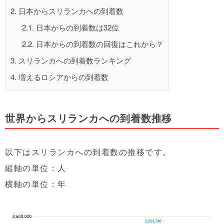
2.
日本からスリランカへの到着数
2.1.
日本からの到着数は32位
2.2.
日本からの到着数の回復はこれから？
3.
スリランカへの到着数ランキング
4.
増えるロシアからの到着数
世界からスリランカへの到着数推移
以下はスリランカへの到着数の推移です。
縦軸の単位：人
横軸の単位：年