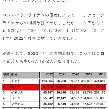
ロシアのウクライナへの侵攻によって、ロシアとウク
ライナからの到着数は下がりましたが、ロシアからの
到着数は9月に5位、10月に3位、11月に1位、12月に
1位と2022年後半に増えていきました。
結果として、2022年1年間の到着数で、ロシアはコロ
ナ前よりも多い9万1272人となりました。