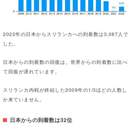
2022年の日本からスリランカへの到着数は3,087人で
した。
日本からの到着数の回復は、世界からの到着数に比べ
て回復が遅れています。
スリランカ内戦が終結した2009年の1/3ほどの人数し
か来ていません。
日本からの到着数は32位