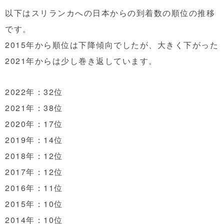
以下はスリランカへの日本からの到着数の順位の推移
です。
2015年から順位は下降傾向でしたが、大きく下がった
2021年からは少し巻き返しています。
2022年：32位
2021年：38位
2020年：17位
2019年：14位
2018年：12位
2017年：12位
2016年：11位
2015年：10位
2014年：10位