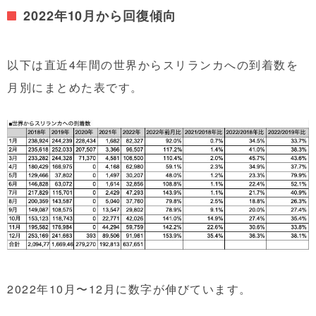
2022年10月から回復傾向
以下は直近4年間の世界からスリランカへの到着数を
月別にまとめた表です。
2022年10月〜12月に数字が伸びています。