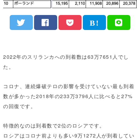
2022年のスリランカへの到着数は63万7651人でし
た。
コロナ、連続爆破テロの影響を受けていない最も到着
数が多かった2018年の233万3796人に比べると27%
の回復です。
特徴的なのは到着数で2位のロシアです。
ロシアはコロナ前よりも多い9万1272人が到着してい