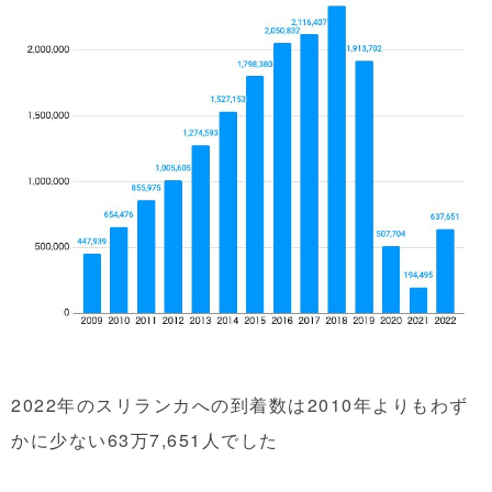
2022年のスリランカへの到着数は2010年よりもわず
かに少ない63万7,651人でした