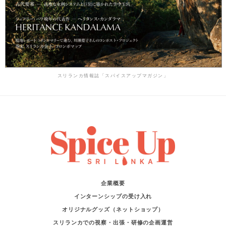
スリランカ情報誌「スパイスアップマガジン」
企業概要
インターンシップの受け入れ
オリジナルグッズ（ネットショップ）
スリランカでの視察・出張・研修の企画運営