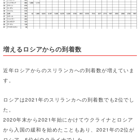
増えるロシアからの到着数
近年ロシアからのスリランカへの到着数が増えていま
す。
ロシアは2021年のスリランカへの到着数でも2位でし
た。
2020年末から2021年始にかけてウクライナとロシア
から入国の緩和を始めたこともあり、2021年の2位が
ロシア、5位がウクライナでした。