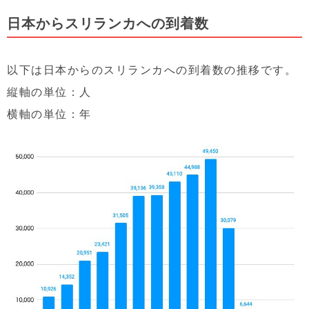
日本からスリランカへの到着数
以下は日本からのスリランカへの到着数の推移です。
縦軸の単位：人
横軸の単位：年