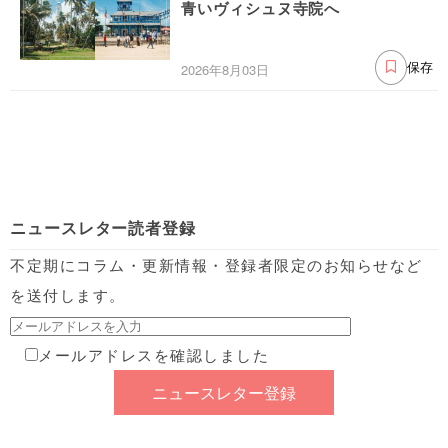
青いヴィシュヌ寺院へ
2026年8月03日
保存
ニュースレター読者登録
不定期にコラム・更新情報・登録者限定のお知らせなど
を送付します。
メールアドレスを確認しました