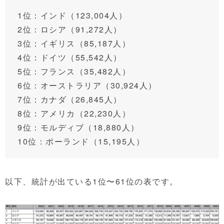
1位：インド（123,004人）
2位：ロシア（91,272人）
3位：イギリス（85,187人）
4位：ドイツ（55,542人）
5位：フランス（35,482人）
6位：オーストラリア（30,924人）
7位：カナダ（26,845人）
8位：アメリカ（22,230人）
9位：モルディブ（18,880人）
10位：ポーランド（15,195人）
以下、統計が出ている1位〜61位の表です。