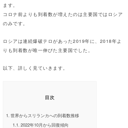
ます。
コロナ前よりも到着数が増えたのは主要国ではロシア
のみです。
ロシアは連続爆破テロがあった2019年に、2018年よ
りも到着数が唯一伸びた主要国でした。
以下、詳しく見ていきます。
目次
1.
世界からスリランカへの到着数推移
1.1.
2022年10月から回復傾向