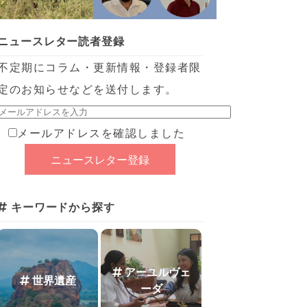
ニュースレター読者登録
不定期にコラム・更新情報・登録者限
定のお知らせなどを送付します。
メールアドレスを確認しました
キーワードから探す
アーユルヴェ
世界遺産
ーダ