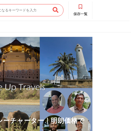
保存一覧
シーチャーター｜明朗価格で