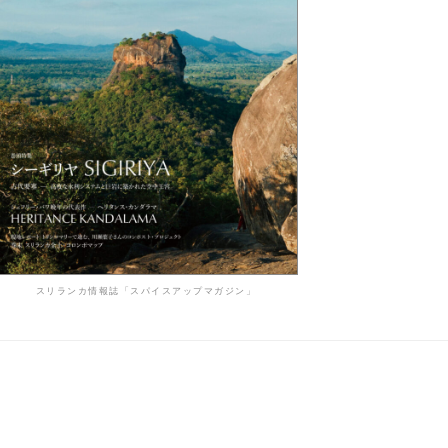
スリランカ情報誌「スパイスアップマガジン」