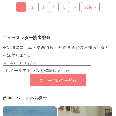
1
2
3
4
5
»
最後 »
ニュースレター読者登録
不定期にコラム・更新情報・登録者限定のお知らせなど
を送付します。
メールアドレスを確認しました
キーワードから探す