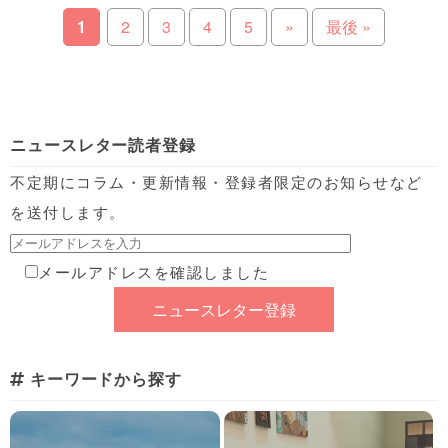
1
2
3
4
5
»
最後 »
ニュースレター読者登録
不定期にコラム・更新情報・登録者限定のお知らせなど
を送付します。
メールアドレスを確認しました
キーワードから探す