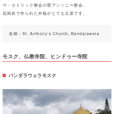
マ・カトリック教会の聖アンソニー教会。
花崗岩で作られた外観がとても立派です。
名称：St. Anthony’s Church, Bandarawela
モスク、仏教寺院、ヒンドゥー寺院
バンダラウェラモスク