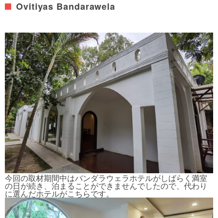
Ovitiyas Bandarawela
今回の取材期間中はバンダラウェラホテルがしばらく満室
の日が続き、泊まることができませんでしたので、代わり
に選んだホテルがこちらです。