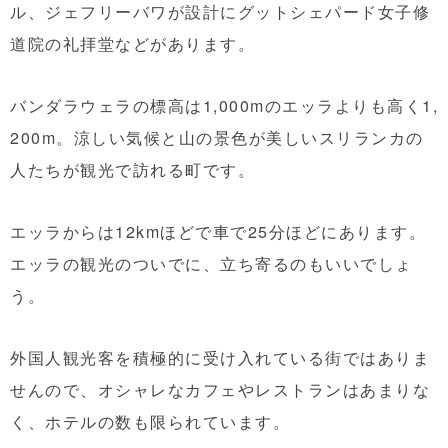
ル、ジェフリーバワが設計にグットシェパード女子修
道院の礼拝堂などがあります。
バンダラウェラの標高は1,000mのエッラよりも高く1,
200m。涼しい気候と山の景色が美しいスリランカの
人たちが観光で訪れる町です。
エッラからは12kmほどで車で25分ほどにあります。
エッラの観光のついでに、立ち寄るのもいいでしょ
う。
外国人観光客を積極的に受け入れている街ではありま
せんので、オシャレなカフェやレストランはあまりな
く、ホテルの数も限られています。