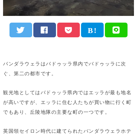
バンダラウェラはバドゥッラ県内でバドゥッラに次
ぐ、第二の都市です。
観光地としてはバドゥッラ県内ではエッラが最も地名
が高いですが、エッラに住む人たちが買い物に行く町
でもあり、丘陵地隊の主要な町の一つです。
英国領セイロン時代に建てられたバンダラウェラホテ