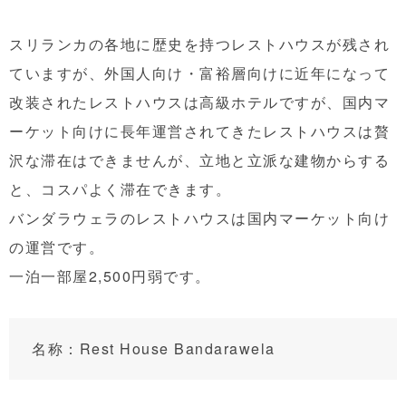
スリランカの各地に歴史を持つレストハウスが残され
ていますが、外国人向け・富裕層向けに近年になって
改装されたレストハウスは高級ホテルですが、国内マ
ーケット向けに長年運営されてきたレストハウスは贅
沢な滞在はできませんが、立地と立派な建物からする
と、コスパよく滞在できます。
バンダラウェラのレストハウスは国内マーケット向け
の運営です。
一泊一部屋2,500円弱です。
名称：Rest House Bandarawela