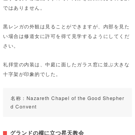
ではありません。
黒レンガの外観は見ることができますが、内部を見た
い場合は修道女に許可を得て見学するようにしてくだ
さい。
礼拝堂の内装は、中庭に面したガラス窓に並ぶ大きな
十字架が印象的でした。
名称：Nazareth Chapel of the Good Shepher
d Convent
グランドの横に立つ昇天教会