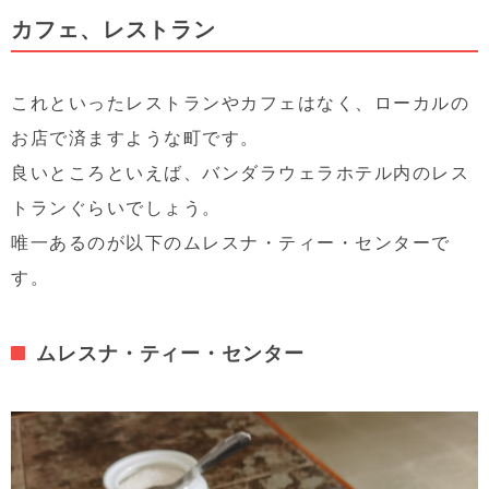
カフェ、レストラン
これといったレストランやカフェはなく、ローカルの
お店で済ますような町です。
良いところといえば、バンダラウェラホテル内のレス
トランぐらいでしょう。
唯一あるのが以下のムレスナ・ティー・センターで
す。
ムレスナ・ティー・センター