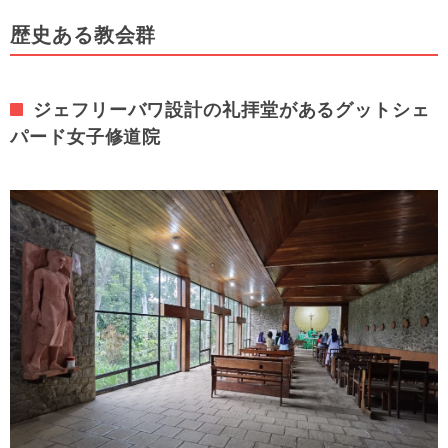
歴史ある教会群
ジェフリーバワ設計の礼拝堂があるグットシェ
パード女子修道院