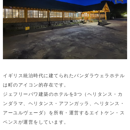
イギリス統治時代に建てられたバンダラウェラホテル
は町のアイコン的存在です。
ジェフリーバワ建築のホテルを3つ（ヘリタンス・カ
ンダラマ、ヘリタンス・アフンガッラ、ヘリタンス・
アーユルヴェーダ）を所有・運営するエイトケン・ス
ペンスが運営をしています。