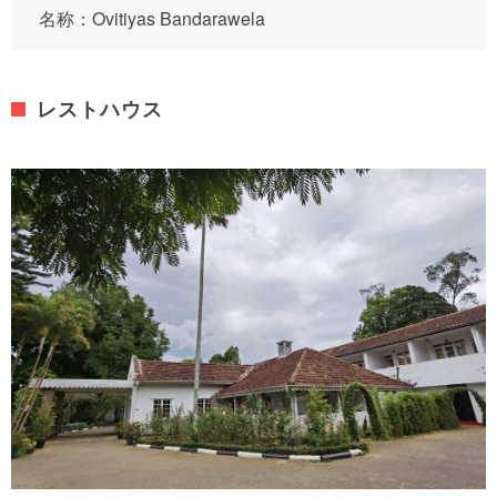
名称：Ovitiyas Bandarawela
レストハウス