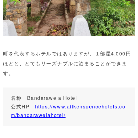
町を代表するホテルではありますが、１部屋4,000円
ほどと、とてもリーズナブルに泊まることができま
す。
名称：Bandarawela Hotel
公式HP：
https://www.aitkenspencehotels.co
m/bandarawelahotel/