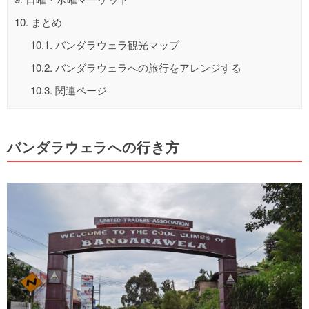
10.
まとめ
10.1.
バンダラウェラ観光マップ
10.2.
バンダラウェラへの旅行をアレンジする
10.3.
関連ページ
バンダラウェラへの行き方