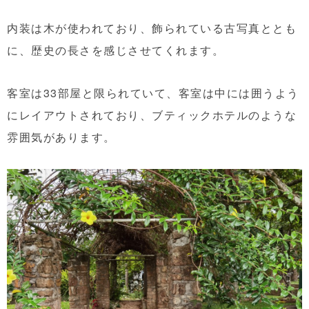
内装は木が使われており、飾られている古写真ととも
に、歴史の長さを感じさせてくれます。
客室は33部屋と限られていて、客室は中には囲うよう
にレイアウトされており、ブティックホテルのような
雰囲気があります。