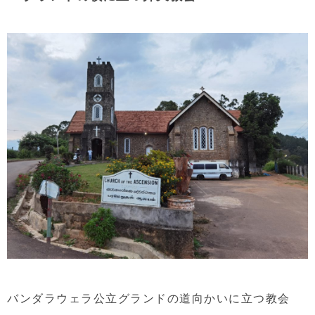
バンダラウェラ公立グランドの道向かいに立つ教会