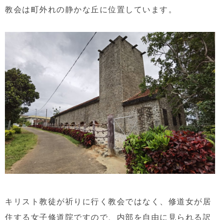
教会は町外れの静かな丘に位置しています。
キリスト教徒が祈りに行く教会ではなく、修道女が居
住する女子修道院ですので、内部を自由に見られる訳