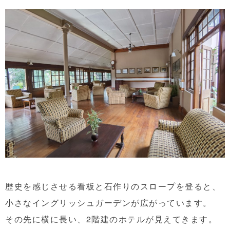
歴史を感じさせる看板と石作りのスロープを登ると、
小さなイングリッシュガーデンが広がっています。
その先に横に長い、2階建のホテルが見えてきます。