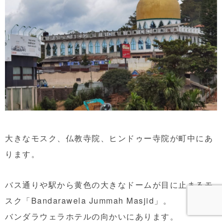
大きなモスク、仏教寺院、ヒンドゥー寺院が町中にあ
ります。
バス通りや駅から黄色の大きなドームが目に止まるモ
スク「Bandarawela Jummah Masjid」。
バンダラウェラホテルの向かいにあります。