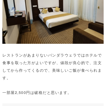
レストランがあまりないバンダラウェラではホテルで
食事を取った方がよいですが、値段が良心的で、注文
してから作ってくるので、美味しいご飯が食べられま
す。
一部屋2,500円は破格だと思います。