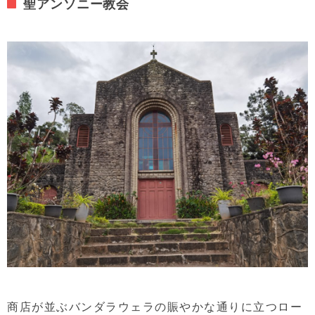
聖アンソニー教会
商店が並ぶバンダラウェラの賑やかな通りに立つロー