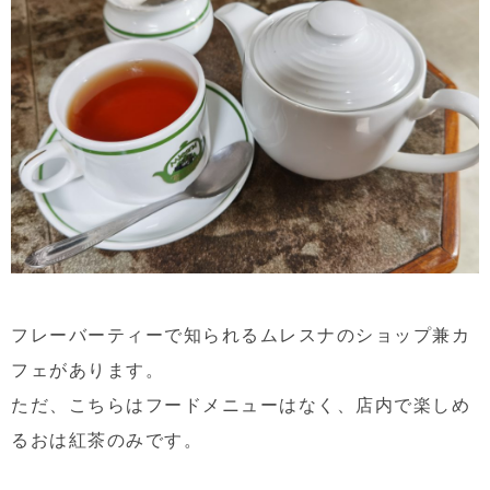
フレーバーティーで知られるムレスナのショップ兼カ
フェがあります。
ただ、こちらはフードメニューはなく、店内で楽しめ
るおは紅茶のみです。