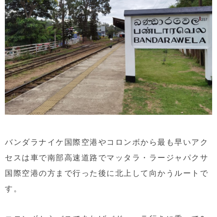
バンダラナイケ国際空港やコロンボから最も早いアク
セスは車で南部高速道路でマッタラ・ラージャパクサ
国際空港の方まで行った後に北上して向かうルートで
す。