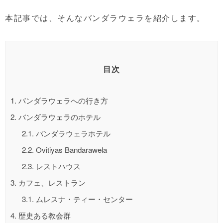
本記事では、そんなバンダラウェラを紹介します。
目次
1.
バンダラウェラへの行き方
2.
バンダラウェラのホテル
2.1.
バンダラウェラホテル
2.2.
Ovitiyas Bandarawela
2.3.
レストハウス
3.
カフェ、レストラン
3.1.
ムレスナ・ティー・センター
4.
歴史ある教会群