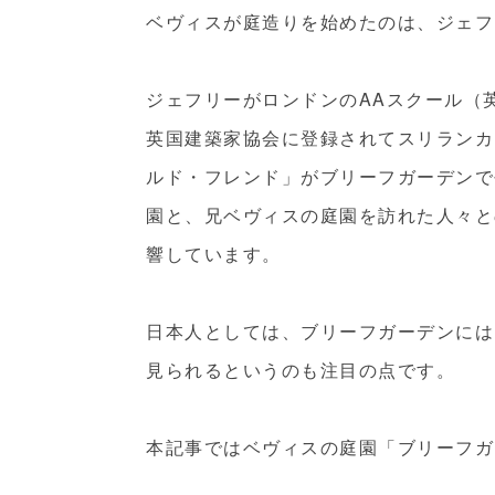
ベヴィスが庭造りを始めたのは、ジェフ
ジェフリーがロンドンのAAスクール（
英国建築家協会に登録されてスリランカ
ルド・フレンド」がブリーフガーデンで
園と、兄ベヴィスの庭園を訪れた人々と
響しています。
日本人としては、ブリーフガーデンには
見られるというのも注目の点です。
本記事ではベヴィスの庭園「ブリーフガ