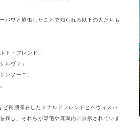
ーバワと協働したことで知られる以下の人たちも
ルド・フレンド」
シルヴァ」
サンソーニ」
」
ほど長期滞在したドナルドフレンドとベヴィスバ
を残し、それらが邸宅や庭園内に展示されていま