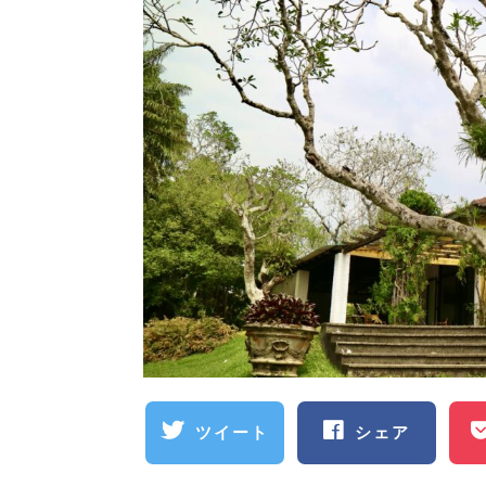
ツイート
シェア