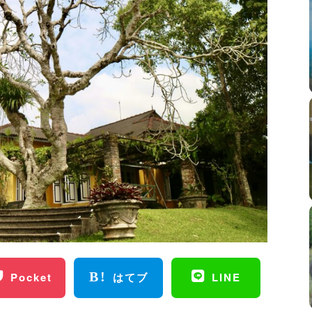
Pocket
はてブ
LINE