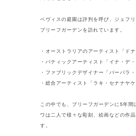
ベヴィスの庭園は評判を呼び、ジェフリ
ブリーフガーデンを訪れています。
・オーストラリアのアーティスト「ドナ
・バティックアーティスト「イナ・デ・
・ファブリックデザイナー「バーバラ・
・総合アーティスト「ラキ・セナナヤケ
この中でも、ブリーフガーデンに5年間
ワは二人で様々な彫刻、絵画などの作品
す。