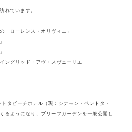
訪れています。
の「ローレンス・オリヴィエ」
」
」
イングリッド・アヴ・スヴェーリエ」
）
ベントタビーチホテル（現：シナモン・ベントタ・
くるようになり、ブリーフガーデンを一般公開し