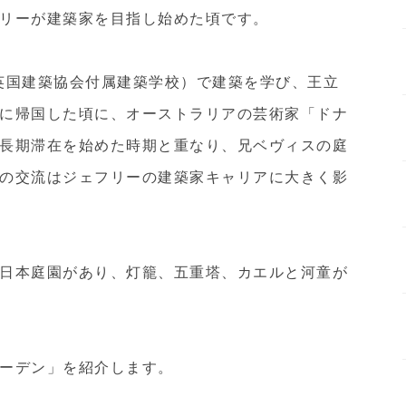
リーが建築家を目指し始めた頃です。
英国建築協会付属建築学校）で建築を学び、王立
に帰国した頃に、オーストラリアの芸術家「ドナ
長期滞在を始めた時期と重なり、兄ベヴィスの庭
の交流はジェフリーの建築家キャリアに大きく影
日本庭園があり、灯籠、五重塔、カエルと河童が
ーデン」を紹介します。