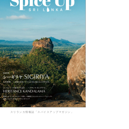
スリランカ情報誌「スパイスアップマガジン」