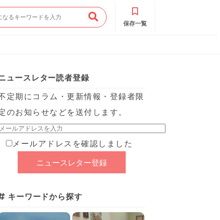
保存一覧
ニュースレター読者登録
不定期にコラム・更新情報・登録者限
定のお知らせなどを送付します。
メールアドレスを確認しました
キーワードから探す