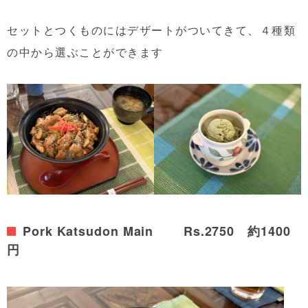
セットとつくものにはデザートがついてきて、４種類
の中から選ぶことができます
Pork Katsudon Main Rs.2750 約1400
円