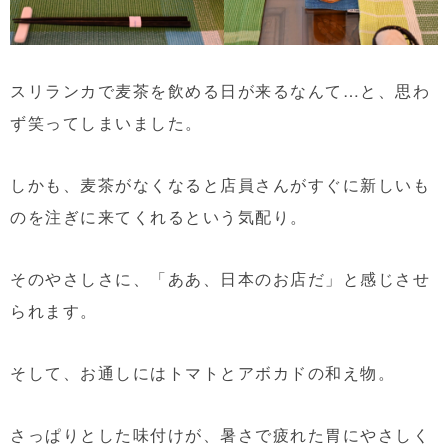
スリランカで麦茶を飲める日が来るなんて…と、思わ
ず笑ってしまいました。
しかも、麦茶がなくなると店員さんがすぐに新しいも
のを注ぎに来てくれるという気配り。
そのやさしさに、「ああ、日本のお店だ」と感じさせ
られます。
そして、お通しにはトマトとアボカドの和え物。
さっぱりとした味付けが、暑さで疲れた胃にやさしく