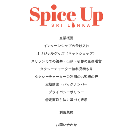
企業概要
インターンシップの受け入れ
オリジナルグッズ（ネットショップ）
スリランカでの視察・出張・研修の企画運営
タクシーチャーター無料見積もり
タクシーチャーターご利用のお客様の声
定期購読・バックナンバー
プライバシーポリシー
特定商取引法に基づく表示
利用規約
お問い合わせ