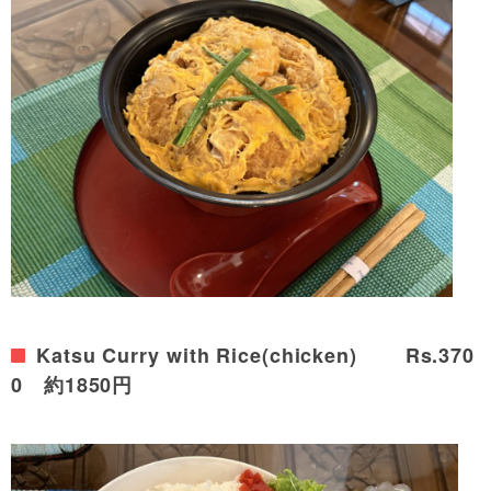
Katsu Curry with Rice(chicken) Rs.370
0 約1850円