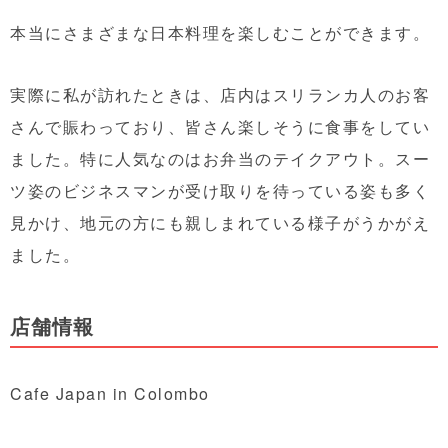
本当にさまざまな日本料理を楽しむことができます。
実際に私が訪れたときは、店内はスリランカ人のお客
さんで賑わっており、皆さん楽しそうに食事をしてい
ました。特に人気なのはお弁当のテイクアウト。スー
ツ姿のビジネスマンが受け取りを待っている姿も多く
見かけ、地元の方にも親しまれている様子がうかがえ
ました。
店舗情報
Cafe Japan in Colombo