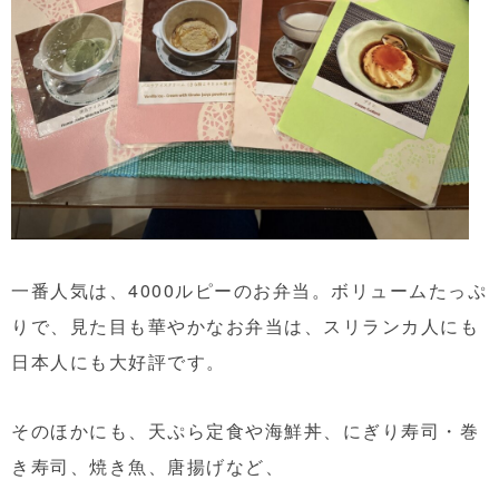
一番人気は、4000ルピーのお弁当。ボリュームたっぷ
りで、見た目も華やかなお弁当は、スリランカ人にも
日本人にも大好評です。
そのほかにも、天ぷら定食や海鮮丼、にぎり寿司・巻
き寿司、焼き魚、唐揚げなど、