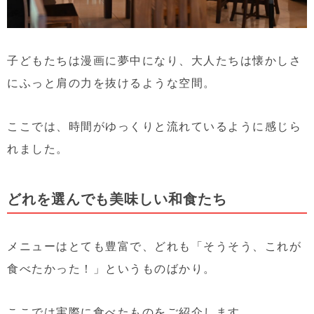
子どもたちは漫画に夢中になり、大人たちは懐かしさ
にふっと肩の力を抜けるような空間。
ここでは、時間がゆっくりと流れているように感じら
れました。
どれを選んでも美味しい和食たち
メニューはとても豊富で、どれも「そうそう、これが
食べたかった！」というものばかり。
ここでは実際に食べたものをご紹介します。