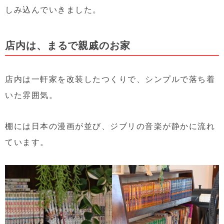
しみ込んでいきました。
店内は、まるで親戚の
お家
店内は一軒家を改装したつくりで、シンプルで落ち着
いた雰囲気。
棚には日本の漫画が並び、ジブリの音楽が静かに流れ
ています。