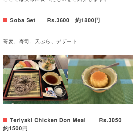
Soba Set Rs.3600 約1800円
蕎麦、寿司、天ぷら、デザート
Teriyaki Chicken Don Meal Rs.3050
約1500円