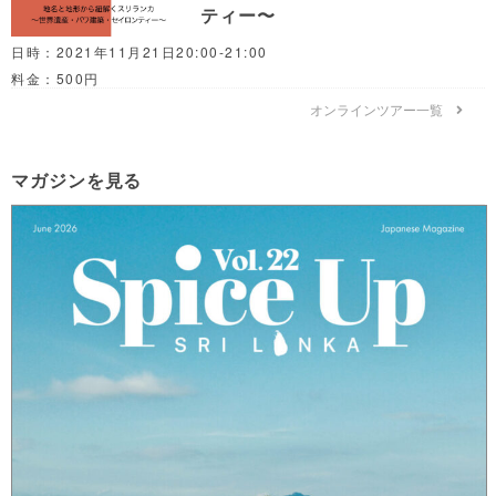
ティー〜
日時：2021年11月21日20:00-21:00
料金：500円
オンラインツアー一覧
マガジンを見る