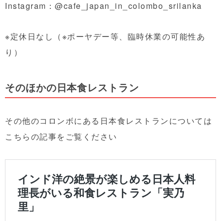
Instagram：
@cafe_japan_in_colombo_srilanka
※定休日なし（※ポーヤデー等、臨時休業の可能性あ
り）
そのほかの日本食レストラン
その他のコロンボにある日本食レストランについては
こちらの記事をご覧ください