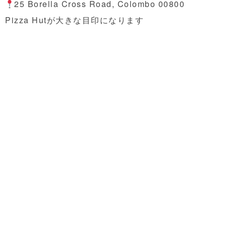
25 Borella Cross Road, Colombo 00800
Pizza Hutが大きな目印になります