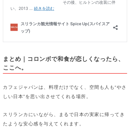
まとめ｜コロンボで和食が恋しくなったら、
ここへ。
カフェジャパンは、料理だけでなく、空間も人も“やさ
しい日本”を思い出させてくれる場所。
スリランカにいながら、まるで日本の実家に帰ってき
たような安心感を与えてくれます。