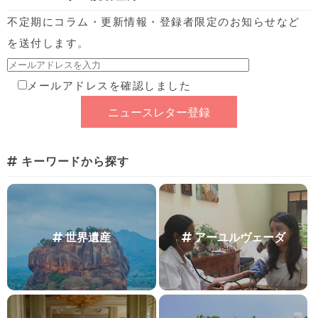
不定期にコラム・更新情報・登録者限定のお知らせなど
を送付します。
メールアドレスを確認しました
キーワードから探す
世界遺産
アーユルヴェーダ