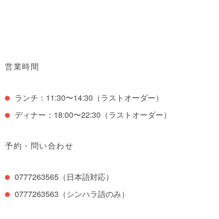
営業時間
ランチ：11:30〜14:30（ラストオーダー）
ディナー：18:00〜22:30（ラストオーダー）
予約・問い合わせ
0777263565（日本語対応）
0777263563（シンハラ語のみ）