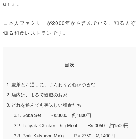
an 』。
日本人ファミリーが2000年から営んでいる、知る人ぞ
知る和食レストランです。
目次
1.
麦茶とお通しに、じんわりと心がゆるむ
2.
店内は、まるで親戚のお家
3.
どれを選んでも美味しい和食たち
3.1.
Soba Set Rs.3600 約1800円
3.2.
Teriyaki Chicken Don Meal Rs.3050 約1500円
3.3.
Pork Katsudon Main Rs.2750 約1400円