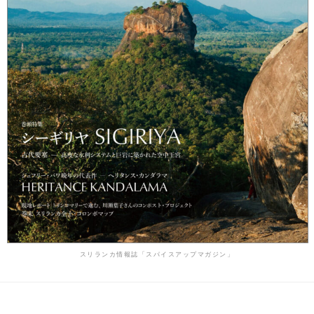
スリランカ情報誌「スパイスアップマガジン」