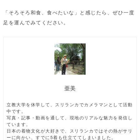
「そろそろ和食、食べたいな」と感じたら、ぜひ一度
足を運んでみてください。
亜美
立教大学を休学して、スリランカでカメラマンとして活動
中です。
写真・記事・動画を通して、現地のリアルな魅力を発信し
ています。
日本の着物文化が大好きで、スリランカではその熱がサリ
ーに向かい、すでに5着も仕立ててしまいました。