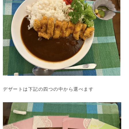
デザートは下記の四つの中から選べます