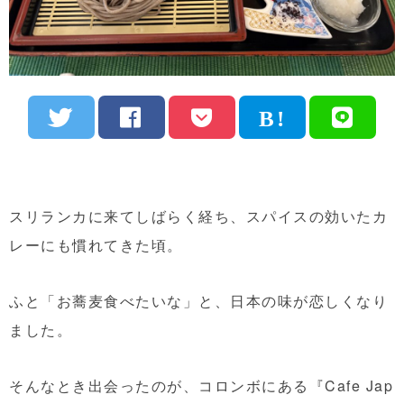
スリランカに来てしばらく経ち、スパイスの効いたカ
レーにも慣れてきた頃。
ふと「お蕎麦食べたいな」と、日本の味が恋しくなり
ました。
そんなとき出会ったのが、コロンボにある『Cafe Jap