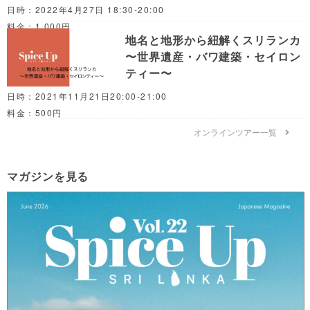
日時：2022年4月27日 18:30-20:00
料金：1,000円
地名と地形から紐解くスリランカ
〜世界遺産・バワ建築・セイロン
ティー〜
日時：2021年11月21日20:00-21:00
料金：500円
オンラインツアー一覧
マガジンを見る