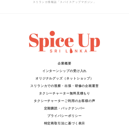
スリランカ情報誌「スパイスアップマガジン」
企業概要
インターンシップの受け入れ
オリジナルグッズ（ネットショップ）
スリランカでの視察・出張・研修の企画運営
タクシーチャーター無料見積もり
タクシーチャーターご利用のお客様の声
定期購読・バックナンバー
プライバシーポリシー
特定商取引法に基づく表示