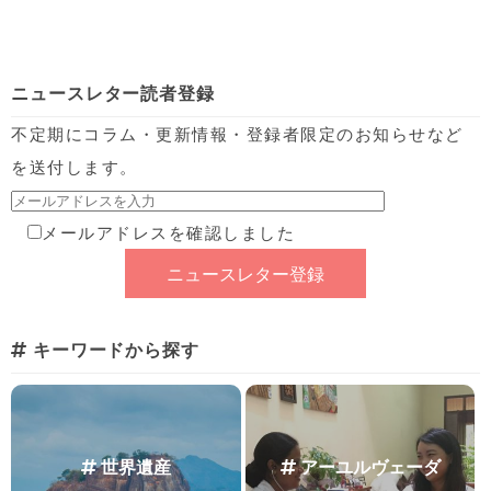
ニュースレター読者登録
不定期にコラム・更新情報・登録者限定のお知らせなど
を送付します。
メールアドレスを確認しました
キーワードから探す
世界遺産
アーユルヴェーダ