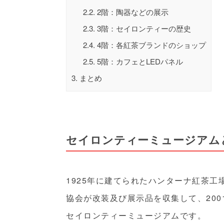
2.2.
2階：陶器などの展示
2.3.
3階：セイロンティーの歴史
2.4.
4階：各紅茶ブランドのショップ
2.5.
5階：カフェとLEDパネル
3.
まとめ
セイロンティーミュージアム
1925年に建てられたハンターナ紅茶
協会が改装及び展示品を収集して、200
セイロンティーミュージアムです。