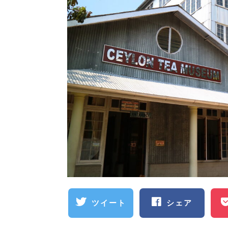
ツイート
シェア