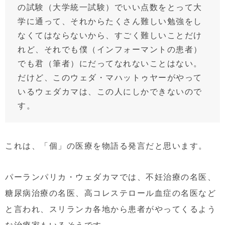
の試験（大学統一試験）でいい点数をとって大
学に通って、それからたくさん難しい勉強をし
なくてはならないから、すごく難しいことだけ
れど、それでも僕（インフォーマントの患者）
でも君（筆者）にだってなれないことはない。
だけど、このウェダ・マハットゥヤーがやって
いるウェダカマは、この人にしかできないので
す。
これは、「個」の医療を物語る発言だと思います。
パーランパリカ・ウェダカマでは、不妊治療の名医、
糖尿病治療の名医、高コレステロール血症の名医など
と言われ、スリランカ各地から患者がやってくるよう
な治療家もいるそうです。