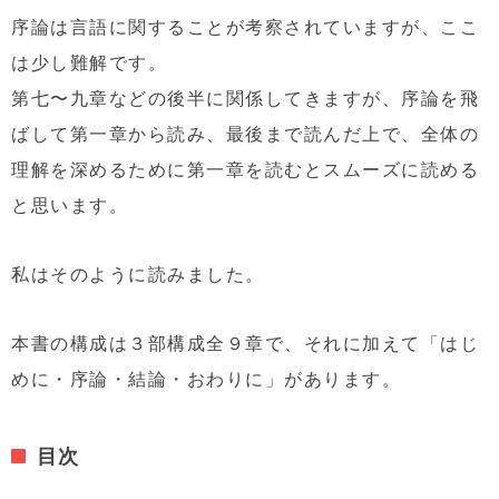
序論は言語に関することが考察されていますが、ここ
は少し難解です。
第七〜九章などの後半に関係してきますが、序論を飛
ばして第一章から読み、最後まで読んだ上で、全体の
理解を深めるために第一章を読むとスムーズに読める
と思います。
私はそのように読みました。
本書の構成は３部構成全９章で、それに加えて「はじ
めに・序論・結論・おわりに」があります。
目次