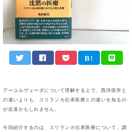
アーユルヴェーダについて理解する上で、西洋医学と
の違いよりも、スリランカ伝承医療との違いを知るの
が近道かもしれません。
今回紹介するのは、スリランカ伝承医療について、調