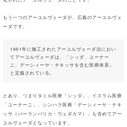
もう一つのアーユルヴェーダが、広義のアーユルヴェ
ーダです。
1961年に施工されたアーユルヴェーダ法におい
てアーユルヴェーダは、「シッダ、ユーナー
ニ、デーシィーヤ・チキッサを含む医療体系」
と定義されている。
とあり、つまりタミル医療「シッダ」、イスラム医療
「ユーナーニ」、シンハラ医療「デーシィーヤ・チキ
ッサ（パーランパリカ・ウェダカマ）」も含めてアー
ユルヴェーダとなっています。