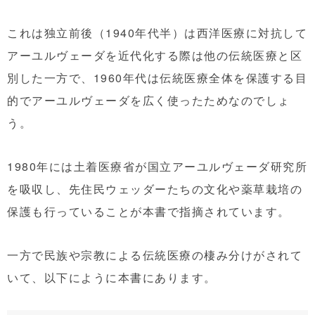
これは独立前後（1940年代半）は西洋医療に対抗して
アーユルヴェーダを近代化する際は他の伝統医療と区
別した一方で、1960年代は伝統医療全体を保護する目
的でアーユルヴェーダを広く使ったためなのでしょ
う。
1980年には土着医療省が国立アーユルヴェーダ研究所
を吸収し、先住民ウェッダーたちの文化や薬草栽培の
保護も行っていることが本書で指摘されています。
一方で民族や宗教による伝統医療の棲み分けがされて
いて、以下にように本書にあります。