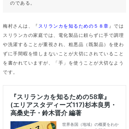
のである。
梅村さんは、『
スリランカを知るための５８章
』では
スリランカの家庭では、電化製品に頼らずに手で調理
や洗濯することが重視され、粗悪品（既製品）を使わ
ずに手間暇を惜しまないことが大切にされていること
を書かれていますが、「手」を使うことが大切なよう
です。