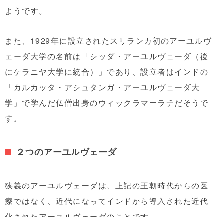
ようです。
また、1929年に設立されたスリランカ初のアーユルヴ
ェーダ大学の名前は「シッダ・アーユルヴェーダ（後
にケラニヤ大学に統合）」であり、設立者はインドの
「カルカッタ・アシュタンガ・アーユルヴェーダ大
学」で学んだ仏僧出身のウィックラマーラチだそうで
す。
２つのアーユルヴェーダ
狭義のアーユルヴェーダは、上記の王朝時代からの医
療ではなく、近代になってインドから導入された近代
化されたアーユルヴェーダのことです。