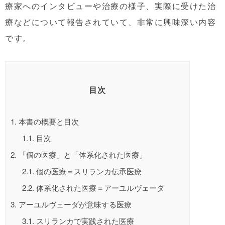
療家へのインタビューや治療の様子、実際に受けた治
療などについて報告されていて、非常に興味深い内容
です。
目次
1.
本書の概要と目次
1.1.
目次
2.
「個の医療」と「体系化された医療」
2.1.
個の医療＝スリランカ伝承医療
2.2.
体系化された医療＝アーユルヴェーダ
3.
アーユルヴェーダが意味する医療
3.1.
スリランカで実践された医療