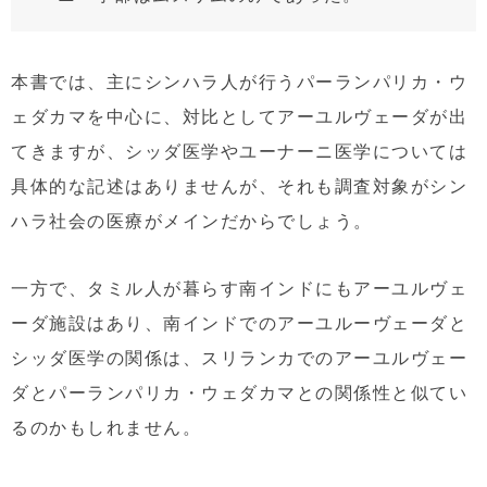
本書では、主にシンハラ人が行うパーランパリカ・ウ
ェダカマを中心に、対比としてアーユルヴェーダが出
てきますが、シッダ医学やユーナーニ医学については
具体的な記述はありませんが、それも調査対象がシン
ハラ社会の医療がメインだからでしょう。
一方で、タミル人が暮らす南インドにもアーユルヴェ
ーダ施設はあり、南インドでのアーユルーヴェーダと
シッダ医学の関係は、スリランカでのアーユルヴェー
ダとパーランパリカ・ウェダカマとの関係性と似てい
るのかもしれません。