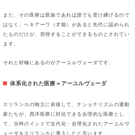
また、その医療は親族であれば誰でも受け継げるので
はなく、ヘキアーワ（才能）があると先代に認められ
たものだけが、習得することができるものとされてい
ます。
それと対極にあるのがアーユルヴェーダです。
体系化された医療＝アーユルヴェーダ
スリランカの独立に前後して、ナショナリズムの運動
家たちが、西洋医療に対抗できる合理的な医療とし
て、当時のインドで近代化・合理化されたアーユルヴ
ェーダをスリランカに導入したと言います。