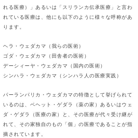
れる医療）」あるいは「スリランカ伝承医療」と言わ
れている医療は、他にも以下のように様々な呼称があ
ります。
ヘラ・ウェダカマ（我らの医術）
ゴダ・ウェダカマ（田舎者の医術）
デーシィーヤ・ウェダカマ（国内の医術）
シンハラ・ウェダカマ（シンハラ人の医療実践）
パーランパリカ・ウェダカマの特徴として挙げられて
いるのは、ベヘット・ゲダラ（薬の家）あるいはウェ
ダ・ゲダラ（医療の家）と、その医療が代々受け継が
れて、その家独自のもの「個」の医療であることが指
摘されています。