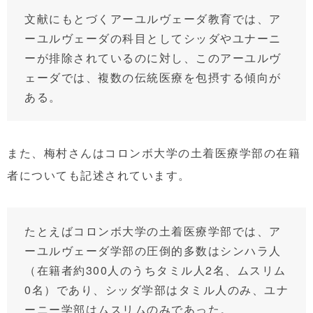
文献にもとづくアーユルヴェーダ教育では、ア
ーユルヴェーダの科目としてシッダやユナーニ
ーが排除されているのに対し、このアーユルヴ
ェーダでは、複数の伝統医療を包摂する傾向が
ある。
また、梅村さんはコロンボ大学の土着医療学部の在籍
者についても記述されています。
たとえばコロンボ大学の土着医療学部では、ア
ーユルヴェーダ学部の圧倒的多数はシンハラ人
（在籍者約300人のうちタミル人2名、ムスリム
0名）であり、シッダ学部はタミル人のみ、ユナ
ーニー学部はムスリムのみであった。