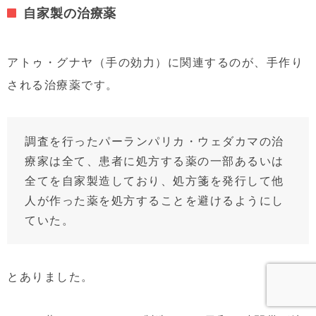
自家製の治療薬
アトゥ・グナヤ（手の効力）に関連するのが、手作り
される治療薬です。
調査を行ったパーランパリカ・ウェダカマの治
療家は全て、患者に処方する薬の一部あるいは
全てを自家製造しており、処方箋を発行して他
人が作った薬を処方することを避けるようにし
ていた。
とありました。