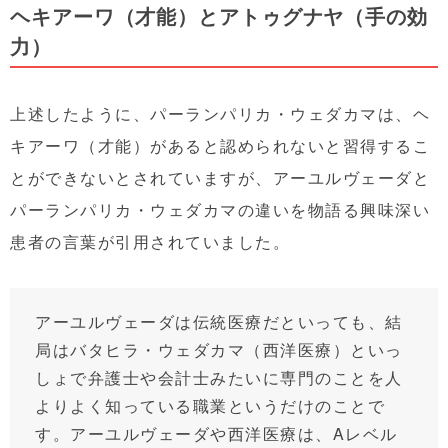
ヘキアーワ（才能）とアトゥグナヤ（手の効
力）
上述したように、パーランパリカ・ウェダカマは、ヘ
キアーワ（才能）があると認められないと習得するこ
とができないとされていますが、アーユルヴェーダと
パーランパリカ・ウェダカマの違いを物語る興味深い
患者の言葉が引用されていました。
アーユルヴェーダは伝統医療だといっても、結
局はバタヒラ・ウェダカマ（西洋医療）といっ
しょで弁護士や会計士みたいに専門のことを人
よりよく知っている職業というだけのことで
す。アーユルヴェーダや西洋医療は、Aレベル