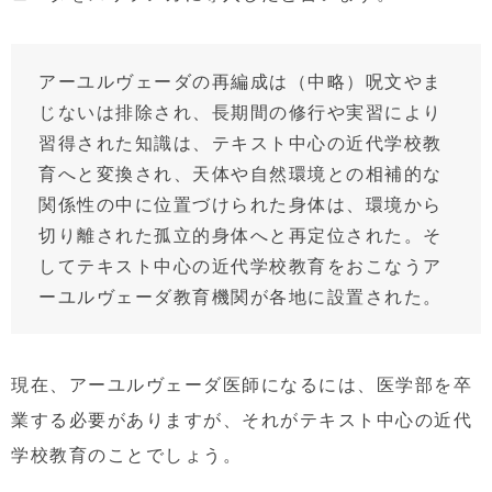
アーユルヴェーダの再編成は（中略）呪文やま
じないは排除され、長期間の修行や実習により
習得された知識は、テキスト中心の近代学校教
育へと変換され、天体や自然環境との相補的な
関係性の中に位置づけられた身体は、環境から
切り離された孤立的身体へと再定位された。そ
してテキスト中心の近代学校教育をおこなうア
ーユルヴェーダ教育機関が各地に設置された。
現在、アーユルヴェーダ医師になるには、医学部を卒
業する必要がありますが、それがテキスト中心の近代
学校教育のことでしょう。