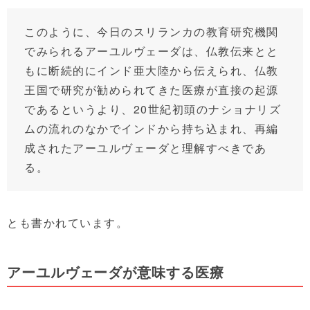
このように、今日のスリランカの教育研究機関
でみられるアーユルヴェーダは、仏教伝来とと
もに断続的にインド亜大陸から伝えられ、仏教
王国で研究が勧められてきた医療が直接の起源
であるというより、20世紀初頭のナショナリズ
ムの流れのなかでインドから持ち込まれ、再編
成されたアーユルヴェーダと理解すべきであ
る。
とも書かれています。
アーユルヴェーダが意味する医療