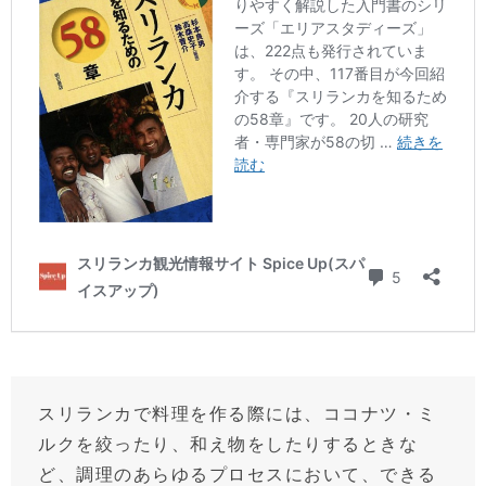
スリランカで料理を作る際には、ココナツ・ミ
ルクを絞ったり、和え物をしたりするときな
ど、調理のあらゆるプロセスにおいて、できる