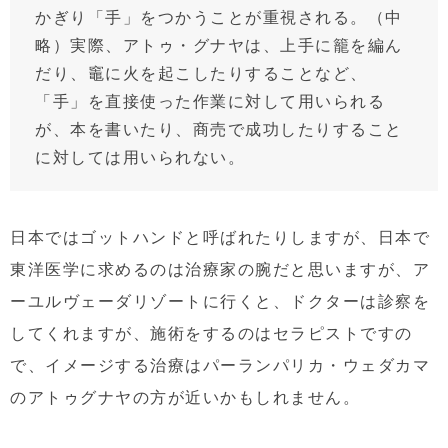
かぎり「手」をつかうことが重視される。（中
略）実際、アトゥ・グナヤは、上手に籠を編ん
だり、竈に火を起こしたりすることなど、
「手」を直接使った作業に対して用いられる
が、本を書いたり、商売で成功したりすること
に対しては用いられない。
日本ではゴットハンドと呼ばれたりしますが、日本で
東洋医学に求めるのは治療家の腕だと思いますが、ア
ーユルヴェーダリゾートに行くと、ドクターは診察を
してくれますが、施術をするのはセラピストですの
で、イメージする治療はパーランパリカ・ウェダカマ
のアトゥグナヤの方が近いかもしれません。