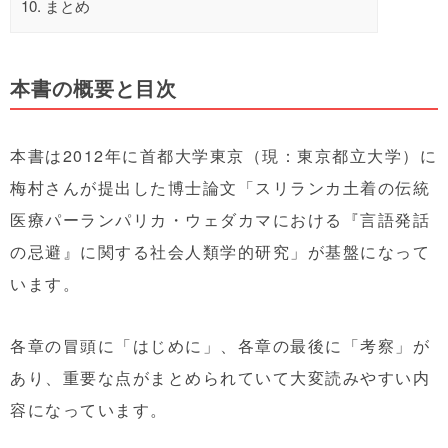
10.
まとめ
本書の概要と目次
本書は2012年に首都大学東京（現：東京都立大学）に
梅村さんが提出した博士論文「スリランカ土着の伝統
医療パーランパリカ・ウェダカマにおける『言語発話
の忌避』に関する社会人類学的研究」が基盤になって
います。
各章の冒頭に「はじめに」、各章の最後に「考察」が
あり、重要な点がまとめられていて大変読みやすい内
容になっています。