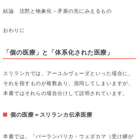
結論 沈黙と物象化－矛盾の先にみえるもの
おわりに
「個の医療」と「体系化された医療」
スリランカでは、アーユルヴェーダといった場合に、
それを指すものが複数あり、混同してしまいますが、
本書ではそれらの場合分けして説明されています。
個の医療＝スリランカ伝承医療
本書では、「パーランパリカ・ウェダカマ（受け継が