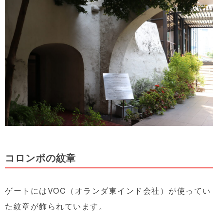
コロンボの紋章
ゲートにはVOC（オランダ東インド会社）が使ってい
た紋章が飾られています。