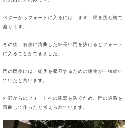
ペターからフォートに入るには、まず、堀を跳ね橋で
渡ります。
その後、右側に湾曲した細長い門を抜けるとフォート
に入ることができました。
門の両側には、衛兵を収容するための建物が一棟続い
ていたと言います。
外部からのフォートへの砲撃を防ぐため、門の通路を
湾曲して作ったと考えられています。