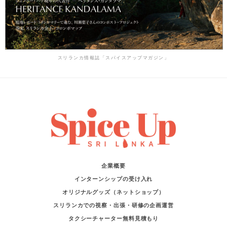
スリランカ情報誌「スパイスアップマガジン」
企業概要
インターンシップの受け入れ
オリジナルグッズ（ネットショップ）
スリランカでの視察・出張・研修の企画運営
タクシーチャーター無料見積もり