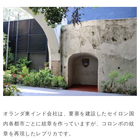
オランダ東インド会社は、要塞を建設したセイロン国
内各都市ごとに紋章を作っていますが、コロンボの紋
章を再現したレプリカです。