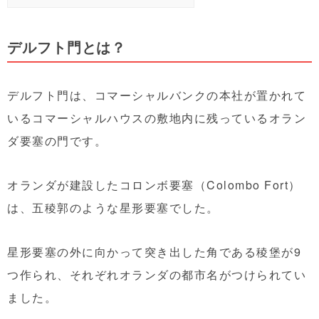
デルフト門とは？
デルフト門は、コマーシャルバンクの本社が置かれて
いるコマーシャルハウスの敷地内に残っているオラン
ダ要塞の門です。
オランダが建設したコロンボ要塞（Colombo Fort）
は、五稜郭のような星形要塞でした。
星形要塞の外に向かって突き出した角である稜堡が9
つ作られ、それぞれオランダの都市名がつけられてい
ました。