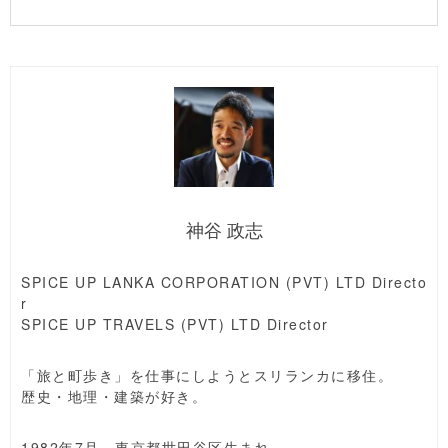
神谷 政志
SPICE UP LANKA CORPORATION (PVT) LTD Directo
r
SPICE UP TRAVELS (PVT) LTD Director
「旅と町歩き」を仕事にしようとスリランカに移住。
歴史・地理・建築が好き。
1982年7月、東京都世田谷区生まれ。