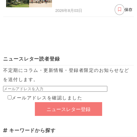
2026年8月03日
保存
ニュースレター読者登録
不定期にコラム・更新情報・登録者限定のお知らせなど
を送付します。
メールアドレスを確認しました
キーワードから探す