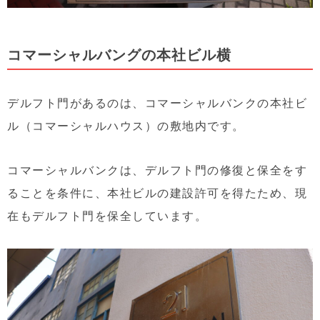
コマーシャルバングの本社ビル横
デルフト門があるのは、コマーシャルバンクの本社ビ
ル（コマーシャルハウス）の敷地内です。
コマーシャルバンクは、デルフト門の修復と保全をす
ることを条件に、本社ビルの建設許可を得たため、現
在もデルフト門を保全しています。