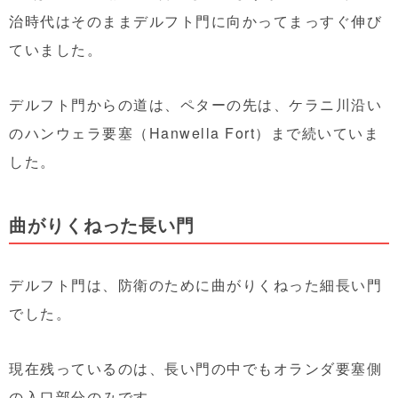
治時代はそのままデルフト門に向かってまっすぐ伸び
ていました。
デルフト門からの道は、ペターの先は、ケラニ川沿い
のハンウェラ要塞（Hanwella Fort）まで続いていま
した。
曲がりくねった長い門
デルフト門は、防衛のために曲がりくねった細長い門
でした。
現在残っているのは、長い門の中でもオランダ要塞側
の入口部分のみです。