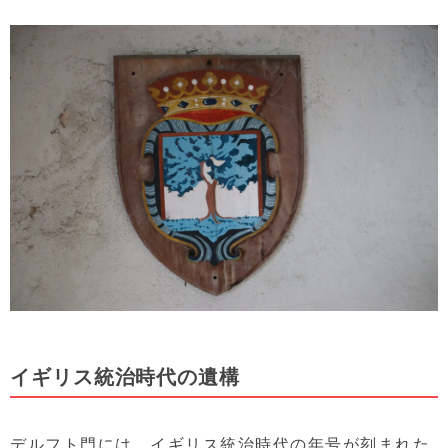
イギリス統治時代の遺構
デルフト門には、イギリス統治時代の年号が刻まれた