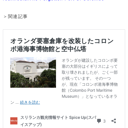
＞関連記事