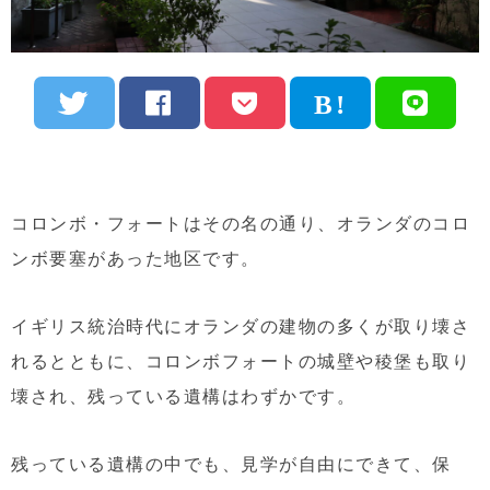
コロンボ・フォートはその名の通り、オランダのコロ
ンボ要塞があった地区です。
イギリス統治時代にオランダの建物の多くが取り壊さ
れるとともに、コロンボフォートの城壁や稜堡も取り
壊され、残っている遺構はわずかです。
残っている遺構の中でも、見学が自由にできて、保