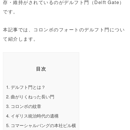
存・維持がされているのがデルフト門（Delft Gate）
です。
本記事では、コロンボのフォートのデルフト門につい
て紹介します。
目次
1.
デルフト門とは？
2.
曲がりくねった長い門
3.
コロンボの紋章
4.
イギリス統治時代の遺構
5.
コマーシャルバングの本社ビル横