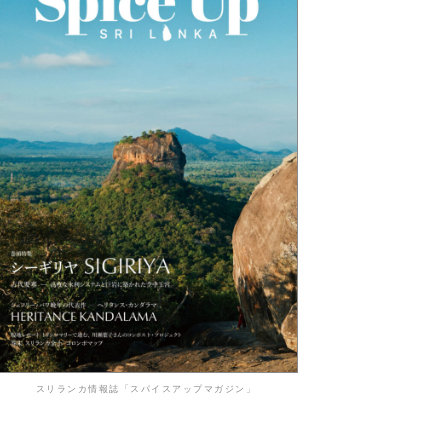
スリランカ情報誌「スパイスアップマガジン」