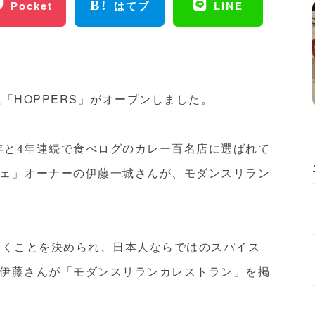
Pocket
はてブ
LINE
理「HOPPERS」がオープンしました。
020年と4年連続で食べログのカレー百名店に選ばれて
ェ」オーナーの伊藤一城さんが、モダンスリラン
開くことを決められ、日本人ならではのスパイス
伊藤さんが「モダンスリランカレストラン」を掲