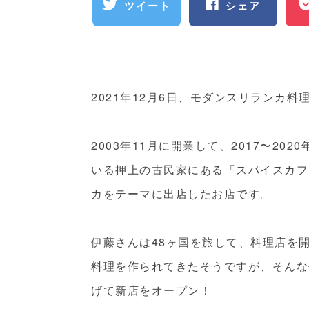
ツイート
シェア
2021年12月6日、モダンスリランカ料
2003年11月に開業して、2017〜2
いる押上の古民家にある「スパイスカフ
カをテーマに出店したお店です。
伊藤さんは48ヶ国を旅して、料理店を
料理を作られてきたそうですが、そんな
げて新店をオープン！