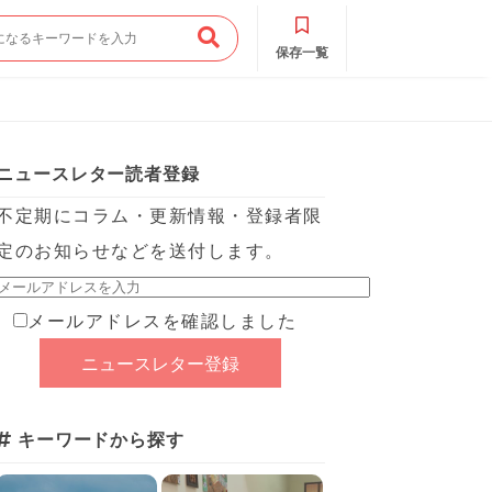
保存一覧
ニュースレター読者登録
不定期にコラム・更新情報・登録者限
定のお知らせなどを送付します。
メールアドレスを確認しました
キーワードから探す