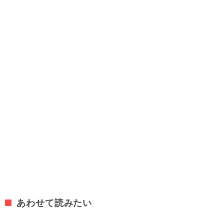
あわせて読みたい