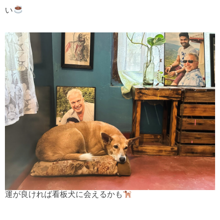
い
運が良ければ看板犬に会えるかも