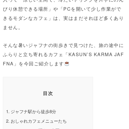
びり休憩できる場所」や「PCを開いて少し作業がで
きるモダンなカフェ」は、実はまだそれほど多くあり
ません。
そんな暑いジャフナの街歩きで見つけた、旅の途中に
ふらりと立ち寄れるカフェ「KASUN’S KARMA JAF
FNA」を今回ご紹介します
目次
1.
ジャフナ駅から徒歩8分
2.
おしゃれカフェメニューたち