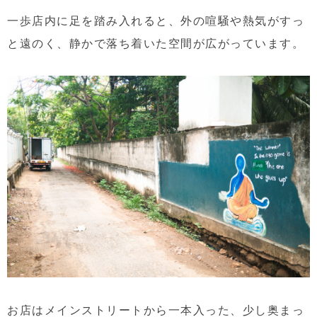
一歩店内に足を踏み入れると、外の喧騒や熱気がすっ
と遠のく、静かで落ち着いた空間が広がっています。
お店はメインストリートから一本入った、少し奥まっ