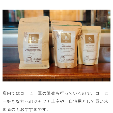
店内ではコーヒー豆の販売も行っているので、コーヒ
ー好きな方へのジャフナ土産や、自宅用として買い求
めるのもおすすめです。