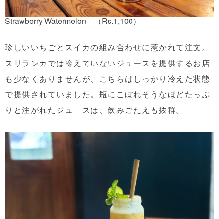
Strawberry Watermelon （Rs.1,100）
珍しいいちごとスイカの組み合わせに惹かれて注文。
スリランカでは冷えていないジュースを提供するお店
も少なくありませんが、こちらはしっかり冷えた状態
で提供されていました。瓶にこぼれそうなほどたっぷ
りと注がれたジュースは、飲みごたえも抜群。