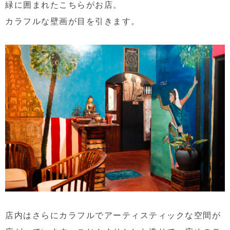
緑に囲まれたこちらがお店。
カラフルな壁画が目を引きます。
店内はさらにカラフルでアーティスティックな空間が