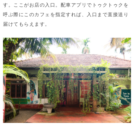
す。ここがお店の入口。配車アプリでトゥクトゥクを
呼ぶ際にこのカフェを指定すれば、入口まで直接送り
届けてもらえます。