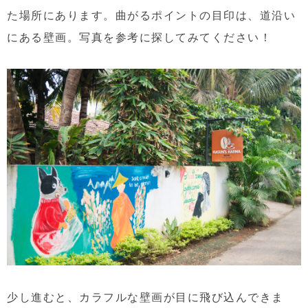
た場所にあります。曲がるポイントの目印は、道沿い
にある壁画。写真を参考に探してみてください！
少し進むと、カラフルな壁画が目に飛び込んできま