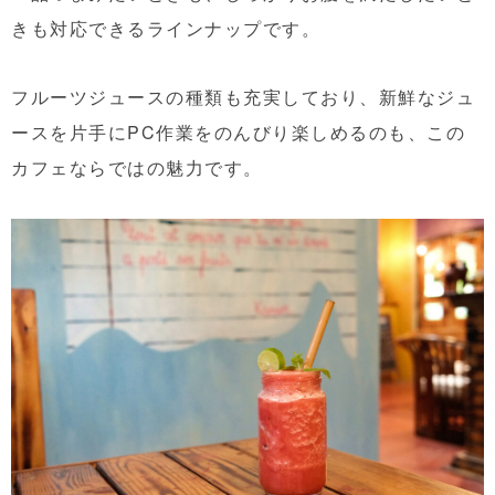
きも対応できるラインナップです。
フルーツジュースの種類も充実しており、新鮮なジュ
ースを片手にPC作業をのんびり楽しめるのも、この
カフェならではの魅力です。