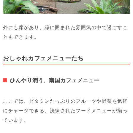
外にも席があり、緑に囲まれた雰囲気の中で過ごすこ
ともできます。
おしゃれカフェメニューたち
ひんやり潤う、南国カフェメニュー
ここでは、ビタミンたっぷりのフルーツや野菜を気軽
にチャージできる、洗練されたフードメニューが揃っ
ています。