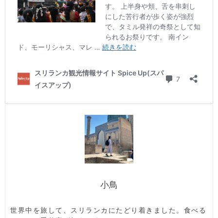
小鳥
世界中を旅して、スリランカにたどり着きました。食べる