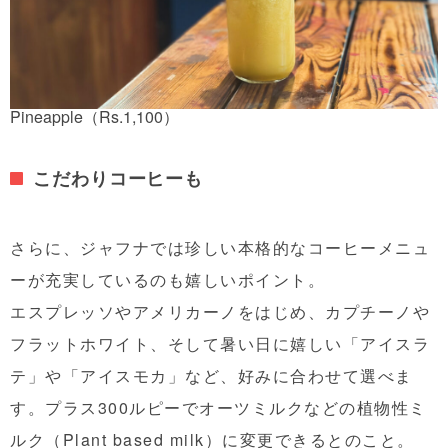
Pineapple（Rs.1,100）
こだわりコーヒー
も
さらに、ジャフナでは珍しい本格的なコーヒーメニュ
ーが充実しているのも嬉しいポイント。
エスプレッソやアメリカーノをはじめ、カプチーノや
フラットホワイト、そして暑い日に嬉しい「アイスラ
テ」や「アイスモカ」など、好みに合わせて選べま
す。プラス300ルピーでオーツミルクなどの植物性ミ
ルク（Plant based milk）に変更できるとのこと。