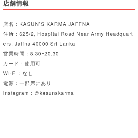
店舗情報
店名：KASUN’S KARMA JAFFNA
住所：625/2, Hospital Road Near Army Headquart
ers, Jaffna 40000 Sri Lanka
営業時間：8:30ｰ20:30
カード：使用可
Wi-Fi：なし
電源：一部席にあり
Instagram：
＠
kasunskarma