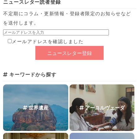
ニュースレター読者登録
不定期にコラム・更新情報・登録者限定のお知らせなど
を送付します。
メールアドレスを確認しました
キーワードから探す
世界遺産
アーユルヴェーダ