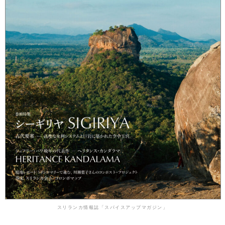
スリランカ情報誌「スパイスアップマガジン」