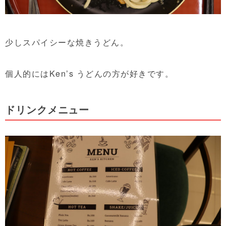
少しスパイシーな焼きうどん。
個人的にはKen’s うどんの方が好きです。
ドリンクメニュー