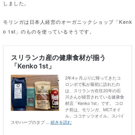
しました。
モリンガは日本人経営のオーガニックショップ「Kenk
o 1st」のものを使っているそうです。