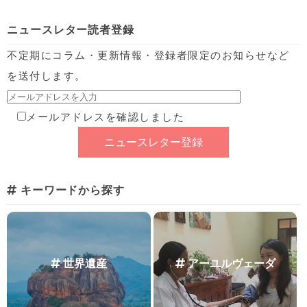
ニュースレター読者登録
不定期にコラム・更新情報・登録者限定のお知らせなど
を送付します。
メールアドレスを確認しました
キーワードから探す
世界遺産
アーユルヴェーダ