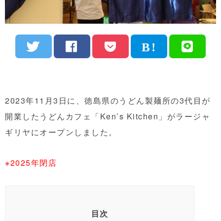
2023年11月3日に、徳島県のうどん製麺所の3代目が
開業したうどんカフェ「Ken’s Kitchen」がラージャ
ギリヤにオープンしました。
※2025年閉店
目次