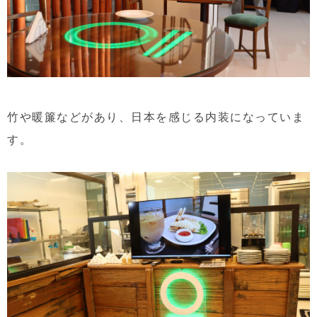
竹や暖簾などがあり、日本を感じる内装になっていま
す。