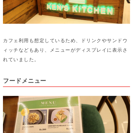
カフェ利用も想定しているため、ドリンクやサンドウ
ィッチなどもあり、メニューがディスプレイに表示さ
れていました。
フードメニュー