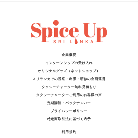
企業概要
インターンシップの受け入れ
オリジナルグッズ（ネットショップ）
スリランカでの視察・出張・研修の企画運営
タクシーチャーター無料見積もり
タクシーチャーターご利用のお客様の声
定期購読・バックナンバー
プライバシーポリシー
特定商取引法に基づく表示
利用規約