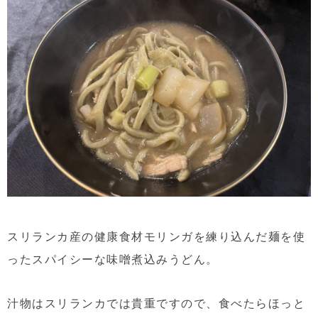
スリランカ産の健康食材モリンガを練り込んだ麺を使
ったスパイシーな味噌煮込みうどん。
汁物はスリランカでは貴重ですので、食べたらほっと