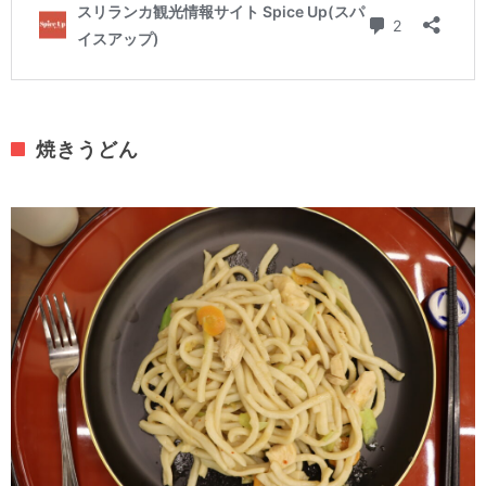
焼きうどん