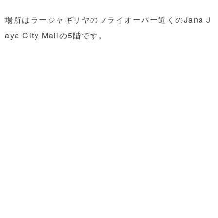
場所はラージャギリヤのフライオーバー近くのJana J
aya City Mallの5階です。