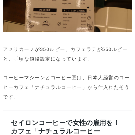
アメリカーノが350ルピー、カフェラテが550ルピー
と、手頃な値段設定になっています。
コーヒーマシーンとコーヒー豆は、日本人経営のコー
ヒーカフェ「ナチュラルコーヒー」から仕入れたそう
です。