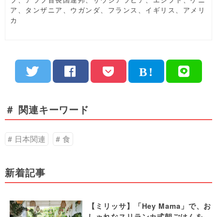
ア、タンザニア、ウガンダ、フランス、イギリス、アメリ
カ
＃ 関連キーワード
日本関連
食
新着記事
【ミリッサ】「Hey Mama」で、お
しゃれなスリランカ式朝ごはんを