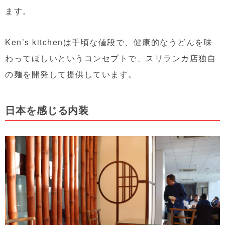
ます。
Ken’s kitchenは手頃な値段で、健康的なうどんを味
わってほしいというコンセプトで、スリランカ店独自
の麺を開発して提供しています。
日本を感じる内装