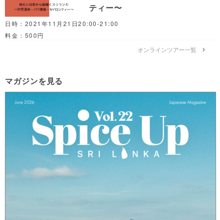
ティー〜
日時：2021年11月21日20:00-21:00
料金：500円
オンラインツアー一覧
マガジンを見る