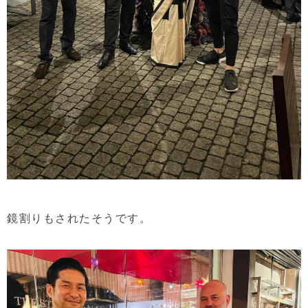
鏡割りもされたそうです。