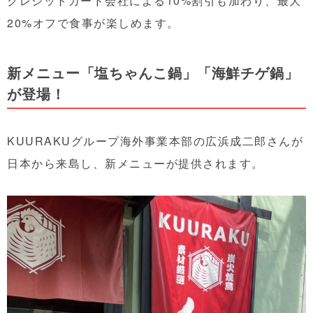
クレジットカード会社による10%割引も加わり、最大
20%オフで食事が楽しめます。
新メニュー「塩ちゃんこ鍋」「海鮮チゲ鍋」
が登場！
KUURAKUグループ海外事業本部の広浜成二郎さんが
日本から来島し、新メニューが提供されます。