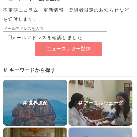
不定期にコラム・更新情報・登録者限定のお知らせなど
を送付します。
メールアドレスを確認しました
キーワードから探す
世界遺産
アーユルヴェーダ