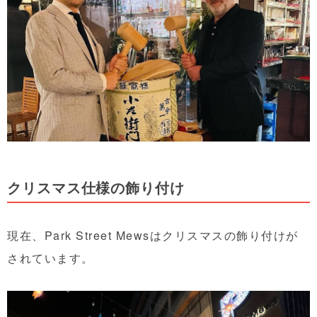
クリスマス仕様の飾り付け
現在、Park Street Mewsはクリスマスの飾り付けが
されています。