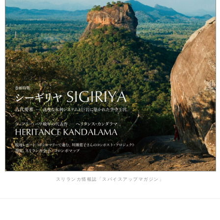
スリランカ情報誌「スパイスアップマガジン」