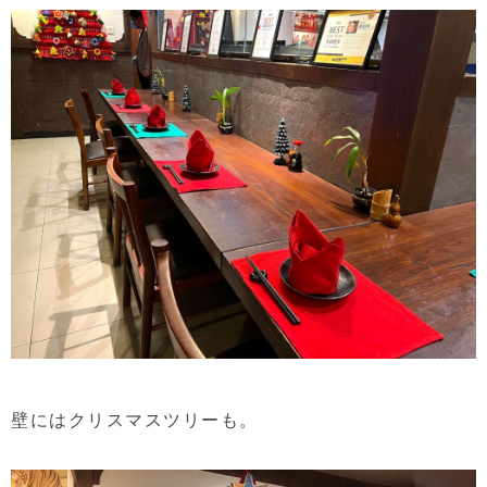
壁にはクリスマスツリーも。