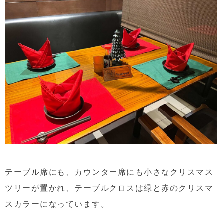
テーブル席にも、カウンター席にも小さなクリスマス
ツリーが置かれ、テーブルクロスは緑と赤のクリスマ
スカラーになっています。