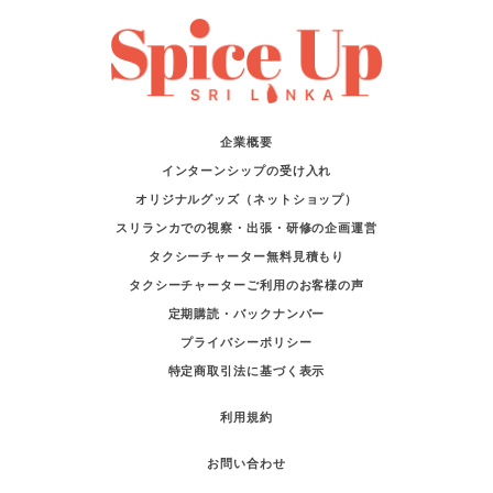
企業概要
インターンシップの受け入れ
オリジナルグッズ（ネットショップ）
スリランカでの視察・出張・研修の企画運営
タクシーチャーター無料見積もり
タクシーチャーターご利用のお客様の声
定期購読・バックナンバー
プライバシーポリシー
特定商取引法に基づく表示
利用規約
お問い合わせ