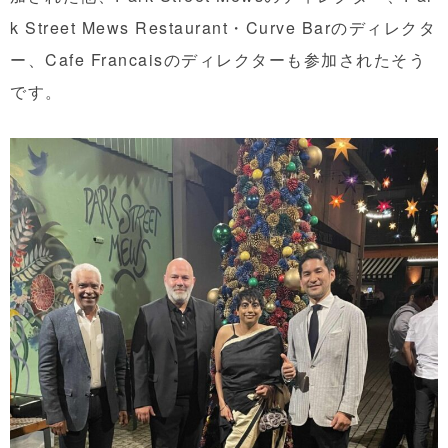
k Street Mews Restaurant・Curve Barのディレクタ
ー、Cafe Francaisのディレクターも参加されたそう
です。