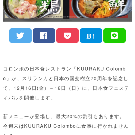
コロンボの日本食レストラン「KUURAKU Colomb
o」が、スリランカと日本の国交樹立70周年を記念し
て、12月16日(金）～18日（日）に、日本食フェステ
ィバルを開催します。
新メニューが登場し、最大20%の割引もあります。
今週末はKUURAKU Colomboに食事に行かれません