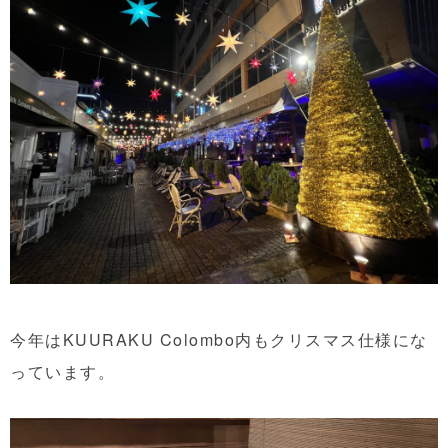
今年はKUURAKU Colombo内もクリスマス仕様にな
っています。