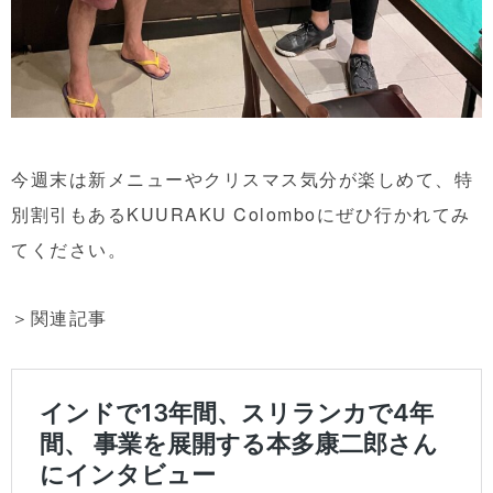
今週末は新メニューやクリスマス気分が楽しめて、特
別割引もあるKUURAKU Colomboにぜひ行かれてみ
てください。
＞関連記事