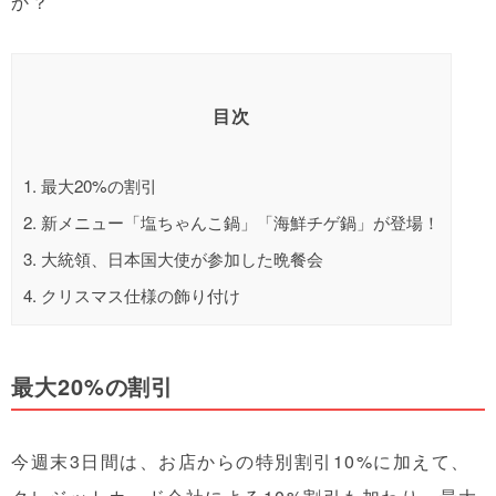
か？
目次
1.
最大20%の割引
2.
新メニュー「塩ちゃんこ鍋」「海鮮チゲ鍋」が登場！
3.
大統領、日本国大使が参加した晩餐会
4.
クリスマス仕様の飾り付け
最大20%の割引
今週末3日間は、お店からの特別割引10%に加えて、